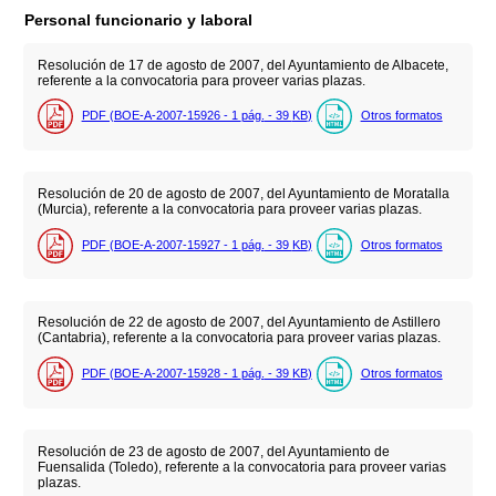
Personal funcionario y laboral
Resolución de 17 de agosto de 2007, del Ayuntamiento de Albacete,
referente a la convocatoria para proveer varias plazas.
PDF (BOE-A-2007-15926 - 1
pág.
- 39
KB
)
Otros formatos
Resolución de 20 de agosto de 2007, del Ayuntamiento de Moratalla
(Murcia), referente a la convocatoria para proveer varias plazas.
PDF (BOE-A-2007-15927 - 1
pág.
- 39
KB
)
Otros formatos
Resolución de 22 de agosto de 2007, del Ayuntamiento de Astillero
(Cantabria), referente a la convocatoria para proveer varias plazas.
PDF (BOE-A-2007-15928 - 1
pág.
- 39
KB
)
Otros formatos
Resolución de 23 de agosto de 2007, del Ayuntamiento de
Fuensalida (Toledo), referente a la convocatoria para proveer varias
plazas.