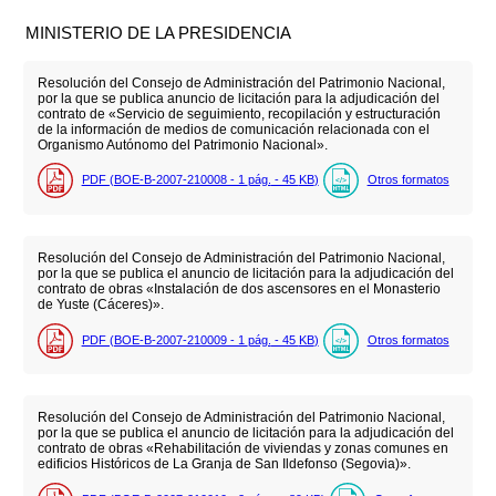
MINISTERIO DE LA PRESIDENCIA
Resolución del Consejo de Administración del Patrimonio Nacional,
por la que se publica anuncio de licitación para la adjudicación del
contrato de «Servicio de seguimiento, recopilación y estructuración
de la información de medios de comunicación relacionada con el
Organismo Autónomo del Patrimonio Nacional».
PDF (BOE-B-2007-210008 - 1
pág.
- 45
KB
)
Otros formatos
Resolución del Consejo de Administración del Patrimonio Nacional,
por la que se publica el anuncio de licitación para la adjudicación del
contrato de obras «Instalación de dos ascensores en el Monasterio
de Yuste (Cáceres)».
PDF (BOE-B-2007-210009 - 1
pág.
- 45
KB
)
Otros formatos
Resolución del Consejo de Administración del Patrimonio Nacional,
por la que se publica el anuncio de licitación para la adjudicación del
contrato de obras «Rehabilitación de viviendas y zonas comunes en
edificios Históricos de La Granja de San Ildefonso (Segovia)».