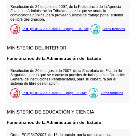
Resolución de 24 de julio de 2007, de la Presidencia de la Agencia
Estatal de Administración Tributaria, por la que se anuncia
convocatoria pública, para proveer puestos de trabajo por el sistema
de libre designación.
PDF (BOE-A-2007-15917 - 4
págs.
- 281
KB
)
Otros formatos
MINISTERIO DEL INTERIOR
Funcionarios de la Administración del Estado
Resolución de 20 de agosto de 2007, de la Secretaría de Estado de
Seguridad, por la que se convocan puestos de trabajo en la Dirección
General de Instituciones Penitenciarias, para su cobertura por el
sistema de libre designación.
PDF (BOE-A-2007-15918 - 2
págs.
- 81
KB
)
Otros formatos
MINISTERIO DE EDUCACIÓN Y CIENCIA
Funcionarios de la Administración del Estado
Orden ECI/2547/2007, de 16 de agosto, por la que se anuncia