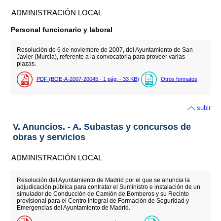
ADMINISTRACIÓN LOCAL
Personal funcionario y laboral
Resolución de 6 de noviembre de 2007, del Ayuntamiento de San
Javier (Murcia), referente a la convocatoria para proveer varias
plazas.
PDF (BOE-A-2007-20045 - 1
pág.
- 33
KB
)
Otros formatos
subir
V. Anuncios. - A. Subastas y concursos de
obras y servicios
ADMINISTRACIÓN LOCAL
Resolución del Ayuntamiento de Madrid por el que se anuncia la
adjudicación pública para contratar el Suministro e instalación de un
simulador de Conducción de Camión de Bomberos y su Recinto
provisional para el Centro Integral de Formación de Seguridad y
Emergencias del Ayuntamiento de Madrid.