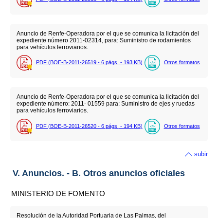
Anuncio de Renfe-Operadora por el que se comunica la licitación del
expediente número 2011-02314, para: Suministro de rodamientos
para vehículos ferroviarios.
PDF (BOE-B-2011-26519 - 6
págs.
- 193
KB
)
Otros formatos
Anuncio de Renfe-Operadora por el que se comunica la licitación del
expediente número: 2011- 01559 para: Suministro de ejes y ruedas
para vehículos ferroviarios.
PDF (BOE-B-2011-26520 - 6
págs.
- 194
KB
)
Otros formatos
subir
V. Anuncios. - B. Otros anuncios oficiales
MINISTERIO DE FOMENTO
Resolución de la Autoridad Portuaria de Las Palmas, del