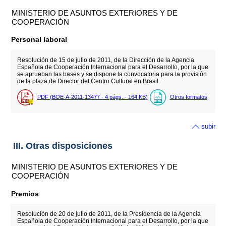
MINISTERIO DE ASUNTOS EXTERIORES Y DE
COOPERACIÓN
Personal laboral
Resolución de 15 de julio de 2011, de la Dirección de la Agencia
Española de Cooperación Internacional para el Desarrollo, por la que
se aprueban las bases y se dispone la convocatoria para la provisión
de la plaza de Director del Centro Cultural en Brasil.
PDF (BOE-A-2011-13477 - 4
págs.
- 164
KB
)
Otros formatos
subir
III. Otras disposiciones
MINISTERIO DE ASUNTOS EXTERIORES Y DE
COOPERACIÓN
Premios
Resolución de 20 de julio de 2011, de la Presidencia de la Agencia
Española de Cooperación Internacional para el Desarrollo, por la que