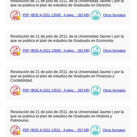
Resolución de 21 de julio de 2011, de la Universidad Jaume I, por la
que se publica el plan de estudios de Graduado en Derecho.
PDF (BOE-A-2011-13508 - 4
págs.
- 263
KB
)
Otros formatos
Resolución de 21 de julio de 2011, de la Universidad Jaume I, por la
que se publica el plan de estudios de Graduado en Economía.
PDF (BOE-A-2011-13509 - 4
págs.
- 262
KB
)
Otros formatos
Resolución de 21 de julio de 2011, de la Universidad Jaume I, por la
que se publica el plan de estudios de Graduado en Finanzas y
Contabilidad.
PDF (BOE-A-2011-13510 - 4
págs.
- 263
KB
)
Otros formatos
Resolución de 21 de julio de 2011, de la Universidad Jaume I, por la
que se publica el plan de estudios de Graduado en Historia y
Patrimonio.
PDF (BOE-A-2011-13511 - 4
págs.
- 257
KB
)
Otros formatos