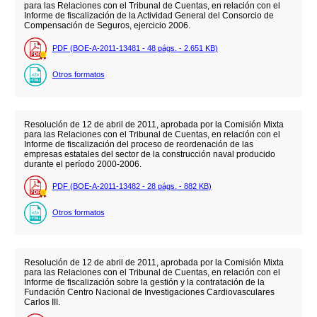
para las Relaciones con el Tribunal de Cuentas, en relación con el
Informe de fiscalización de la Actividad General del Consorcio de
Compensación de Seguros, ejercicio 2006.
PDF (BOE-A-2011-13481 - 48
págs.
- 2.651
KB
)
Otros formatos
Resolución de 12 de abril de 2011, aprobada por la Comisión Mixta
para las Relaciones con el Tribunal de Cuentas, en relación con el
Informe de fiscalización del proceso de reordenación de las
empresas estatales del sector de la construcción naval producido
durante el período 2000-2006.
PDF (BOE-A-2011-13482 - 28
págs.
- 882
KB
)
Otros formatos
Resolución de 12 de abril de 2011, aprobada por la Comisión Mixta
para las Relaciones con el Tribunal de Cuentas, en relación con el
Informe de fiscalización sobre la gestión y la contratación de la
Fundación Centro Nacional de Investigaciones Cardiovasculares
Carlos III.