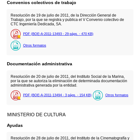
Convenios colectivos de trabajo
Resolución de 19 de julio de 2011, de la Dirección General de
Trabajo, por la que se registra y publica el V Convenio colectivo de
CTC Ingeniería Dedicada, SA.
PDF (BOE-A-2011-13493 - 29
págs.
- 470
KB
)
Otros formatos
Documentación administrativa
Resolución de 20 de julio de 2011, del Instituto Social de la Marina,
por la que se autoriza la eliminación de determinada documentación
administrativa generada por la entidad.
PDF (BOE-A-2011-13494 - 3
págs.
- 154
KB
)
Otros formatos
MINISTERIO DE CULTURA
Ayudas
Resolución de 28 de julio de 2011, del Instituto de la Cinematografía y