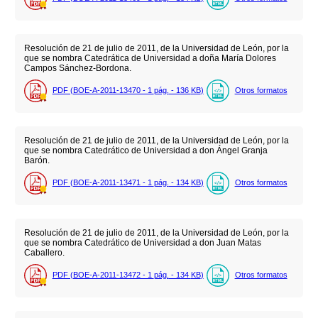
Resolución de 21 de julio de 2011, de la Universidad de León, por la
que se nombra Catedrática de Universidad a doña María Dolores
Campos Sánchez-Bordona.
PDF (BOE-A-2011-13470 - 1
pág.
- 136
KB
)
Otros formatos
Resolución de 21 de julio de 2011, de la Universidad de León, por la
que se nombra Catedrático de Universidad a don Ángel Granja
Barón.
PDF (BOE-A-2011-13471 - 1
pág.
- 134
KB
)
Otros formatos
Resolución de 21 de julio de 2011, de la Universidad de León, por la
que se nombra Catedrático de Universidad a don Juan Matas
Caballero.
PDF (BOE-A-2011-13472 - 1
pág.
- 134
KB
)
Otros formatos