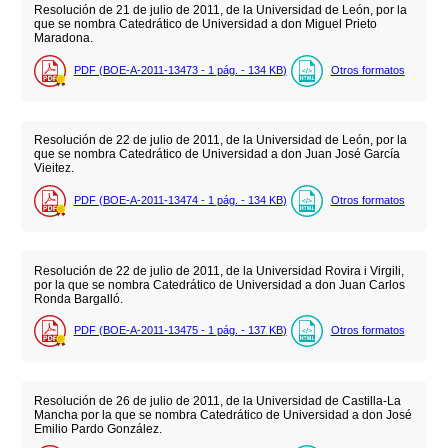
Resolución de 21 de julio de 2011, de la Universidad de León, por la
que se nombra Catedrático de Universidad a don Miguel Prieto
Maradona.
PDF (BOE-A-2011-13473 - 1
pág.
- 134
KB
)
Otros formatos
Resolución de 22 de julio de 2011, de la Universidad de León, por la
que se nombra Catedrático de Universidad a don Juan José García
Vieitez.
PDF (BOE-A-2011-13474 - 1
pág.
- 134
KB
)
Otros formatos
Resolución de 22 de julio de 2011, de la Universidad Rovira i Virgili,
por la que se nombra Catedrático de Universidad a don Juan Carlos
Ronda Bargalló.
PDF (BOE-A-2011-13475 - 1
pág.
- 137
KB
)
Otros formatos
Resolución de 26 de julio de 2011, de la Universidad de Castilla-La
Mancha por la que se nombra Catedrático de Universidad a don José
Emilio Pardo González.