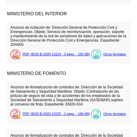
MINISTERIO DEL INTERIOR
Anuncio de licitación de: Dirección General de Protección Civil y
Emergencias. Objeto: Servicio de monitorización, operación, soporte
y mantenimiento de la red de servidores de datos y aplicaciones de la
Dirección General de Protección Civil y Emergencias. Expediente:
20A005.
PDF (BOE-B-2020-13224 - 3
págs.
- 192
KB
)
Otros formatos
MINISTERIO DE FOMENTO
Anuncio de formalización de contratos de: Dirección de la Sociedad
de Salvamento y Seguridad Marítima. Objeto: Contratación de las
pólizas de seguro de vida y de accidentes de los empleados de la
Sociedad de Salvamento y Seguridad Marítima (SASEMAR) sujetos
al convenio de flota. Expediente: EM20-634.
PDF (BOE-B-2020-13225 - 2
págs.
- 186
KB
)
Otros formatos
Anuncio de formalización de contratos de: Dirección de la Sociedad