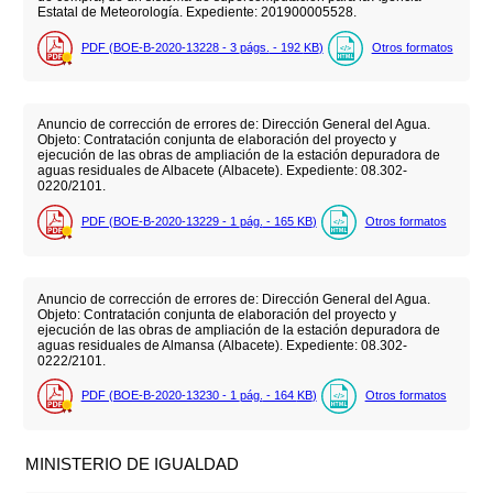
Estatal de Meteorología. Expediente: 201900005528.
PDF (BOE-B-2020-13228 - 3
págs.
- 192
KB
)
Otros formatos
Anuncio de corrección de errores de: Dirección General del Agua.
Objeto: Contratación conjunta de elaboración del proyecto y
ejecución de las obras de ampliación de la estación depuradora de
aguas residuales de Albacete (Albacete). Expediente: 08.302-
0220/2101.
PDF (BOE-B-2020-13229 - 1
pág.
- 165
KB
)
Otros formatos
Anuncio de corrección de errores de: Dirección General del Agua.
Objeto: Contratación conjunta de elaboración del proyecto y
ejecución de las obras de ampliación de la estación depuradora de
aguas residuales de Almansa (Albacete). Expediente: 08.302-
0222/2101.
PDF (BOE-B-2020-13230 - 1
pág.
- 164
KB
)
Otros formatos
MINISTERIO DE IGUALDAD