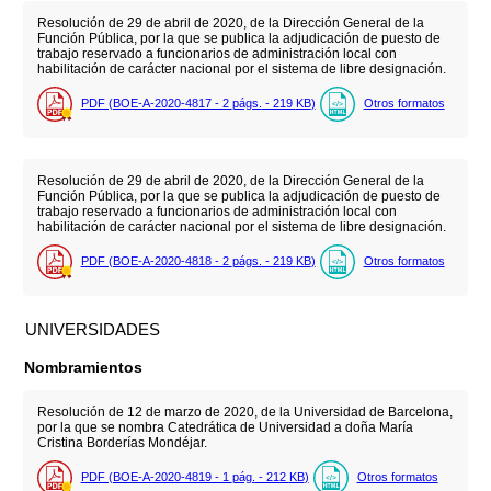
Resolución de 29 de abril de 2020, de la Dirección General de la
Función Pública, por la que se publica la adjudicación de puesto de
trabajo reservado a funcionarios de administración local con
habilitación de carácter nacional por el sistema de libre designación.
PDF (BOE-A-2020-4817 - 2
págs.
- 219
KB
)
Otros formatos
Resolución de 29 de abril de 2020, de la Dirección General de la
Función Pública, por la que se publica la adjudicación de puesto de
trabajo reservado a funcionarios de administración local con
habilitación de carácter nacional por el sistema de libre designación.
PDF (BOE-A-2020-4818 - 2
págs.
- 219
KB
)
Otros formatos
UNIVERSIDADES
Nombramientos
Resolución de 12 de marzo de 2020, de la Universidad de Barcelona,
por la que se nombra Catedrática de Universidad a doña María
Cristina Borderías Mondéjar.
PDF (BOE-A-2020-4819 - 1
pág.
- 212
KB
)
Otros formatos