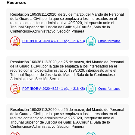
Recursos
Resolución 160/38111/2020, de 25 de marzo, del Mando de Personal
de la Guardia Civil, por la que se emplaza a los interesados en el
recurso contencioso-administrativo 40/2020, interpuesto ante el
Tribunal Superior de Justicia de Galicia, A Coruña, Sala de lo
Contencioso-Administrativo, Sección Primera.
PDF (BOE-A-2020-4821 - 1
pág.
- 214
KB
)
Otros formatos
Resolución 160/38112/2020, de 25 de marzo, del Mando de Personal
de la Guardia Civil, por la que se emplaza a los interesados en el
recurso contencioso-administrativo 139/2020, interpuesto ante el
Tribunal Superior de Justicia de Madrid, Sala de lo Contencioso-
Administrativo, Sección Sexta.
PDF (BOE-A-2020-4822 - 1
pág.
- 216
KB
)
Otros formatos
Resolución 160/38113/2020, de 25 de marzo, del Mando de Personal
de la Guardia Civil, por la que se emplaza a los interesados en el
recurso contencioso-administrativo 97/2020, interpuesto ante el
Tribunal Superior de Justicia de Galicia, A Coruña, Sala de lo
Contencioso-Administrativo, Sección Primera.