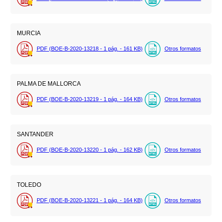
MURCIA
PDF (BOE-B-2020-13218 - 1
pág.
- 161
KB
)
Otros formatos
PALMA DE MALLORCA
PDF (BOE-B-2020-13219 - 1
pág.
- 164
KB
)
Otros formatos
SANTANDER
PDF (BOE-B-2020-13220 - 1
pág.
- 162
KB
)
Otros formatos
TOLEDO
PDF (BOE-B-2020-13221 - 1
pág.
- 164
KB
)
Otros formatos