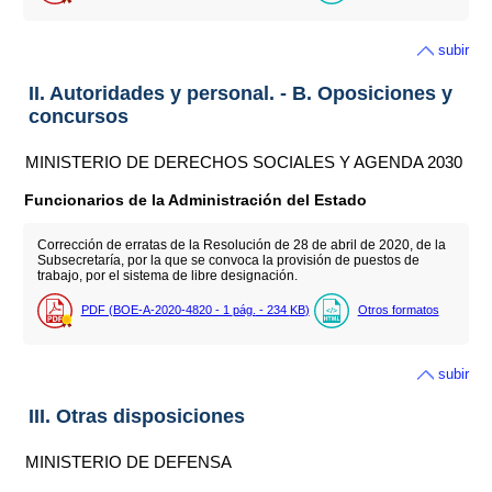
subir
II. Autoridades y personal. - B. Oposiciones y
concursos
MINISTERIO DE DERECHOS SOCIALES Y AGENDA 2030
Funcionarios de la Administración del Estado
Corrección de erratas de la Resolución de 28 de abril de 2020, de la
Subsecretaría, por la que se convoca la provisión de puestos de
trabajo, por el sistema de libre designación.
PDF (BOE-A-2020-4820 - 1
pág.
- 234
KB
)
Otros formatos
subir
III. Otras disposiciones
MINISTERIO DE DEFENSA