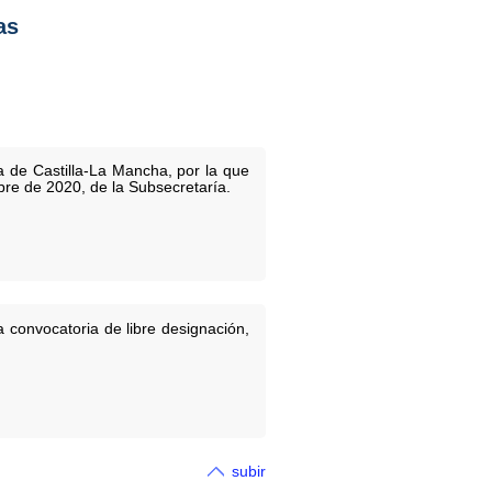
as
 de Castilla-La Mancha, por la que
bre de 2020, de la Subsecretaría.
 convocatoria de libre designación,
subir