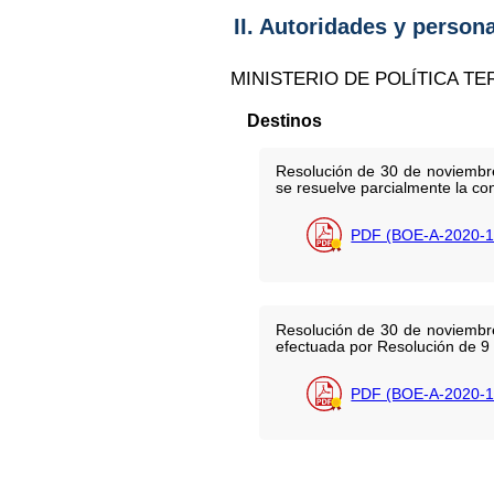
II. Autoridades y person
MINISTERIO DE POLÍTICA TE
Destinos
Resolución de 30 de noviembr
se resuelve parcialmente la co
PDF (BOE-A-2020-1
Resolución de 30 de noviembre 
efectuada por Resolución de 9
PDF (BOE-A-2020-1