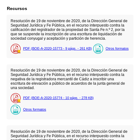
Recursos
Resolución de 19 de noviembre de 2020, de la Dirección General de
Seguridad Jurídica y Fe Pública, en el recurso interpuesto contra la
calificación del registrador de la propiedad de Santa Fe n.º 2, por la
que se suspende la inscripción de una escritura de liquidación de
sociedad conyugal y aceptación y partición de herencia.
PDF (BOE-A-2020-15773 - 9
págs.
- 261
KB
)
Otros formatos
Resolución de 19 de noviembre de 2020, de la Dirección General de
Seguridad Jurídica y Fe Pública, en el recurso interpuesto contra la
negativa de la registradora mercantil de Cádiz a inscribir una
escritura de elevación a público de acuerdos de la junta general de
una sociedad.
PDF (BOE-A-2020-15774 - 10
págs.
- 278
KB
)
Otros formatos
Resolución de 19 de noviembre de 2020, de la Dirección General de
Seguridad Jurídica y Fe Pública, en el recurso interpuesto contra la