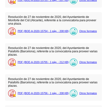
Resolución de 27 de noviembre de 2020, del Ayuntamiento de
Monforte del Cid (Alicante), referente a la convocatoria para proveer
una plaza.
PDF (BOE-A-2020-15754 - 1
pág.
- 208
KB
)
Otros formatos
Resolución de 27 de noviembre de 2020, del Ayuntamiento de
Palafolls (Barcelona), referente a la convocatoria para proveer varias
plazas.
PDF (BOE-A-2020-15755 - 1
pág.
- 212
KB
)
Otros formatos
Resolución de 27 de noviembre de 2020, del Ayuntamiento de
Palafolls (Barcelona), referente a la convocatoria para proveer varias
plazas.
PDF (BOE-A-2020-15756 - 1
pág.
- 208
KB
)
Otros formatos