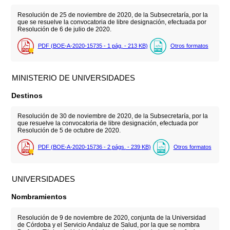
Resolución de 25 de noviembre de 2020, de la Subsecretaría, por la
que se resuelve la convocatoria de libre designación, efectuada por
Resolución de 6 de julio de 2020.
PDF (BOE-A-2020-15735 - 1
pág.
- 213
KB
)
Otros formatos
MINISTERIO DE UNIVERSIDADES
Destinos
Resolución de 30 de noviembre de 2020, de la Subsecretaría, por la
que resuelve la convocatoria de libre designación, efectuada por
Resolución de 5 de octubre de 2020.
PDF (BOE-A-2020-15736 - 2
págs.
- 239
KB
)
Otros formatos
UNIVERSIDADES
Nombramientos
Resolución de 9 de noviembre de 2020, conjunta de la Universidad
de Córdoba y el Servicio Andaluz de Salud, por la que se nombra