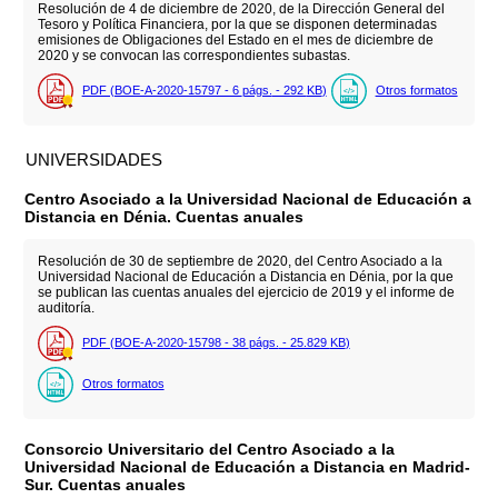
Resolución de 4 de diciembre de 2020, de la Dirección General del
Tesoro y Política Financiera, por la que se disponen determinadas
emisiones de Obligaciones del Estado en el mes de diciembre de
2020 y se convocan las correspondientes subastas.
PDF (BOE-A-2020-15797 - 6
págs.
- 292
KB
)
Otros formatos
UNIVERSIDADES
Centro Asociado a la Universidad Nacional de Educación a
Distancia en Dénia. Cuentas anuales
Resolución de 30 de septiembre de 2020, del Centro Asociado a la
Universidad Nacional de Educación a Distancia en Dénia, por la que
se publican las cuentas anuales del ejercicio de 2019 y el informe de
auditoría.
PDF (BOE-A-2020-15798 - 38
págs.
- 25.829
KB
)
Otros formatos
Consorcio Universitario del Centro Asociado a la
Universidad Nacional de Educación a Distancia en Madrid-
Sur. Cuentas anuales