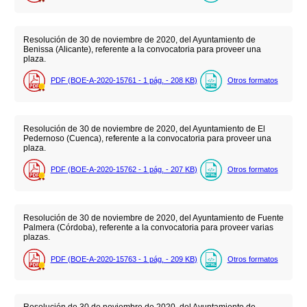
Resolución de 30 de noviembre de 2020, del Ayuntamiento de
Benissa (Alicante), referente a la convocatoria para proveer una
plaza.
PDF (BOE-A-2020-15761 - 1
pág.
- 208
KB
)
Otros formatos
Resolución de 30 de noviembre de 2020, del Ayuntamiento de El
Pedernoso (Cuenca), referente a la convocatoria para proveer una
plaza.
PDF (BOE-A-2020-15762 - 1
pág.
- 207
KB
)
Otros formatos
Resolución de 30 de noviembre de 2020, del Ayuntamiento de Fuente
Palmera (Córdoba), referente a la convocatoria para proveer varias
plazas.
PDF (BOE-A-2020-15763 - 1
pág.
- 209
KB
)
Otros formatos