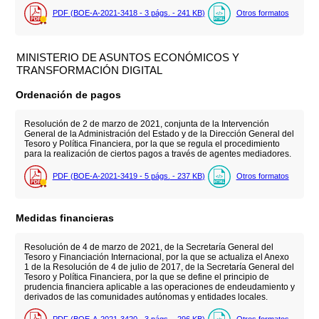
PDF (BOE-A-2021-3418 - 3
págs.
- 241
KB
)
Otros formatos
MINISTERIO DE ASUNTOS ECONÓMICOS Y
TRANSFORMACIÓN DIGITAL
Ordenación de pagos
Resolución de 2 de marzo de 2021, conjunta de la Intervención
General de la Administración del Estado y de la Dirección General del
Tesoro y Política Financiera, por la que se regula el procedimiento
para la realización de ciertos pagos a través de agentes mediadores.
PDF (BOE-A-2021-3419 - 5
págs.
- 237
KB
)
Otros formatos
Medidas financieras
Resolución de 4 de marzo de 2021, de la Secretaría General del
Tesoro y Financiación Internacional, por la que se actualiza el Anexo
1 de la Resolución de 4 de julio de 2017, de la Secretaría General del
Tesoro y Política Financiera, por la que se define el principio de
prudencia financiera aplicable a las operaciones de endeudamiento y
derivados de las comunidades autónomas y entidades locales.