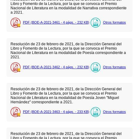
Libro y Fomento de la Lectura, por la que se convoca el Premio
Nacional de Literatura en la modalidad de Narrativa correspondiente
a 2021.
PDF (BOE-A-2021-3461 - 4
págs.
- 232
KB
)
Otros formatos
Resolución de 23 de febrero de 2021, de la Dirección General del
Libro y Fomento de la Lectura, por la que se convoca el Premio
Nacional de Literatura en la modalidad de Poesía correspondiente a
2021.
PDF (BOE-A-2021-3462 - 4
págs.
- 232
KB
)
Otros formatos
Resolución de 23 de febrero de 2021, de la Dirección General del
Libro y Fomento de la Lectura, por la que se convoca el Premio
Nacional de Literatura en la modalidad de Poesía Joven "Miguel
Hernández" correspondiente a 2021.
PDF (BOE-A-2021-3463 - 4
págs.
- 233
KB
)
Otros formatos
Resolución de 23 de febrero de 2021, de la Dirección General del
Libro y Fomento de la Lectura, por la que se convoca el Premio