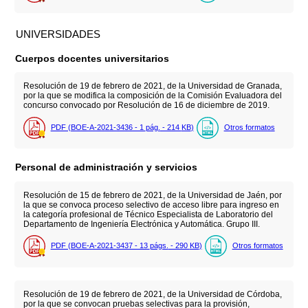
UNIVERSIDADES
Cuerpos docentes universitarios
Resolución de 19 de febrero de 2021, de la Universidad de Granada,
por la que se modifica la composición de la Comisión Evaluadora del
concurso convocado por Resolución de 16 de diciembre de 2019.
PDF (BOE-A-2021-3436 - 1
pág.
- 214
KB
)
Otros formatos
Personal de administración y servicios
Resolución de 15 de febrero de 2021, de la Universidad de Jaén, por
la que se convoca proceso selectivo de acceso libre para ingreso en
la categoría profesional de Técnico Especialista de Laboratorio del
Departamento de Ingeniería Electrónica y Automática. Grupo III.
PDF (BOE-A-2021-3437 - 13
págs.
- 290
KB
)
Otros formatos
Resolución de 19 de febrero de 2021, de la Universidad de Córdoba,
por la que se convocan pruebas selectivas para la provisión,