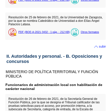
Resolución de 25 de febrero de 2021, de la Universidad de Zaragoza,
por la que se nombra Catedrático de Universidad a don Elías Ángel
Palacios Latasa.
PDF (BOE-A-2021-3432 - 1
pág.
- 212
KB
)
Otros formatos
subir
II. Autoridades y personal. - B. Oposiciones y
concursos
MINISTERIO DE POLÍTICA TERRITORIAL Y FUNCIÓN
PÚBLICA
Funcionarios de administración local con habilitación de
carácter nacional
Resolución de 26 de febrero de 2021, de la Secretaría General de
Función Pública, por la que se designa el Tribunal calificador de las
pruebas selectivas para el acceso, por promoción interna, a la
subescala de Secretaría, categoría de entrada, de la Escala de