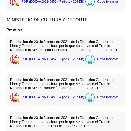
PDF (BOE-A-2021-3451 - 7
págs.
- 264
KB
)
Otros formatos
MINISTERIO DE CULTURA Y DEPORTE
Premios
Resolución de 23 de febrero de 2021, de la Dirección General del
Libro y Fomento de la Lectura, por la que se convoca el Premio
Nacional a la Mejor Labor Editorial Cultural correspondiente a 2021.
PDF (BOE-A-2021-3452 - 3
págs.
- 227
KB
)
Otros formatos
Resolución de 23 de febrero de 2021, de la Dirección General del
Libro y Fomento de la Lectura, por la que se convoca el Premio
Nacional a la Mejor Traducción correspondiente a 2021.
PDF (BOE-A-2021-3453 - 4
págs.
- 232
KB
)
Otros formatos
Resolución de 23 de febrero de 2021, de la Dirección General del
Libro y Fomento de la Lectura, por la que se convoca el Premio
Nacional a la Obra de un Traductor correspondiente a 2021.