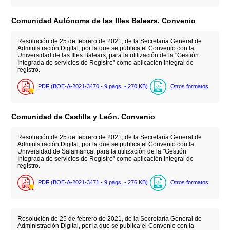
Comunidad Autónoma de las Illes Balears. Convenio
Resolución de 25 de febrero de 2021, de la Secretaría General de
Administración Digital, por la que se publica el Convenio con la
Universidad de las Illes Balears, para la utilización de la "Gestión
Integrada de servicios de Registro" como aplicación integral de
registro.
PDF (BOE-A-2021-3470 - 9
págs.
- 270
KB
)
Otros formatos
Comunidad de Castilla y León. Convenio
Resolución de 25 de febrero de 2021, de la Secretaría General de
Administración Digital, por la que se publica el Convenio con la
Universidad de Salamanca, para la utilización de la "Gestión
Integrada de servicios de Registro" como aplicación integral de
registro.
PDF (BOE-A-2021-3471 - 9
págs.
- 276
KB
)
Otros formatos
Resolución de 25 de febrero de 2021, de la Secretaría General de
Administración Digital, por la que se publica el Convenio con la