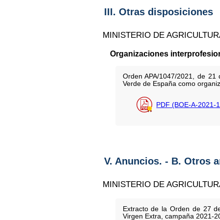
III. Otras disposiciones
MINISTERIO DE AGRICULTUR
Organizaciones interprofesio
Orden APA/1047/2021, de 21 de
Verde de España como organizac
PDF (BOE-A-2021-1
V. Anuncios. - B. Otros 
MINISTERIO DE AGRICULTUR
Extracto de la Orden de 27 d
Virgen Extra, campaña 2021-2