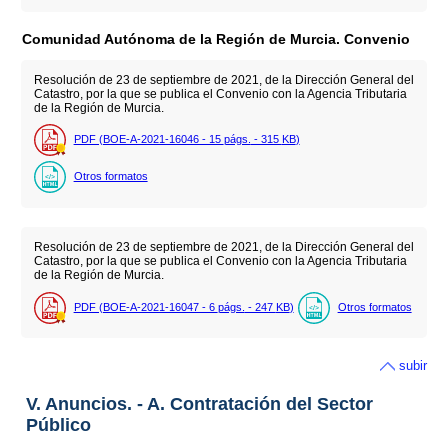
Comunidad Autónoma de la Región de Murcia. Convenio
Resolución de 23 de septiembre de 2021, de la Dirección General del
Catastro, por la que se publica el Convenio con la Agencia Tributaria
de la Región de Murcia.
PDF (BOE-A-2021-16046 - 15
págs.
- 315
KB
)
Otros formatos
Resolución de 23 de septiembre de 2021, de la Dirección General del
Catastro, por la que se publica el Convenio con la Agencia Tributaria
de la Región de Murcia.
PDF (BOE-A-2021-16047 - 6
págs.
- 247
KB
)
Otros formatos
subir
V. Anuncios. - A. Contratación del Sector
Público