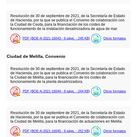
Resolución de 30 de septiembre de 2021, de la Secretaría de Estado
de Hacienda, por la que se publica el Convenio de colaboración con
la Ciudad de Ceuta, para la financiación de los costes de
funcionamiento de la instalación desalinizadora de agua de mar.
PDF (BOE-A-2021-16043 - 6
págs.
- 245
KB
)
Otros formatos
Ciudad de Melilla. Convenio
Resolución de 30 de septiembre de 2021, de la Secretaría de Estado
de Hacienda, por la que se publica el Convenio de colaboración con
la Ciudad de Melilla, para la financiación de los costes de
funcionamiento de la planta desalinizadora.
PDF (BOE-A-2021-16044 - 6
págs.
- 244
KB
)
Otros formatos
Resolución de 30 de septiembre de 2021, de la Secretaría de Estado
de Hacienda, por la que se publica el Convenio de colaboración con
la Ciudad de Melilla, para la financiación de actuaciones en Melilla.
PDF (BOE-A-2021-16045 - 6
págs.
- 252
KB
)
Otros formatos