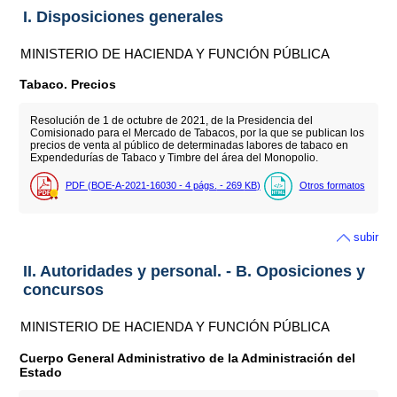
I. Disposiciones generales
MINISTERIO DE HACIENDA Y FUNCIÓN PÚBLICA
Tabaco. Precios
Resolución de 1 de octubre de 2021, de la Presidencia del
Comisionado para el Mercado de Tabacos, por la que se publican los
precios de venta al público de determinadas labores de tabaco en
Expendedurías de Tabaco y Timbre del área del Monopolio.
PDF (BOE-A-2021-16030 - 4
págs.
- 269
KB
)
Otros formatos
subir
II. Autoridades y personal. - B. Oposiciones y
concursos
MINISTERIO DE HACIENDA Y FUNCIÓN PÚBLICA
Cuerpo General Administrativo de la Administración del
Estado