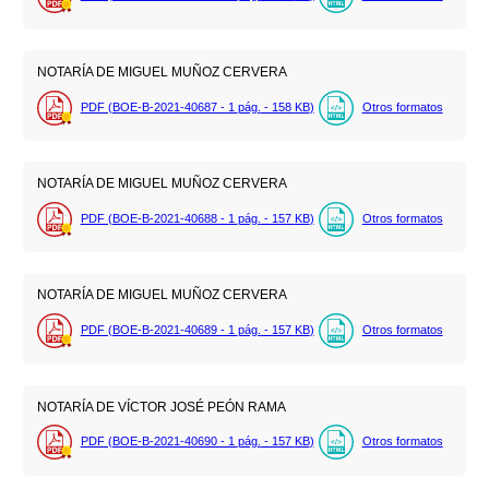
NOTARÍA DE MIGUEL MUÑOZ CERVERA
PDF (BOE-B-2021-40687 - 1
pág.
- 158
KB
)
Otros formatos
NOTARÍA DE MIGUEL MUÑOZ CERVERA
PDF (BOE-B-2021-40688 - 1
pág.
- 157
KB
)
Otros formatos
NOTARÍA DE MIGUEL MUÑOZ CERVERA
PDF (BOE-B-2021-40689 - 1
pág.
- 157
KB
)
Otros formatos
NOTARÍA DE VÍCTOR JOSÉ PEÓN RAMA
PDF (BOE-B-2021-40690 - 1
pág.
- 157
KB
)
Otros formatos