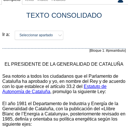
TEXTO CONSOLIDADO
Ir a:
Seleccionar apartado
[Bloque 1: #preambulo]
EL PRESIDENTE DE LA GENERALIDAD DE CATALUÑA
Sea notorio a todos los ciudadanos que el Parlamento de
Cataluña ha aprobado y yo, en nombre del Rey y de acuerdo
con lo que establece el artículo 33.2 del
Estatuto de
Autonomía de Cataluña
, promulgo la siguiente Ley:
El año 1981 el Departamento de Industria y Energía de la
Generalidad de Cataluña, con la publicación del «Llibre
Blanc de l’Energia a Catalunya», posteriormente revisado en
1985, definía y orientaba su política energética según los
siguiente ejes: