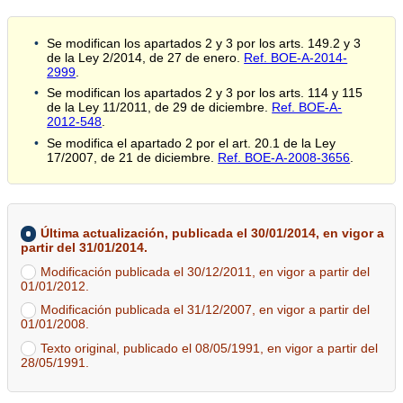
Se modifican los apartados 2 y 3 por los arts. 149.2 y 3
de la Ley 2/2014, de 27 de enero.
Ref. BOE-A-2014-
2999
.
Se modifican los apartados 2 y 3 por los arts. 114 y 115
de la Ley 11/2011, de 29 de diciembre.
Ref. BOE-A-
2012-548
.
Se modifica el apartado 2 por el art. 20.1 de la Ley
17/2007, de 21 de diciembre.
Ref. BOE-A-2008-3656
.
Última actualización, publicada el 30/01/2014, en vigor a
partir del 31/01/2014.
Modificación publicada el 30/12/2011, en vigor a partir del
01/01/2012.
Modificación publicada el 31/12/2007, en vigor a partir del
01/01/2008.
Texto original, publicado el 08/05/1991, en vigor a partir del
28/05/1991.