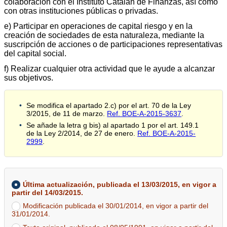
colaboración con el Instituto Catalán de Finanzas, así como
con otras instituciones públicas o privadas.
e) Participar en operaciones de capital riesgo y en la
creación de sociedades de esta naturaleza, mediante la
suscripción de acciones o de participaciones representativas
del capital social.
f) Realizar cualquier otra actividad que le ayude a alcanzar
sus objetivos.
Se modifica el apartado 2.c) por el art. 70 de la Ley
3/2015, de 11 de marzo.
Ref. BOE-A-2015-3637
.
Se añade la letra g bis) al apartado 1 por el art. 149.1
de la Ley 2/2014, de 27 de enero.
Ref. BOE-A-2015-
2999
.
Última actualización, publicada el 13/03/2015, en vigor a
partir del 14/03/2015.
Modificación publicada el 30/01/2014, en vigor a partir del
31/01/2014.