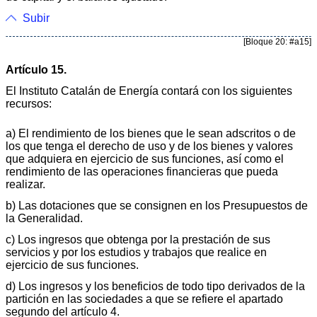
Subir
[Bloque 20: #a15]
Artículo 15.
El Instituto Catalán de Energía contará con los siguientes
recursos:
a) El rendimiento de los bienes que le sean adscritos o de
los que tenga el derecho de uso y de los bienes y valores
que adquiera en ejercicio de sus funciones, así como el
rendimiento de las operaciones financieras que pueda
realizar.
b) Las dotaciones que se consignen en los Presupuestos de
la Generalidad.
c) Los ingresos que obtenga por la prestación de sus
servicios y por los estudios y trabajos que realice en
ejercicio de sus funciones.
d) Los ingresos y los beneficios de todo tipo derivados de la
partición en las sociedades a que se refiere el apartado
segundo del artículo 4.