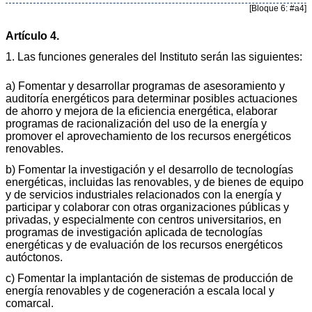
[Bloque 6: #a4]
Artículo 4.
1. Las funciones generales del Instituto serán las siguientes:
a) Fomentar y desarrollar programas de asesoramiento y
auditoría energéticos para determinar posibles actuaciones
de ahorro y mejora de la eficiencia energética, elaborar
programas de racionalización del uso de la energía y
promover el aprovechamiento de los recursos energéticos
renovables.
b) Fomentar la investigación y el desarrollo de tecnologías
energéticas, incluidas las renovables, y de bienes de equipo
y de servicios industriales relacionados con la energía y
participar y colaborar con otras organizaciones públicas y
privadas, y especialmente con centros universitarios, en
programas de investigación aplicada de tecnologías
energéticas y de evaluación de los recursos energéticos
autóctonos.
c) Fomentar la implantación de sistemas de producción de
energía renovables y de cogeneración a escala local y
comarcal.