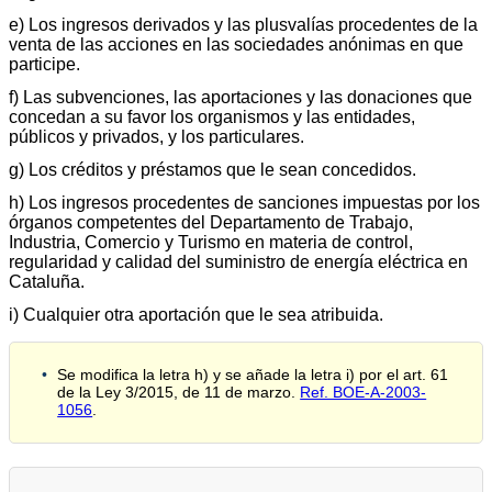
e) Los ingresos derivados y las plusvalías procedentes de la
venta de las acciones en las sociedades anónimas en que
participe.
f) Las subvenciones, las aportaciones y las donaciones que
concedan a su favor los organismos y las entidades,
públicos y privados, y los particulares.
g) Los créditos y préstamos que le sean concedidos.
h) Los ingresos procedentes de sanciones impuestas por los
órganos competentes del Departamento de Trabajo,
Industria, Comercio y Turismo en materia de control,
regularidad y calidad del suministro de energía eléctrica en
Cataluña.
i) Cualquier otra aportación que le sea atribuida.
Se modifica la letra h) y se añade la letra i) por el art. 61
de la Ley 3/2015, de 11 de marzo.
Ref. BOE-A-2003-
1056
.