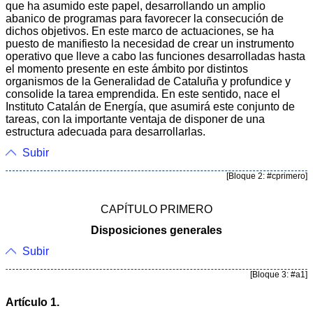
que ha asumido este papel, desarrollando un amplio
abanico de programas para favorecer la consecución de
dichos objetivos. En este marco de actuaciones, se ha
puesto de manifiesto la necesidad de crear un instrumento
operativo que lleve a cabo las funciones desarrolladas hasta
el momento presente en este ámbito por distintos
organismos de la Generalidad de Cataluña y profundice y
consolide la tarea emprendida. En este sentido, nace el
Instituto Catalán de Energía, que asumirá este conjunto de
tareas, con la importante ventaja de disponer de una
estructura adecuada para desarrollarlas.
Subir
[Bloque 2: #cprimero]
CAPÍTULO PRIMERO
Disposiciones generales
Subir
[Bloque 3: #a1]
Artículo 1.