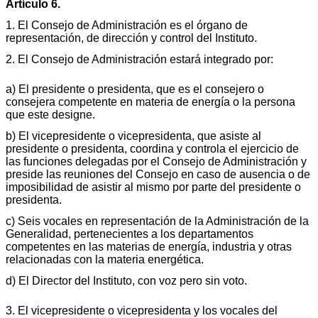
Artículo 6.
1. El Consejo de Administración es el órgano de
representación, de dirección y control del Instituto.
2. El Consejo de Administración estará integrado por:
a) El presidente o presidenta, que es el consejero o
consejera competente en materia de energía o la persona
que este designe.
b) El vicepresidente o vicepresidenta, que asiste al
presidente o presidenta, coordina y controla el ejercicio de
las funciones delegadas por el Consejo de Administración y
preside las reuniones del Consejo en caso de ausencia o de
imposibilidad de asistir al mismo por parte del presidente o
presidenta.
c) Seis vocales en representación de la Administración de la
Generalidad, pertenecientes a los departamentos
competentes en las materias de energía, industria y otras
relacionadas con la materia energética.
d) El Director del Instituto, con voz pero sin voto.
3. El vicepresidente o vicepresidenta y los vocales del