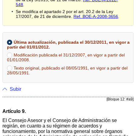
548
.
Se modifica el apartado 2 por el art. 20.2 de la Ley
17/2007, de 21 de diciembre.
Ref. BOE-A-2008-3656
.
Última actualización, publicada el 30/12/2011, en vigor a
partir del 01/01/2012.
Modificación publicada el 31/12/2007, en vigor a partir del
01/01/2008.
Texto original, publicado el 08/05/1991, en vigor a partir del
28/05/1991.
Subir
[Bloque 12: #a9]
Artículo 9.
El Consejo Asesor y el Consejo de Administración se
regirán, en cuanto a su régimen de acuerdos y
funcionamiento, por la normativa general sobre órganos