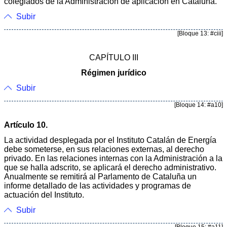
colegiados de la Administración de aplicación en Cataluña.
Subir
[Bloque 13: #ciii]
CAPÍTULO III
Régimen jurídico
Subir
[Bloque 14: #a10]
Artículo 10.
La actividad desplegada por el Instituto Catalán de Energía
debe someterse, en sus relaciones externas, al derecho
privado. En las relaciones internas con la Administración a la
que se halla adscrito, se aplicará el derecho administrativo.
Anualmente se remitirá al Parlamento de Cataluña un
informe detallado de las actividades y programas de
actuación del Instituto.
Subir