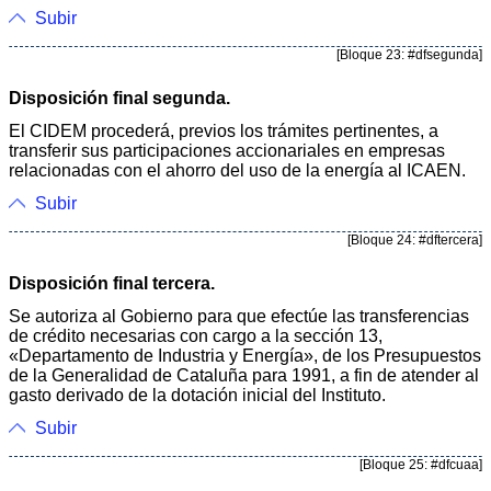
Subir
[Bloque 23: #dfsegunda]
Disposición final segunda.
El CIDEM procederá, previos los trámites pertinentes, a
transferir sus participaciones accionariales en empresas
relacionadas con el ahorro del uso de la energía al ICAEN.
Subir
[Bloque 24: #dftercera]
Disposición final tercera.
Se autoriza al Gobierno para que efectúe las transferencias
de crédito necesarias con cargo a la sección 13,
«Departamento de Industria y Energía», de los Presupuestos
de la Generalidad de Cataluña para 1991, a fin de atender al
gasto derivado de la dotación inicial del Instituto.
Subir
[Bloque 25: #dfcuaa]