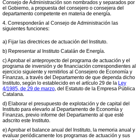
Consejo de Administración son nombrados y separados por
el Gobierno, a propuesta del consejero o consejera del
departamento competente en materia de energía.
4. Corresponderán al Consejo de Administración las
siguientes funciones:
a) Fijar las directrices de actuación del Instituto.
b) Representar al Instituto Catalán de Energía.
c) Aprobar el anteproyecto del programa de actuación y el
programa de inversión y de financiación correspondientes al
ejercicio siguiente y remitirlos al Consejero de Economía y
Finanzas, a través del Departamento de que dependa dicho
Instituto, según lo establecido en el artículo 29 de la
Ley
4/1985, de 29 de marzo
, del Estatuto de la Empresa Pública
Catalana.
d) Elaborar el presupuesto de explotación y de capital del
Instituto para elevarlo al Departamento de Economía y
Finanzas, previo informe del Departamento al que esté
adscrito este Instituto.
e) Aprobar el balance anual del Instituto, la memoria anual y
evaluar periódicamente los programas de actuación y sus