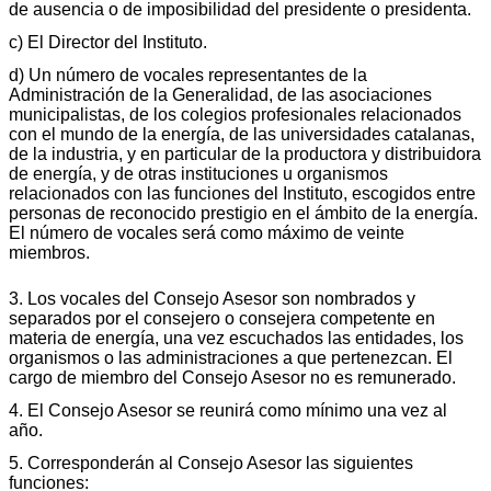
de ausencia o de imposibilidad del presidente o presidenta.
c) El Director del Instituto.
d) Un número de vocales representantes de la
Administración de la Generalidad, de las asociaciones
municipalistas, de los colegios profesionales relacionados
con el mundo de la energía, de las universidades catalanas,
de la industria, y en particular de la productora y distribuidora
de energía, y de otras instituciones u organismos
relacionados con las funciones del Instituto, escogidos entre
personas de reconocido prestigio en el ámbito de la energía.
El número de vocales será como máximo de veinte
miembros.
3. Los vocales del Consejo Asesor son nombrados y
separados por el consejero o consejera competente en
materia de energía, una vez escuchados las entidades, los
organismos o las administraciones a que pertenezcan. El
cargo de miembro del Consejo Asesor no es remunerado.
4. El Consejo Asesor se reunirá como mínimo una vez al
año.
5. Corresponderán al Consejo Asesor las siguientes
funciones: