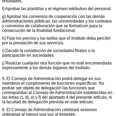
resultados.
f) Aprobar las plantillas y el régimen retributivo del personal.
g) Aprobar los convenios de cooperación con las demás
administraciones públicas, las universidades y los contratos
y convenios de colaboración que se formalicen para la
consecución de la finalidad fundacional.
h) Fijar los precios y las tarifas que el Instituto deba percibir
por la prestación de sus servicios.
i) Decidir la constitución de sociedades filiales o la
participación en sociedades.
j) Realizar cualquier otra función que no esté encomendada
expresamente a los demás órganos del Instituto.
5. El Consejo de Administración podrá delegar en sus
miembros el cumplimiento de funciones específicas. No
podrán ser objeto de delegación las funciones que
correspondan al Consejo de Administración establecidas en
las letras c), d), e) y f) del apartado 4 del presente artículo, ni
la facultad de delegación prevista en este artículo.
6. El Consejo de Administración celebrará sesiones
ordinarias al menos una vez al trimestre.