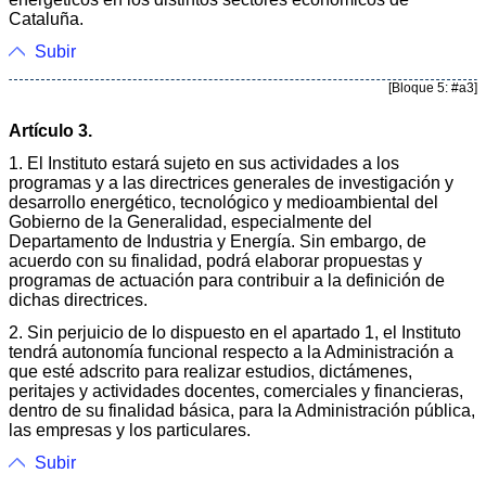
Cataluña.
Subir
[Bloque 5: #a3]
Artículo 3.
1. El Instituto estará sujeto en sus actividades a los
programas y a las directrices generales de investigación y
desarrollo energético, tecnológico y medioambiental del
Gobierno de la Generalidad, especialmente del
Departamento de Industria y Energía. Sin embargo, de
acuerdo con su finalidad, podrá elaborar propuestas y
programas de actuación para contribuir a la definición de
dichas directrices.
2. Sin perjuicio de lo dispuesto en el apartado 1, el Instituto
tendrá autonomía funcional respecto a la Administración a
que esté adscrito para realizar estudios, dictámenes,
peritajes y actividades docentes, comerciales y financieras,
dentro de su finalidad básica, para la Administración pública,
las empresas y los particulares.
Subir