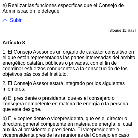
e) Realizar las funciones específicas que el Consejo de
Administración le delegue.
Subir
[Bloque 11: #a8]
Artículo 8.
1. El Consejo Asesor es un órgano de carácter consultivo en
el que están representadas las partes interesadas del ámbito
energético catalán, públicas o privadas, con el fin de
coordinar esfuerzos conducentes a la consecución de los
objetivos básicos del Instituto.
2. El Consejo Asesor estará integrado por los siguientes
miembros:
a) El presidente o presidenta, que es el consejero o
consejera competente en materia de energía o la persona
que este designe.
b) El vicepresidente o vicepresidenta, que es el director o
directora general competente en materia de energía, el cual
auxilia al presidente o presidenta. El vicepresidente o
vicepresidenta preside las reuniones del Consejo en caso