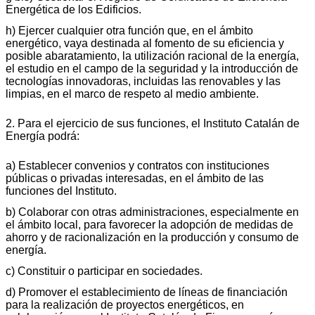
Energética de los Edificios.
h) Ejercer cualquier otra función que, en el ámbito
energético, vaya destinada al fomento de su eficiencia y
posible abaratamiento, la utilización racional de la energía,
el estudio en el campo de la seguridad y la introducción de
tecnologías innovadoras, incluidas las renovables y las
limpias, en el marco de respeto al medio ambiente.
2. Para el ejercicio de sus funciones, el Instituto Catalán de
Energía podrá:
a) Establecer convenios y contratos con instituciones
públicas o privadas interesadas, en el ámbito de las
funciones del Instituto.
b) Colaborar con otras administraciones, especialmente en
el ámbito local, para favorecer la adopción de medidas de
ahorro y de racionalización en la producción y consumo de
energía.
c) Constituir o participar en sociedades.
d) Promover el establecimiento de líneas de financiación
para la realización de proyectos energéticos, en