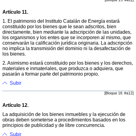
[Bloque 15: #a11]
Artículo 11.
1. El patrimonio del Instituto Catalán de Energía estará
constituido por los bienes que le sean adscritos, bien
directamente, bien mediante la adscripción de las unidades,
los organismos y los entes que se incorporen al mismo, que
conservarán la calificación jurídica originaria. La adscripción
no implica la transmisión del dominio ni la desafectación de
los bienes.
2. Asimismo estará constituido por los bienes y los derechos,
materiales e inmateriales, que produzca o adquiera, que
pasarán a formar parte del patrimonio propio.
Subir
[Bloque 16: #a12]
Artículo 12.
La adquisición de los bienes inmuebles y la ejecución de
obras deben someterse a procedimientos basados en los
principios de publicidad y de libre concurrencia.
Subir