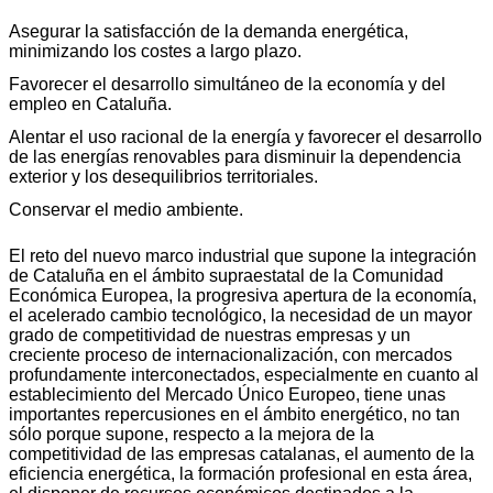
Asegurar la satisfacción de la demanda energética,
minimizando los costes a largo plazo.
Favorecer el desarrollo simultáneo de la economía y del
empleo en Cataluña.
Alentar el uso racional de la energía y favorecer el desarrollo
de las energías renovables para disminuir la dependencia
exterior y los desequilibrios territoriales.
Conservar el medio ambiente.
El reto del nuevo marco industrial que supone la integración
de Cataluña en el ámbito supraestatal de la Comunidad
Económica Europea, la progresiva apertura de la economía,
el acelerado cambio tecnológico, la necesidad de un mayor
grado de competitividad de nuestras empresas y un
creciente proceso de internacionalización, con mercados
profundamente interconectados, especialmente en cuanto al
establecimiento del Mercado Único Europeo, tiene unas
importantes repercusiones en el ámbito energético, no tan
sólo porque supone, respecto a la mejora de la
competitividad de las empresas catalanas, el aumento de la
eficiencia energética, la formación profesional en esta área,