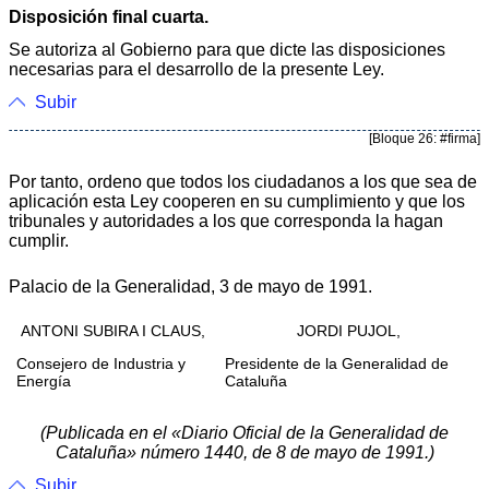
Disposición final cuarta.
Se autoriza al Gobierno para que dicte las disposiciones
necesarias para el desarrollo de la presente Ley.
Subir
[Bloque 26: #firma]
Por tanto, ordeno que todos los ciudadanos a los que sea de
aplicación esta Ley cooperen en su cumplimiento y que los
tribunales y autoridades a los que corresponda la hagan
cumplir.
Palacio de la Generalidad, 3 de mayo de 1991.
ANTONI SUBIRA I CLAUS,
JORDI PUJOL,
Consejero de Industria y
Presidente de la Generalidad de
Energía
Cataluña
(Publicada en el «Diario Oficial de la Generalidad de
Cataluña» número 1440, de 8 de mayo de 1991.)
Subir