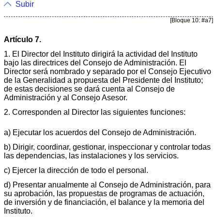
Subir
[Bloque 10: #a7]
Artículo 7.
1. El Director del Instituto dirigirá la actividad del Instituto
bajo las directrices del Consejo de Administración. El
Director será nombrado y separado por el Consejo Ejecutivo
de la Generalidad a propuesta del Presidente del Instituto;
de estas decisiones se dará cuenta al Consejo de
Administración y al Consejo Asesor.
2. Corresponden al Director las siguientes funciones:
a) Ejecutar los acuerdos del Consejo de Administración.
b) Dirigir, coordinar, gestionar, inspeccionar y controlar todas
las dependencias, las instalaciones y los servicios.
c) Ejercer la dirección de todo el personal.
d) Presentar anualmente al Consejo de Administración, para
su aprobación, las propuestas de programas de actuación,
de inversión y de financiación, el balance y la memoria del
Instituto.