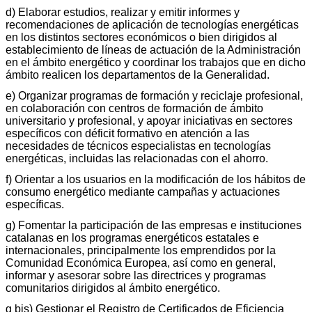
d) Elaborar estudios, realizar y emitir informes y
recomendaciones de aplicación de tecnologías energéticas
en los distintos sectores económicos o bien dirigidos al
establecimiento de líneas de actuación de la Administración
en el ámbito energético y coordinar los trabajos que en dicho
ámbito realicen los departamentos de la Generalidad.
e) Organizar programas de formación y reciclaje profesional,
en colaboración con centros de formación de ámbito
universitario y profesional, y apoyar iniciativas en sectores
específicos con déficit formativo en atención a las
necesidades de técnicos especialistas en tecnologías
energéticas, incluidas las relacionadas con el ahorro.
f) Orientar a los usuarios en la modificación de los hábitos de
consumo energético mediante campañas y actuaciones
específicas.
g) Fomentar la participación de las empresas e instituciones
catalanas en los programas energéticos estatales e
internacionales, principalmente los emprendidos por la
Comunidad Económica Europea, así como en general,
informar y asesorar sobre las directrices y programas
comunitarios dirigidos al ámbito energético.
g bis) Gestionar el Registro de Certificados de Eficiencia