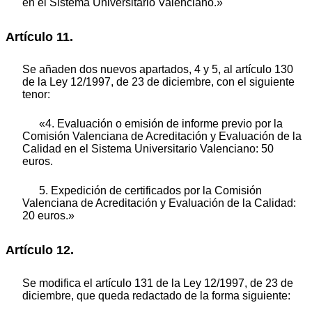
en el Sistema Universitario Valenciano.»
Artículo 11.
Se añaden dos nuevos apartados, 4 y 5, al artículo 130
de la Ley 12/1997, de 23 de diciembre, con el siguiente
tenor:
«4. Evaluación o emisión de informe previo por la
Comisión Valenciana de Acreditación y Evaluación de la
Calidad en el Sistema Universitario Valenciano: 50
euros.
5. Expedición de certificados por la Comisión
Valenciana de Acreditación y Evaluación de la Calidad:
20 euros.»
Artículo 12.
Se modifica el artículo 131 de la Ley 12/1997, de 23 de
diciembre, que queda redactado de la forma siguiente: