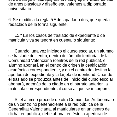
de artes plásticas y diseño equivalentes a diplomado
universitario.
6. Se modifica la regla 5.ª del apartado dos, que queda
redactada de la forma siguiente:
«5.ª En los casos de traslado de expediente o de
matrícula viva se tendrá en cuenta lo siguiente:
Cuando, una vez iniciado el curso escolar, un alumno
se traslade de centro, dentro del ámbito territorial de la
Comunidad Valenciana (centros de la red pública), el
alumno abonará en el centro de origen la certificación
académica correspondiente, y en el centro de destino la
apertura de expediente y la tarjeta de identidad. Cuando
el traslado se produzca antes del inicio del curso escolar
abonará, además de lo citado en el párrafo anterior, la
matrícula correspondiente al curso al que se incorpore.
Si el alumno procede de otra Comunidad Autónoma o
de un centro no perteneciente a la red pública de la
Generalitat Valenciana, al matricularse en un centro de
dicha red pública, debe abonar en éste la apertura de