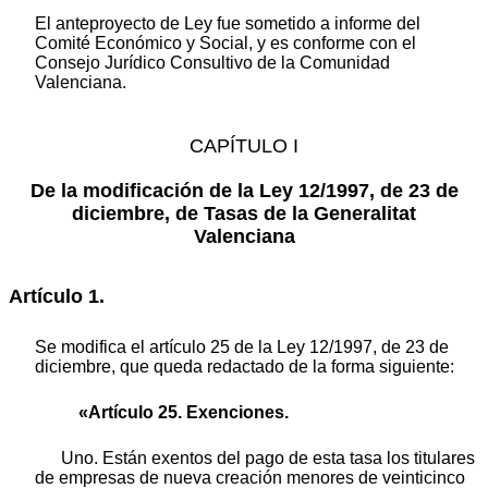
El anteproyecto de Ley fue sometido a informe del
Comité Económico y Social, y es conforme con el
Consejo Jurídico Consultivo de la Comunidad
Valenciana.
CAPÍTULO I
De la modificación de la Ley 12/1997, de 23 de
diciembre, de Tasas de la Generalitat
Valenciana
Artículo 1.
Se modifica el artículo 25 de la Ley 12/1997, de 23 de
diciembre, que queda redactado de la forma siguiente:
«Artículo 25. Exenciones.
Uno. Están exentos del pago de esta tasa los titulares
de empresas de nueva creación menores de veinticinco