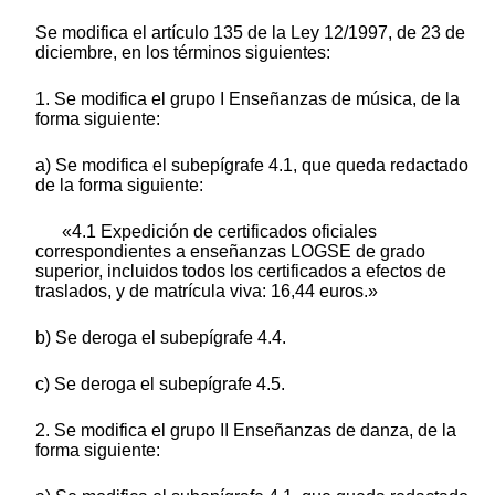
Se modifica el artículo 135 de la Ley 12/1997, de 23 de
diciembre, en los términos siguientes:
1. Se modifica el grupo I Enseñanzas de música, de la
forma siguiente:
a) Se modifica el subepígrafe 4.1, que queda redactado
de la forma siguiente:
«4.1 Expedición de certificados oficiales
correspondientes a enseñanzas LOGSE de grado
superior, incluidos todos los certificados a efectos de
traslados, y de matrícula viva: 16,44 euros.»
b) Se deroga el subepígrafe 4.4.
c) Se deroga el subepígrafe 4.5.
2. Se modifica el grupo II Enseñanzas de danza, de la
forma siguiente: