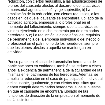
reducción, con ciertos requisitos, a las adjudicaciones de
bienes del causante afectos al desarrollo de la actividad
empresarial agrícola del cónyuge supérstite; b) La
ampliación de la reducción, con ciertos requisitos, a los
casos en los que el causante se encontrara jubilado de la
actividad agrícola, empresarial o profesional en el
momento del fallecimiento, siempre que la actividad se
viniera ejerciendo en dicho momento por determinados
herederos; y c) La reducción, a cinco años, del requisito
de permanencia de la empresa individual o del negocio
profesional en el patrimonio de los herederos, siempre
que los bienes afectos a aquélla se mantengan en
actividad.
Por su parte, en el caso de transmisión hereditaria de
participaciones en entidades, también se reduce a cinco
años la exigencia de permanencia de la titularidad de las
mismas en el patrimonio de los herederos. Además, se
amplía la reducción en el caso de participación individual
del causante, igualmente, y con ciertos requisitos que
deben cumplir determinados herederos, a los supuestos
en que el causante se encontrara jubilado de las
funciones de dirección de la empresa en el momento de
su fallecimiento.