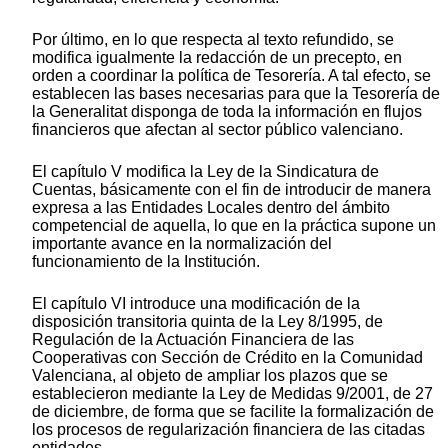
Por último, en lo que respecta al texto refundido, se
modifica igualmente la redacción de un precepto, en
orden a coordinar la política de Tesorería. A tal efecto, se
establecen las bases necesarias para que la Tesorería de
la Generalitat disponga de toda la información en flujos
financieros que afectan al sector público valenciano.
El capítulo V modifica la Ley de la Sindicatura de
Cuentas, básicamente con el fin de introducir de manera
expresa a las Entidades Locales dentro del ámbito
competencial de aquella, lo que en la práctica supone un
importante avance en la normalización del
funcionamiento de la Institución.
El capítulo VI introduce una modificación de la
disposición transitoria quinta de la Ley 8/1995, de
Regulación de la Actuación Financiera de las
Cooperativas con Sección de Crédito en la Comunidad
Valenciana, al objeto de ampliar los plazos que se
establecieron mediante la Ley de Medidas 9/2001, de 27
de diciembre, de forma que se facilite la formalización de
los procesos de regularización financiera de las citadas
entidades.