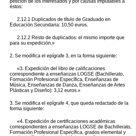
petición de los interesados y por causas imputables a
éstos:
2.12.1 Duplicados de título de Graduado en
Educación Secundaria: 10,50 euros.
2.12.2 Resto de duplicados: el mismo importe que
para su expedición.»
2. Se modifica el epígrafe 3, en la forma siguiente:
«3. Expedición del libro de calificaciones
correspondiente a enseñanzas LOGSE (Bachillerato,
Formación Profesional Específica, Enseñanzas de
Música, Enseñanzas de Danza, Enseñanzas de Artes
Plásticas y Diseño): 3,12 euros.»
3. Se modifica el epígrafe 4, que queda redactado de la
forma siguiente:
«4. Expedición de certificaciones académicas
correspondientes a enseñanzas LOGSE de Bachillerato,
Formación Profesional Específica, grados elemental y