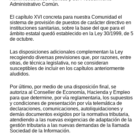
Administrativo Común.
El capítulo XVI concreta para nuestra Comunidad el
sistema de provisión de puestos de carácter directivo en
instituciones sanitarias, sobre la base del que para el
ámbito estatal quedó establecido en la Ley 30/1999, de 5
de octubre.
Las disposiciones adicionales complementan la Ley
recogiendo diversas previsiones que, por razones, entre
otras, de técnica legislativa, no se consideran
susceptibles de incluir en los capítulos anteriormente
aludidos.
Por último, por medio de una disposición final, se
autoriza al Conseller de Economía, Hacienda y Empleo
para que determine, por vía reglamentaria, los supuestos
y condiciones de presentación por vía telemática de
declaraciones, comunicaciones, autoliquidaciones y
demás documentos exigidos por la normativa tributaria,
atendiendo a las nuevas exigencias de adaptación de la
gestión tributaria a las nuevas demandas de la llamada
Sociedad de la Información.