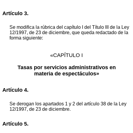
Artículo 3.
Se modifica la rúbrica del capítulo I del Título III de la Ley
12/1997, de 23 de diciembre, que queda redactado de la
forma siguiente:
«CAPÍTULO I
Tasas por servicios administrativos en
materia de espectáculos»
Artículo 4.
Se derogan los apartados 1 y 2 del artículo 38 de la Ley
12/1997, de 23 de diciembre.
Artículo 5.