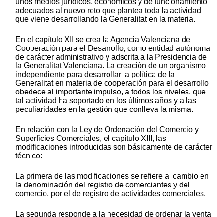
unos medios jurídicos, económicos y de funcionamiento
adecuados al nuevo reto que plantea toda la actividad
que viene desarrollando la Generalitat en la materia.
En el capítulo XII se crea la Agencia Valenciana de
Cooperación para el Desarrollo, como entidad autónoma
de carácter administrativo y adscrita a la Presidencia de
la Generalitat Valenciana. La creación de un organismo
independiente para desarrollar la política de la
Generalitat en materia de cooperación para el desarrollo
obedece al importante impulso, a todos los niveles, que
tal actividad ha soportado en los últimos años y a las
peculiaridades en la gestión que conlleva la misma.
En relación con la Ley de Ordenación del Comercio y
Superficies Comerciales, el capítulo XIII, las
modificaciones introducidas son básicamente de carácter
técnico:
La primera de las modificaciones se refiere al cambio en
la denominación del registro de comerciantes y del
comercio, por el de registro de actividades comerciales.
La segunda responde a la necesidad de ordenar la venta