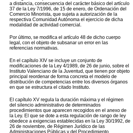
a distancia, consecuencia del carácter básico del artículo
37 de la Ley 7/1996, de 15 de enero, de Ordenación del
Comercio Minorista, que sujeta a autorización de la
respectiva Comunidad Autónoma el ejercicio de dicha
modalidad de actividad comercial.
Por último, se modifica el artículo 48 de dicho cuerpo
legal, con el objeto de subsanar un error en las
referencias normativas.
En el capítulo XIV se incluye un conjunto de
modificaciones de la Ley 4/1989, de 26 de junio, sobre el
Instituto Valenciano de la Juventud, que tienen por objeto
principal reordenar de forma concreta el modelo de
distribución de competencias entre los diversos órganos
en que se estructura el citado Instituto.
El capítulo XV regula la duración máxima y el régimen
del silencio administrativo de determinados
procedimientos que aparecen recogidos en el anexo de
la Ley. El que se dote a esta regulación de rango de ley
obedece a exigencias establecidas en la Ley 30/1992, de
26 de noviembre, de Régimen Jurídico de las
Administraciones Públicas y del Procedimiento