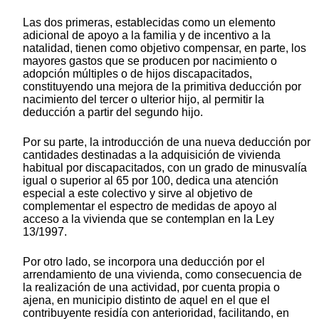
Las dos primeras, establecidas como un elemento
adicional de apoyo a la familia y de incentivo a la
natalidad, tienen como objetivo compensar, en parte, los
mayores gastos que se producen por nacimiento o
adopción múltiples o de hijos discapacitados,
constituyendo una mejora de la primitiva deducción por
nacimiento del tercer o ulterior hijo, al permitir la
deducción a partir del segundo hijo.
Por su parte, la introducción de una nueva deducción por
cantidades destinadas a la adquisición de vivienda
habitual por discapacitados, con un grado de minusvalía
igual o superior al 65 por 100, dedica una atención
especial a este colectivo y sirve al objetivo de
complementar el espectro de medidas de apoyo al
acceso a la vivienda que se contemplan en la Ley
13/1997.
Por otro lado, se incorpora una deducción por el
arrendamiento de una vivienda, como consecuencia de
la realización de una actividad, por cuenta propia o
ajena, en municipio distinto de aquel en el que el
contribuyente residía con anterioridad, facilitando, en