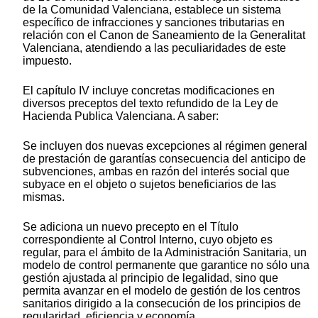
de la Comunidad Valenciana, establece un sistema
específico de infracciones y sanciones tributarias en
relación con el Canon de Saneamiento de la Generalitat
Valenciana, atendiendo a las peculiaridades de este
impuesto.
El capítulo IV incluye concretas modificaciones en
diversos preceptos del texto refundido de la Ley de
Hacienda Publica Valenciana. A saber:
Se incluyen dos nuevas excepciones al régimen general
de prestación de garantías consecuencia del anticipo de
subvenciones, ambas en razón del interés social que
subyace en el objeto o sujetos beneficiarios de las
mismas.
Se adiciona un nuevo precepto en el Título
correspondiente al Control Interno, cuyo objeto es
regular, para el ámbito de la Administración Sanitaria, un
modelo de control permanente que garantice no sólo una
gestión ajustada al principio de legalidad, sino que
permita avanzar en el modelo de gestión de los centros
sanitarios dirigido a la consecución de los principios de
regularidad, eficiencia y economía.