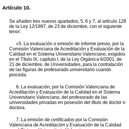
Artículo 10.
Se añaden tres nuevos apartados, 5, 6 y 7, al artículo 128
de la Ley 12/1997, de 23 de diciembre, con el siguiente
tenor:
«5. La evaluación o emisión de informe previo, por la
Comisión Valenciana de Acreditación y Evaluación de la
Calidad en el Sistema Universitario Valenciano, exigidos
en el Título IX, capítulo I, de la Ley Orgánica 6/2001, de
21 de diciembre, de Universidades, para la contratación
de las figuras de profesorado universitario cuando
proceda.
6. La evaluación, por la Comisión Valenciana de
Acreditación y Evaluación de la Calidad en el Sistema
Universitario Valenciano, del profesorado de las
universidades privadas en posesión del título de doctor o
doctora.
7. La emisión de certificados por la Comisión
Valenciana de Acreditación y Evaluación de la Calidad