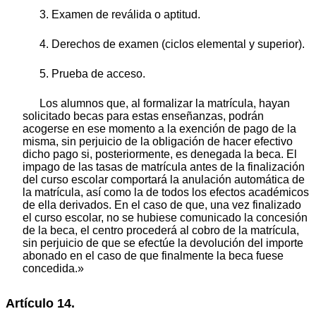
3. Examen de reválida o aptitud.
4. Derechos de examen (ciclos elemental y superior).
5. Prueba de acceso.
Los alumnos que, al formalizar la matrícula, hayan
solicitado becas para estas enseñanzas, podrán
acogerse en ese momento a la exención de pago de la
misma, sin perjuicio de la obligación de hacer efectivo
dicho pago si, posteriormente, es denegada la beca. El
impago de las tasas de matrícula antes de la finalización
del curso escolar comportará la anulación automática de
la matrícula, así como la de todos los efectos académicos
de ella derivados. En el caso de que, una vez finalizado
el curso escolar, no se hubiese comunicado la concesión
de la beca, el centro procederá al cobro de la matrícula,
sin perjuicio de que se efectúe la devolución del importe
abonado en el caso de que finalmente la beca fuese
concedida.»
Artículo 14.