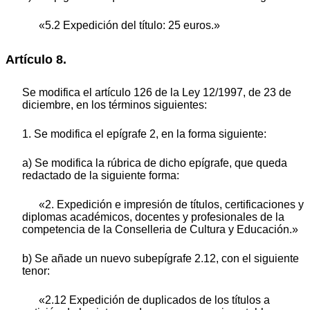
«5.2 Expedición del título: 25 euros.»
Artículo 8.
Se modifica el artículo 126 de la Ley 12/1997, de 23 de
diciembre, en los términos siguientes:
1. Se modifica el epígrafe 2, en la forma siguiente:
a) Se modifica la rúbrica de dicho epígrafe, que queda
redactado de la siguiente forma:
«2. Expedición e impresión de títulos, certificaciones y
diplomas académicos, docentes y profesionales de la
competencia de la Conselleria de Cultura y Educación.»
b) Se añade un nuevo subepígrafe 2.12, con el siguiente
tenor:
«2.12 Expedición de duplicados de los títulos a