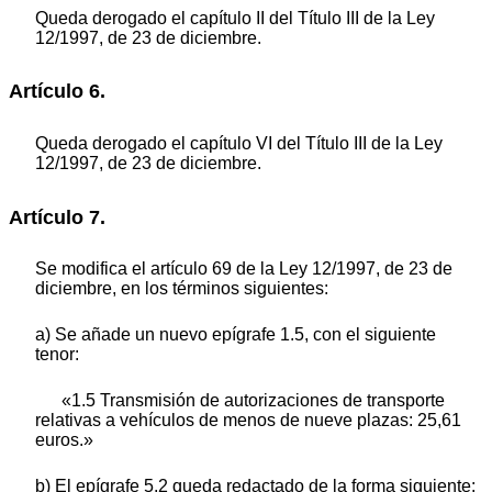
Queda derogado el capítulo II del Título III de la Ley
12/1997, de 23 de diciembre.
Artículo 6.
Queda derogado el capítulo VI del Título III de la Ley
12/1997, de 23 de diciembre.
Artículo 7.
Se modifica el artículo 69 de la Ley 12/1997, de 23 de
diciembre, en los términos siguientes:
a) Se añade un nuevo epígrafe 1.5, con el siguiente
tenor:
«1.5 Transmisión de autorizaciones de transporte
relativas a vehículos de menos de nueve plazas: 25,61
euros.»
b) El epígrafe 5.2 queda redactado de la forma siguiente: