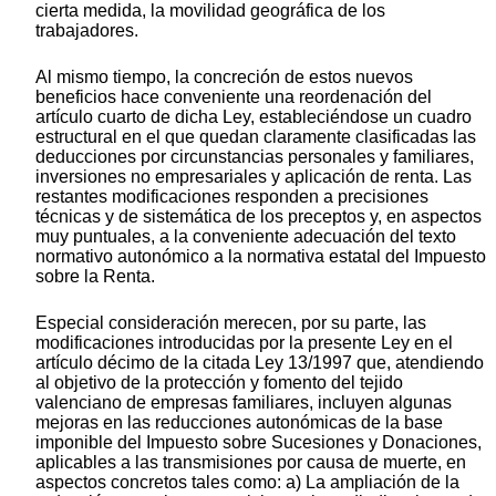
cierta medida, la movilidad geográfica de los
trabajadores.
Al mismo tiempo, la concreción de estos nuevos
beneficios hace conveniente una reordenación del
artículo cuarto de dicha Ley, estableciéndose un cuadro
estructural en el que quedan claramente clasificadas las
deducciones por circunstancias personales y familiares,
inversiones no empresariales y aplicación de renta. Las
restantes modificaciones responden a precisiones
técnicas y de sistemática de los preceptos y, en aspectos
muy puntuales, a la conveniente adecuación del texto
normativo autonómico a la normativa estatal del Impuesto
sobre la Renta.
Especial consideración merecen, por su parte, las
modificaciones introducidas por la presente Ley en el
artículo décimo de la citada Ley 13/1997 que, atendiendo
al objetivo de la protección y fomento del tejido
valenciano de empresas familiares, incluyen algunas
mejoras en las reducciones autonómicas de la base
imponible del Impuesto sobre Sucesiones y Donaciones,
aplicables a las transmisiones por causa de muerte, en
aspectos concretos tales como: a) La ampliación de la