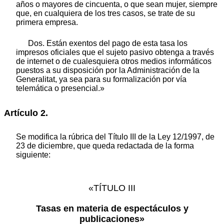
años o mayores de cincuenta, o que sean mujer, siempre
que, en cualquiera de los tres casos, se trate de su
primera empresa.
Dos. Están exentos del pago de esta tasa los
impresos oficiales que el sujeto pasivo obtenga a través
de internet o de cualesquiera otros medios informáticos
puestos a su disposición por la Administración de la
Generalitat, ya sea para su formalización por vía
telemática o presencial.»
Artículo 2.
Se modifica la rúbrica del Título III de la Ley 12/1997, de
23 de diciembre, que queda redactada de la forma
siguiente:
«TÍTULO III
Tasas en materia de espectáculos y
publicaciones»