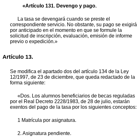
«Artículo 131. Devengo y pago.
La tasa se devengará cuando se preste el
correspondiente servicio. No obstante, su pago se exigirá
por anticipado en el momento en que se formule la
solicitud de inscripción, evaluación, emisión de informe
previo o expedición.»
Artículo 13.
Se modifica el apartado dos del artículo 134 de la Ley
12/1997, de 23 de diciembre, que queda redactado de la
forma siguiente:
«Dos. Los alumnos beneficiarios de becas reguladas
por el Real Decreto 2228/1983, de 28 de julio, estarán
exentos del pago de la tasa por los siguientes conceptos:
1 Matrícula por asignatura.
2. Asignatura pendiente.