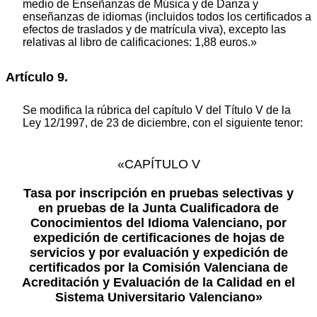
medio de Enseñanzas de Música y de Danza y
enseñanzas de idiomas (incluidos todos los certificados a
efectos de traslados y de matrícula viva), excepto las
relativas al libro de calificaciones: 1,88 euros.»
Artículo 9.
Se modifica la rúbrica del capítulo V del Título V de la
Ley 12/1997, de 23 de diciembre, con el siguiente tenor:
«CAPÍTULO V
Tasa por inscripción en pruebas selectivas y
en pruebas de la Junta Cualificadora de
Conocimientos del Idioma Valenciano, por
expedición de certificaciones de hojas de
servicios y por evaluación y expedición de
certificados por la Comisión Valenciana de
Acreditación y Evaluación de la Calidad en el
Sistema Universitario Valenciano»