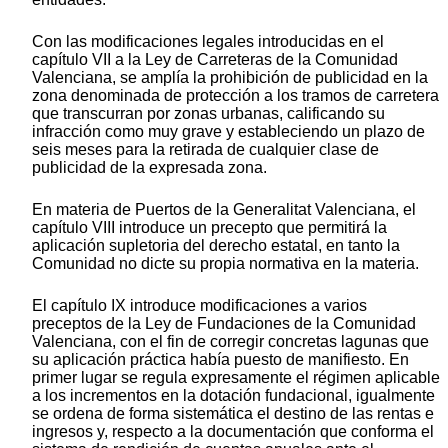
Con las modificaciones legales introducidas en el
capítulo VII a la Ley de Carreteras de la Comunidad
Valenciana, se amplía la prohibición de publicidad en la
zona denominada de protección a los tramos de carretera
que transcurran por zonas urbanas, calificando su
infracción como muy grave y estableciendo un plazo de
seis meses para la retirada de cualquier clase de
publicidad de la expresada zona.
En materia de Puertos de la Generalitat Valenciana, el
capítulo VIII introduce un precepto que permitirá la
aplicación supletoria del derecho estatal, en tanto la
Comunidad no dicte su propia normativa en la materia.
El capítulo IX introduce modificaciones a varios
preceptos de la Ley de Fundaciones de la Comunidad
Valenciana, con el fin de corregir concretas lagunas que
su aplicación práctica había puesto de manifiesto. En
primer lugar se regula expresamente el régimen aplicable
a los incrementos en la dotación fundacional, igualmente
se ordena de forma sistemática el destino de las rentas e
ingresos y, respecto a la documentación que conforma el