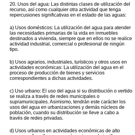
20. Usos del agua: Las distintas clases de utilización del
recurso, así como cualquier otra actividad que tenga
repercusiones significativas en el estado de las aguas:
a) Usos domésticos: La utilización del agua para atender
las necesidades primarias de la vida en inmuebles
destinados a vivienda, siempre que en ellos no se realice
actividad industrial, comercial o profesional de ningún
tipo.
b) Usos agrarios, industriales, turísticos y otros usos en
actividades económicas: La utilización del agua en el
proceso de producción de bienes y servicios
correspondientes a dichas actividades.
c) Uso urbano: El uso del agua si su distribución o vertido
se realiza a través de redes municipales o
supramunicipales. Asimismo, tendrán este carácter los
usos del agua en urbanizaciones y demás núcleos de
población, cuando su distribución se lleve a cabo a
través de redes privadas.
d) Usos urbanos en actividades económicas de alto