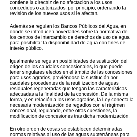
contiene la directriz de no afectación a los usos
concedidos o autorizados, por principio, ordenando la
revisión de los nuevos usos si le afectan.
Además se regulan los Bancos Públicos del Agua, en
donde se introducen novedades sobre la normativa de
los centros de intercambio de derechos de uso de agua
para posibilitar la disponibilidad de agua con fines de
interés público.
Igualmente se regulan posibilidades de sustitución del
origen de los caudales concesionales, lo que puede
tener singulares efectos en el ámbito de las concesiones
para usos agrarios, previéndose la sustitución por
caudales procedentes de la reutilización de aguas
residuales regeneradas que tengan las características
adecuadas a la finalidad de la concesión. De la misma
forma, y en relación a los usos agrarios, la Ley conecta la
necesaria modernización de regadíos con el régimen
concesional, regulando, entre otras cuestiones, la
modificación de concesiones tras dicha modernización.
En otro orden de cosas se establecen determinadas
normas relativas al uso de las aguas subterráneas para