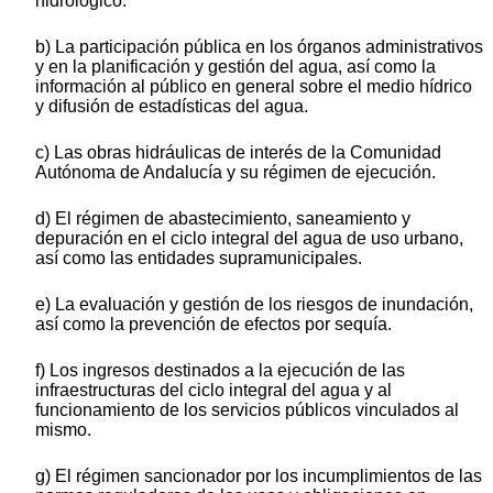
hidrológico.
b) La participación pública en los órganos administrativos
y en la planificación y gestión del agua, así como la
información al público en general sobre el medio hídrico
y difusión de estadísticas del agua.
c) Las obras hidráulicas de interés de la Comunidad
Autónoma de Andalucía y su régimen de ejecución.
d) El régimen de abastecimiento, saneamiento y
depuración en el ciclo integral del agua de uso urbano,
así como las entidades supramunicipales.
e) La evaluación y gestión de los riesgos de inundación,
así como la prevención de efectos por sequía.
f) Los ingresos destinados a la ejecución de las
infraestructuras del ciclo integral del agua y al
funcionamiento de los servicios públicos vinculados al
mismo.
g) El régimen sancionador por los incumplimientos de las