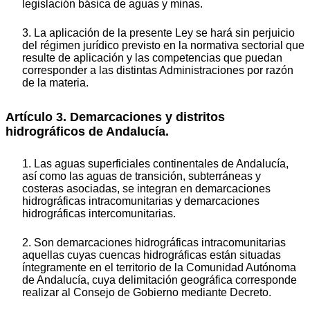
legislación básica de aguas y minas.
3. La aplicación de la presente Ley se hará sin perjuicio
del régimen jurídico previsto en la normativa sectorial que
resulte de aplicación y las competencias que puedan
corresponder a las distintas Administraciones por razón
de la materia.
Artículo 3. Demarcaciones y distritos
hidrográficos de Andalucía.
1. Las aguas superficiales continentales de Andalucía,
así como las aguas de transición, subterráneas y
costeras asociadas, se integran en demarcaciones
hidrográficas intracomunitarias y demarcaciones
hidrográficas intercomunitarias.
2. Son demarcaciones hidrográficas intracomunitarias
aquellas cuyas cuencas hidrográficas están situadas
íntegramente en el territorio de la Comunidad Autónoma
de Andalucía, cuya delimitación geográfica corresponde
realizar al Consejo de Gobierno mediante Decreto.