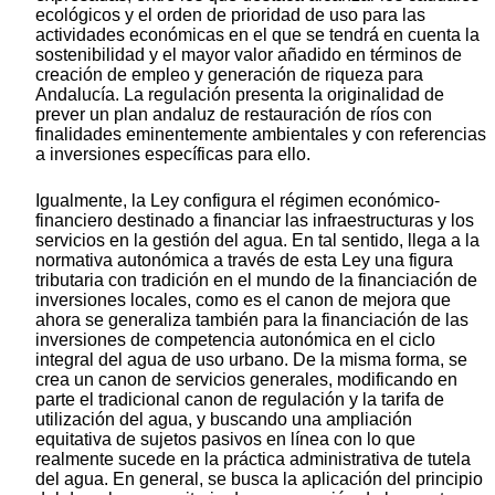
ecológicos y el orden de prioridad de uso para las
actividades económicas en el que se tendrá en cuenta la
sostenibilidad y el mayor valor añadido en términos de
creación de empleo y generación de riqueza para
Andalucía. La regulación presenta la originalidad de
prever un plan andaluz de restauración de ríos con
finalidades eminentemente ambientales y con referencias
a inversiones específicas para ello.
Igualmente, la Ley configura el régimen económico-
financiero destinado a financiar las infraestructuras y los
servicios en la gestión del agua. En tal sentido, llega a la
normativa autonómica a través de esta Ley una figura
tributaria con tradición en el mundo de la financiación de
inversiones locales, como es el canon de mejora que
ahora se generaliza también para la financiación de las
inversiones de competencia autonómica en el ciclo
integral del agua de uso urbano. De la misma forma, se
crea un canon de servicios generales, modificando en
parte el tradicional canon de regulación y la tarifa de
utilización del agua, y buscando una ampliación
equitativa de sujetos pasivos en línea con lo que
realmente sucede en la práctica administrativa de tutela
del agua. En general, se busca la aplicación del principio