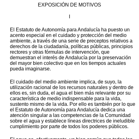
EXPOSICIÓN DE MOTIVOS
I
El Estatuto de Autonomía para Andalucía ha puesto un
acento especial en el cuidado y protección del medio
ambiente, a través de una serie de preceptos relativos a
derechos de la ciudadanía, políticas públicas, principios
rectores y otras fórmulas de intervención, que
demuestran el interés de Andalucía por la preservación
del mayor bien colectivo que en los tiempos actuales
pueda imaginarse.
El cuidado del medio ambiente implica, de suyo, la
utilización racional de los recursos naturales y dentro de
ellos es, sin duda, el agua el bien más relevante por su
característica de medio indispensable para la vida,
sustento mismo de la vida. Por ello es también por lo que
el Estatuto de Autonomía para Andalucía dedica una
atención singular a las competencias de la Comunidad
sobre el agua y establece líneas directrices de ineludible
cumplimiento por parte de todos los poderes públicos.