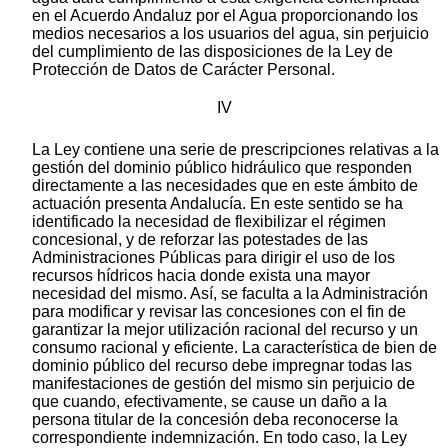
en el Acuerdo Andaluz por el Agua proporcionando los
medios necesarios a los usuarios del agua, sin perjuicio
del cumplimiento de las disposiciones de la Ley de
Protección de Datos de Carácter Personal.
IV
La Ley contiene una serie de prescripciones relativas a la
gestión del dominio público hidráulico que responden
directamente a las necesidades que en este ámbito de
actuación presenta Andalucía. En este sentido se ha
identificado la necesidad de flexibilizar el régimen
concesional, y de reforzar las potestades de las
Administraciones Públicas para dirigir el uso de los
recursos hídricos hacia donde exista una mayor
necesidad del mismo. Así, se faculta a la Administración
para modificar y revisar las concesiones con el fin de
garantizar la mejor utilización racional del recurso y un
consumo racional y eficiente. La característica de bien de
dominio público del recurso debe impregnar todas las
manifestaciones de gestión del mismo sin perjuicio de
que cuando, efectivamente, se cause un daño a la
persona titular de la concesión deba reconocerse la
correspondiente indemnización. En todo caso, la Ley