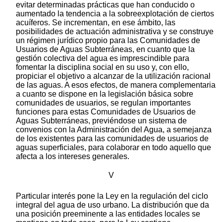
evitar determinadas prácticas que han conducido o
aumentado la tendencia a la sobreexplotación de ciertos
acuíferos. Se incrementan, en ese ámbito, las
posibilidades de actuación administrativa y se construye
un régimen jurídico propio para las Comunidades de
Usuarios de Aguas Subterráneas, en cuanto que la
gestión colectiva del agua es imprescindible para
fomentar la disciplina social en su uso y, con ello,
propiciar el objetivo a alcanzar de la utilización racional
de las aguas. A esos efectos, de manera complementaria
a cuanto se dispone en la legislación básica sobre
comunidades de usuarios, se regulan importantes
funciones para estas Comunidades de Usuarios de
Aguas Subterráneas, previéndose un sistema de
convenios con la Administración del Agua, a semejanza
de los existentes para las comunidades de usuarios de
aguas superficiales, para colaborar en todo aquello que
afecta a los intereses generales.
V
Particular interés pone la Ley en la regulación del ciclo
integral del agua de uso urbano. La distribución que da
una posición preeminente a las entidades locales se