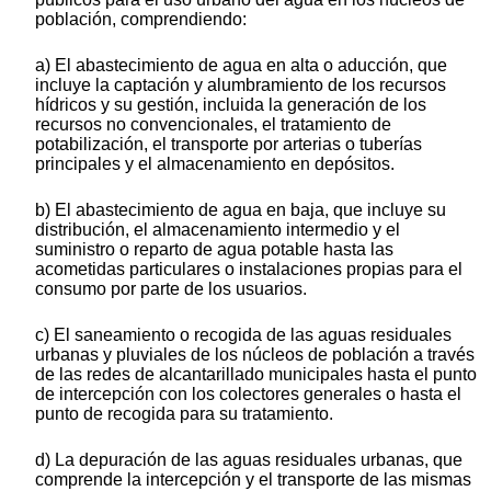
población, comprendiendo:
a) El abastecimiento de agua en alta o aducción, que
incluye la captación y alumbramiento de los recursos
hídricos y su gestión, incluida la generación de los
recursos no convencionales, el tratamiento de
potabilización, el transporte por arterias o tuberías
principales y el almacenamiento en depósitos.
b) El abastecimiento de agua en baja, que incluye su
distribución, el almacenamiento intermedio y el
suministro o reparto de agua potable hasta las
acometidas particulares o instalaciones propias para el
consumo por parte de los usuarios.
c) El saneamiento o recogida de las aguas residuales
urbanas y pluviales de los núcleos de población a través
de las redes de alcantarillado municipales hasta el punto
de intercepción con los colectores generales o hasta el
punto de recogida para su tratamiento.
d) La depuración de las aguas residuales urbanas, que
comprende la intercepción y el transporte de las mismas