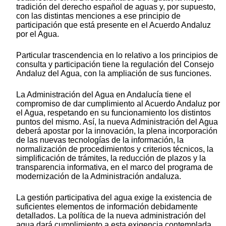
tradición del derecho español de aguas y, por supuesto,
con las distintas menciones a ese principio de
participación que está presente en el Acuerdo Andaluz
por el Agua.
Particular trascendencia en lo relativo a los principios de
consulta y participación tiene la regulación del Consejo
Andaluz del Agua, con la ampliación de sus funciones.
La Administración del Agua en Andalucía tiene el
compromiso de dar cumplimiento al Acuerdo Andaluz por
el Agua, respetando en su funcionamiento los distintos
puntos del mismo. Así, la nueva Administración del Agua
deberá apostar por la innovación, la plena incorporación
de las nuevas tecnologías de la información, la
normalización de procedimientos y criterios técnicos, la
simplificación de trámites, la reducción de plazos y la
transparencia informativa, en el marco del programa de
modernización de la Administración andaluza.
La gestión participativa del agua exige la existencia de
suficientes elementos de información debidamente
detallados. La política de la nueva administración del
agua dará cumplimiento a esta exigencia contemplada