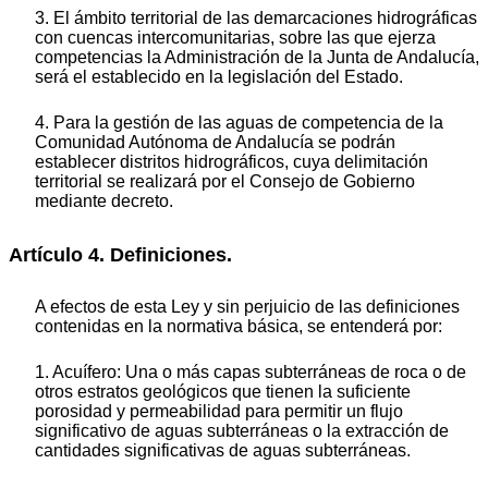
3. El ámbito territorial de las demarcaciones hidrográficas
con cuencas intercomunitarias, sobre las que ejerza
competencias la Administración de la Junta de Andalucía,
será el establecido en la legislación del Estado.
4. Para la gestión de las aguas de competencia de la
Comunidad Autónoma de Andalucía se podrán
establecer distritos hidrográficos, cuya delimitación
territorial se realizará por el Consejo de Gobierno
mediante decreto.
Artículo 4. Definiciones.
A efectos de esta Ley y sin perjuicio de las definiciones
contenidas en la normativa básica, se entenderá por:
1. Acuífero: Una o más capas subterráneas de roca o de
otros estratos geológicos que tienen la suficiente
porosidad y permeabilidad para permitir un flujo
significativo de aguas subterráneas o la extracción de
cantidades significativas de aguas subterráneas.