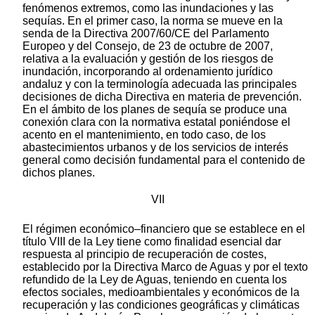
fenómenos extremos, como las inundaciones y las
sequías. En el primer caso, la norma se mueve en la
senda de la Directiva 2007/60/CE del Parlamento
Europeo y del Consejo, de 23 de octubre de 2007,
relativa a la evaluación y gestión de los riesgos de
inundación, incorporando al ordenamiento jurídico
andaluz y con la terminología adecuada las principales
decisiones de dicha Directiva en materia de prevención.
En el ámbito de los planes de sequía se produce una
conexión clara con la normativa estatal poniéndose el
acento en el mantenimiento, en todo caso, de los
abastecimientos urbanos y de los servicios de interés
general como decisión fundamental para el contenido de
dichos planes.
VII
El régimen económico–financiero que se establece en el
título VIII de la Ley tiene como finalidad esencial dar
respuesta al principio de recuperación de costes,
establecido por la Directiva Marco de Aguas y por el texto
refundido de la Ley de Aguas, teniendo en cuenta los
efectos sociales, medioambientales y económicos de la
recuperación y las condiciones geográficas y climáticas