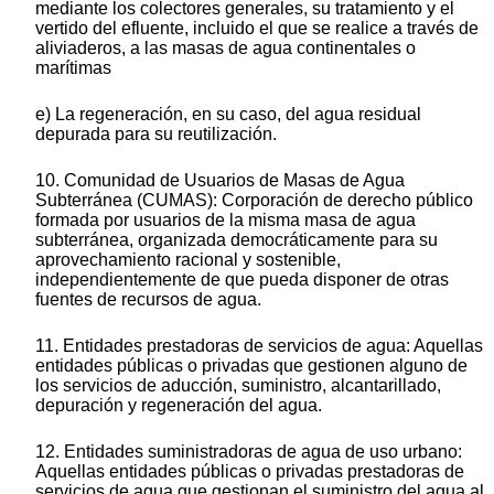
mediante los colectores generales, su tratamiento y el
vertido del efluente, incluido el que se realice a través de
aliviaderos, a las masas de agua continentales o
marítimas
e) La regeneración, en su caso, del agua residual
depurada para su reutilización.
10. Comunidad de Usuarios de Masas de Agua
Subterránea (CUMAS): Corporación de derecho público
formada por usuarios de la misma masa de agua
subterránea, organizada democráticamente para su
aprovechamiento racional y sostenible,
independientemente de que pueda disponer de otras
fuentes de recursos de agua.
11. Entidades prestadoras de servicios de agua: Aquellas
entidades públicas o privadas que gestionen alguno de
los servicios de aducción, suministro, alcantarillado,
depuración y regeneración del agua.
12. Entidades suministradoras de agua de uso urbano:
Aquellas entidades públicas o privadas prestadoras de
servicios de agua que gestionan el suministro del agua al