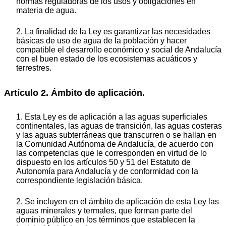
normas reguladoras de los usos y obligaciones en
materia de agua.
2. La finalidad de la Ley es garantizar las necesidades
básicas de uso de agua de la población y hacer
compatible el desarrollo económico y social de Andalucía
con el buen estado de los ecosistemas acuáticos y
terrestres.
Artículo 2. Ámbito de aplicación.
1. Esta Ley es de aplicación a las aguas superficiales
continentales, las aguas de transición, las aguas costeras
y las aguas subterráneas que transcurren o se hallan en
la Comunidad Autónoma de Andalucía, de acuerdo con
las competencias que le corresponden en virtud de lo
dispuesto en los artículos 50 y 51 del Estatuto de
Autonomía para Andalucía y de conformidad con la
correspondiente legislación básica.
2. Se incluyen en el ámbito de aplicación de esta Ley las
aguas minerales y termales, que forman parte del
dominio público en los términos que establecen la