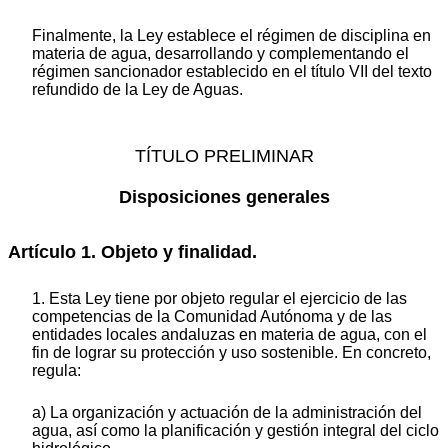
Finalmente, la Ley establece el régimen de disciplina en
materia de agua, desarrollando y complementando el
régimen sancionador establecido en el título VII del texto
refundido de la Ley de Aguas.
TÍTULO PRELIMINAR
Disposiciones generales
Artículo 1. Objeto y finalidad.
1. Esta Ley tiene por objeto regular el ejercicio de las
competencias de la Comunidad Autónoma y de las
entidades locales andaluzas en materia de agua, con el
fin de lograr su protección y uso sostenible. En concreto,
regula:
a) La organización y actuación de la administración del
agua, así como la planificación y gestión integral del ciclo