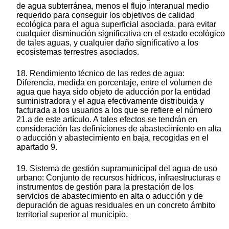
de agua subterránea, menos el flujo interanual medio
requerido para conseguir los objetivos de calidad
ecológica para el agua superficial asociada, para evitar
cualquier disminución significativa en el estado ecológico
de tales aguas, y cualquier daño significativo a los
ecosistemas terrestres asociados.
18. Rendimiento técnico de las redes de agua:
Diferencia, medida en porcentaje, entre el volumen de
agua que haya sido objeto de aducción por la entidad
suministradora y el agua efectivamente distribuida y
facturada a los usuarios a los que se refiere el número
21.a de este artículo. A tales efectos se tendrán en
consideración las definiciones de abastecimiento en alta
o aducción y abastecimiento en baja, recogidas en el
apartado 9.
19. Sistema de gestión supramunicipal del agua de uso
urbano: Conjunto de recursos hídricos, infraestructuras e
instrumentos de gestión para la prestación de los
servicios de abastecimiento en alta o aducción y de
depuración de aguas residuales en un concreto ámbito
territorial superior al municipio.