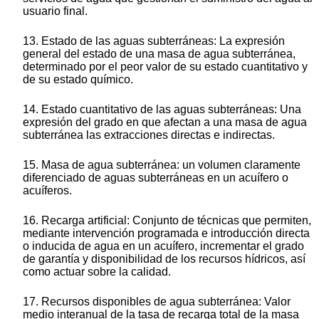
usuario final.
13. Estado de las aguas subterráneas: La expresión
general del estado de una masa de agua subterránea,
determinado por el peor valor de su estado cuantitativo y
de su estado químico.
14. Estado cuantitativo de las aguas subterráneas: Una
expresión del grado en que afectan a una masa de agua
subterránea las extracciones directas e indirectas.
15. Masa de agua subterránea: un volumen claramente
diferenciado de aguas subterráneas en un acuífero o
acuíferos.
16. Recarga artificial: Conjunto de técnicas que permiten,
mediante intervención programada e introducción directa
o inducida de agua en un acuífero, incrementar el grado
de garantía y disponibilidad de los recursos hídricos, así
como actuar sobre la calidad.
17. Recursos disponibles de agua subterránea: Valor
medio interanual de la tasa de recarga total de la masa