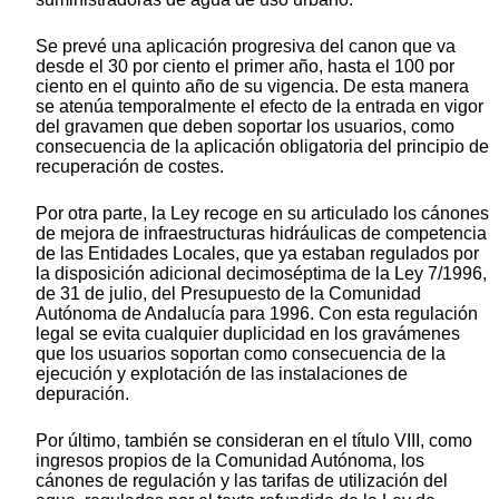
Se prevé una aplicación progresiva del canon que va
desde el 30 por ciento el primer año, hasta el 100 por
ciento en el quinto año de su vigencia. De esta manera
se atenúa temporalmente el efecto de la entrada en vigor
del gravamen que deben soportar los usuarios, como
consecuencia de la aplicación obligatoria del principio de
recuperación de costes.
Por otra parte, la Ley recoge en su articulado los cánones
de mejora de infraestructuras hidráulicas de competencia
de las Entidades Locales, que ya estaban regulados por
la disposición adicional decimoséptima de la Ley 7/1996,
de 31 de julio, del Presupuesto de la Comunidad
Autónoma de Andalucía para 1996. Con esta regulación
legal se evita cualquier duplicidad en los gravámenes
que los usuarios soportan como consecuencia de la
ejecución y explotación de las instalaciones de
depuración.
Por último, también se consideran en el título VIII, como
ingresos propios de la Comunidad Autónoma, los
cánones de regulación y las tarifas de utilización del