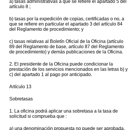
a) tasas administrativas a que se refiere el apartado 5 del
artículo 8 ;
b) tasas por la expedición de copias, certificadas o no, a
que se refiere en particular el apartado 3 del artículo 84
del Reglamento de procedimiento; y
c) tasas relativas al Boletín Oficial de la Oficina (artículo
89 del Reglamento de base, artículo 87 del Reglamento
de procedimiento) y demás publicaciones de la Oficina.
2. El presidente de la Oficina puede condicionar la
prestación de los servicios mencionados en las letras b) y
c) del apartado 1 al pago por anticipado.
Artículo 13
Sobretasas
1. La oficina podrá aplicar una sobretasa a la tasa de
solicitud si comprueba que :
a) una denominación propuesta no puede ser aprobada,