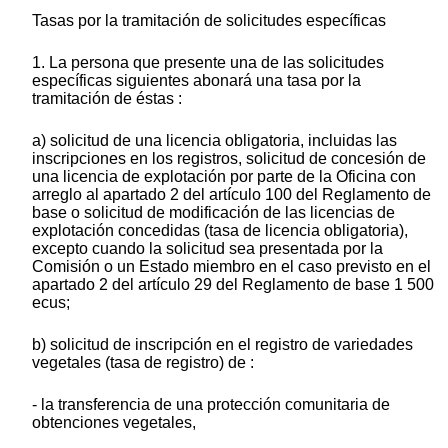
Tasas por la tramitación de solicitudes específicas
1. La persona que presente una de las solicitudes
específicas siguientes abonará una tasa por la
tramitación de éstas :
a) solicitud de una licencia obligatoria, incluidas las
inscripciones en los registros, solicitud de concesión de
una licencia de explotación por parte de la Oficina con
arreglo al apartado 2 del artículo 100 del Reglamento de
base o solicitud de modificación de las licencias de
explotación concedidas (tasa de licencia obligatoria),
excepto cuando la solicitud sea presentada por la
Comisión o un Estado miembro en el caso previsto en el
apartado 2 del artículo 29 del Reglamento de base 1 500
ecus;
b) solicitud de inscripción en el registro de variedades
vegetales (tasa de registro) de :
- la transferencia de una protección comunitaria de
obtenciones vegetales,