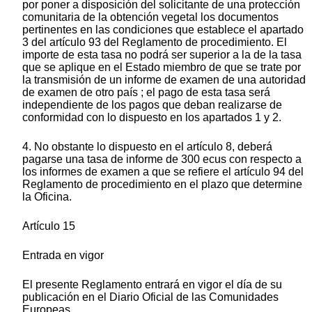
por poner a disposición del solicitante de una protección
comunitaria de la obtención vegetal los documentos
pertinentes en las condiciones que establece el apartado
3 del artículo 93 del Reglamento de procedimiento. El
importe de esta tasa no podrá ser superior a la de la tasa
que se aplique en el Estado miembro de que se trate por
la transmisión de un informe de examen de una autoridad
de examen de otro país ; el pago de esta tasa será
independiente de los pagos que deban realizarse de
conformidad con lo dispuesto en los apartados 1 y 2.
4. No obstante lo dispuesto en el artículo 8, deberá
pagarse una tasa de informe de 300 ecus con respecto a
los informes de examen a que se refiere el artículo 94 del
Reglamento de procedimiento en el plazo que determine
la Oficina.
Artículo 15
Entrada en vigor
El presente Reglamento entrará en vigor el día de su
publicación en el Diario Oficial de las Comunidades
Europeas.