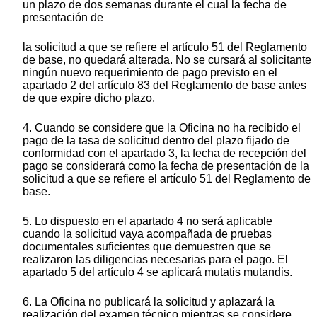
un plazo de dos semanas durante el cual la fecha de
presentación de
la solicitud a que se refiere el artículo 51 del Reglamento
de base, no quedará alterada. No se cursará al solicitante
ningún nuevo requerimiento de pago previsto en el
apartado 2 del artículo 83 del Reglamento de base antes
de que expire dicho plazo.
4. Cuando se considere que la Oficina no ha recibido el
pago de la tasa de solicitud dentro del plazo fijado de
conformidad con el apartado 3, la fecha de recepción del
pago se considerará como la fecha de presentación de la
solicitud a que se refiere el artículo 51 del Reglamento de
base.
5. Lo dispuesto en el apartado 4 no será aplicable
cuando la solicitud vaya acompañada de pruebas
documentales suficientes que demuestren que se
realizaron las diligencias necesarias para el pago. El
apartado 5 del artículo 4 se aplicará mutatis mutandis.
6. La Oficina no publicará la solicitud y aplazará la
realización del examen técnico mientras se considere