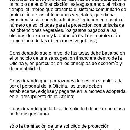
principio de autofinanciación, salvaguardando, al mismo
tiempo, el interés que presenta el sistema comunitario de
protección de las obtenciones vegetales; que dicha
experiencia sólo puede adquirirse teniendo en cuenta el
número de solicitudes para la protección comunitaria de
las obtenciones vegetales, los gastos pagados a las
oficinas de examen y la duración real de la protección
comunitaria de las obtenciones vegetales ;
Considerando que el nivel de las tasas debe basarse en
el principio de una sana gestión financiera dentro de la
Oficina y, en particular, en los principios de economía y
de rentabilidad;
Considerando que, por razones de gestión simplificada
por el personal de la Oficina, las tasas deben
establecerse, exigirse y pagarse en la moneda adoptada
en el presupuesto de la Oficina;
Considerando que la tasa de solicitud debe ser una tasa
uniforme que cubra
sólo la tramitación de una solicitud de protección