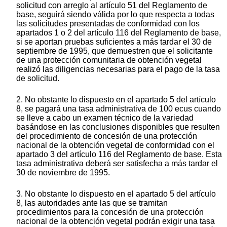
solicitud con arreglo al artículo 51 del Reglamento de
base, seguirá siendo válida por lo que respecta a todas
las solicitudes presentadas de conformidad con los
apartados 1 o 2 del artículo 116 del Reglamento de base,
si se aportan pruebas suficientes a más tardar el 30 de
septiembre de 1995, que demuestren que el solicitante
de una protección comunitaria de obtención vegetal
realizó las diligencias necesarias para el pago de la tasa
de solicitud.
2. No obstante lo dispuesto en el apartado 5 del artículo
8, se pagará una tasa administrativa de 100 ecus cuando
se lleve a cabo un examen técnico de la variedad
basándose en las conclusiones disponibles que resulten
del procedimiento de concesión de una protección
nacional de la obtención vegetal de conformidad con el
apartado 3 del artículo 116 del Reglamento de base. Esta
tasa administrativa deberá ser satisfecha a más tardar el
30 de noviembre de 1995.
3. No obstante lo dispuesto en el apartado 5 del artículo
8, las autoridades ante las que se tramitan
procedimientos para la concesión de una protección
nacional de la obtención vegetal podrán exigir una tasa