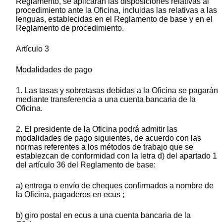
Reglamento, se aplicarán las disposiciones relativas al
procedimiento ante la Oficina, incluidas las relativas a las
lenguas, establecidas en el Reglamento de base y en el
Reglamento de procedimiento.
Artículo 3
Modalidades de pago
1. Las tasas y sobretasas debidas a la Oficina se pagarán
mediante transferencia a una cuenta bancaria de la
Oficina.
2. El presidente de la Oficina podrá admitir las
modalidades de pago siguientes, de acuerdo con las
normas referentes a los métodos de trabajo que se
establezcan de conformidad con la letra d) del apartado 1
del artículo 36 del Reglamento de base:
a) entrega o envío de cheques confirmados a nombre de
la Oficina, pagaderos en ecus ;
b) giro postal en ecus a una cuenta bancaria de la