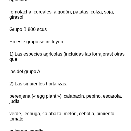
remolacha, cereales, algodón, patatas, colza, soja,
girasol.
Grupo B 800 ecus
En este grupo se incluyen:
1) Las especies agrícolas (incluidas las forrajeras) otras
que
las del grupo A.
2) Las siguientes hortalizas:
berenjena (« egg plant »), calabacín, pepino, escarola,
judía
verde, lechuga, calabaza, melón, cebolla, pimiento,
tomate,