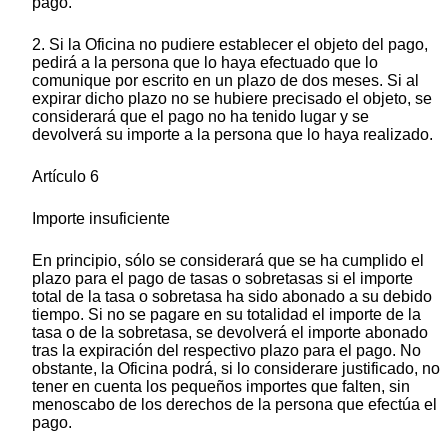
pago.
2. Si la Oficina no pudiere establecer el objeto del pago,
pedirá a la persona que lo haya efectuado que lo
comunique por escrito en un plazo de dos meses. Si al
expirar dicho plazo no se hubiere precisado el objeto, se
considerará que el pago no ha tenido lugar y se
devolverá su importe a la persona que lo haya realizado.
Artículo 6
Importe insuficiente
En principio, sólo se considerará que se ha cumplido el
plazo para el pago de tasas o sobretasas si el importe
total de la tasa o sobretasa ha sido abonado a su debido
tiempo. Si no se pagare en su totalidad el importe de la
tasa o de la sobretasa, se devolverá el importe abonado
tras la expiración del respectivo plazo para el pago. No
obstante, la Oficina podrá, si lo considerare justificado, no
tener en cuenta los pequeños importes que falten, sin
menoscabo de los derechos de la persona que efectúa el
pago.