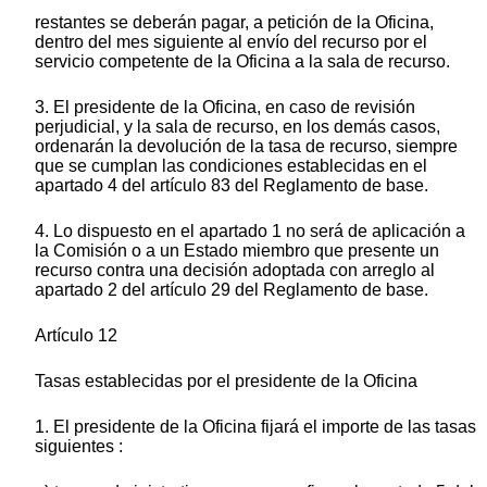
restantes se deberán pagar, a petición de la Oficina,
dentro del mes siguiente al envío del recurso por el
servicio competente de la Oficina a la sala de recurso.
3. El presidente de la Oficina, en caso de revisión
perjudicial, y la sala de recurso, en los demás casos,
ordenarán la devolución de la tasa de recurso, siempre
que se cumplan las condiciones establecidas en el
apartado 4 del artículo 83 del Reglamento de base.
4. Lo dispuesto en el apartado 1 no será de aplicación a
la Comisión o a un Estado miembro que presente un
recurso contra una decisión adoptada con arreglo al
apartado 2 del artículo 29 del Reglamento de base.
Artículo 12
Tasas establecidas por el presidente de la Oficina
1. El presidente de la Oficina fijará el importe de las tasas
siguientes :