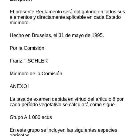
El presente Reglamento será obligatorio en todos sus
elementos y directamente aplicable en cada Estado
miembro.
Hecho en Bruselas, el 31 de mayo de 1995.
Por la Comisión
Franz FISCHLER
Miembro de la Comisión
ANEXO I
La tasa de examen debida en virtud del artículo 8 por
cada período vegetativo se calculará como sigue
Grupo A 1 000 ecus
En este grupo se incluyen las siguientes especies
agrícolas