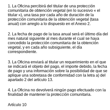
1. La Oficina percibirá del titular de una protección
comunitaria de obtención vegetal (en lo sucesivo « el
titular »), una tasa por cada año de duración de la
protección comunitaria de la obtención vegetal (tasa
anual) con arreglo a lo dispuesto en el Anexo 2.
2. La fecha de pago de la tasa anual será el último día del
mes natural siguiente al mes durante el cual se haya
concedido la protección comunitaria de la obtención
vegetal, y en cada año subsiguiente, el día
correspondiente.
3. La Oficina enviará al titular un requerimiento en el que
se indicará el objeto del pago, el importe debido, la fecha
de pago y una información sobre la posibilidad de que se
aplique una sobretasa de conformidad con la letra a) del
apartado 2 del artículo 13.
4. La Oficina no devolverá ningún pago efectuado con la
finalidad de mantener la protección comunitaria.
Artículo 10