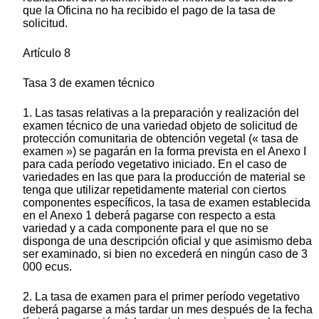
que la Oficina no ha recibido el pago de la tasa de
solicitud.
Artículo 8
Tasa 3 de examen técnico
1. Las tasas relativas a la preparación y realización del
examen técnico de una variedad objeto de solicitud de
protección comunitaria de obtención vegetal (« tasa de
examen ») se pagarán en la forma prevista en el Anexo I
para cada período vegetativo iniciado. En el caso de
variedades en las que para la producción de material se
tenga que utilizar repetidamente material con ciertos
componentes específicos, la tasa de examen establecida
en el Anexo 1 deberá pagarse con respecto a esta
variedad y a cada componente para el que no se
disponga de una descripción oficial y que asimismo deba
ser examinado, si bien no excederá en ningún caso de 3
000 ecus.
2. La tasa de examen para el primer período vegetativo
deberá pagarse a más tardar un mes después de la fecha