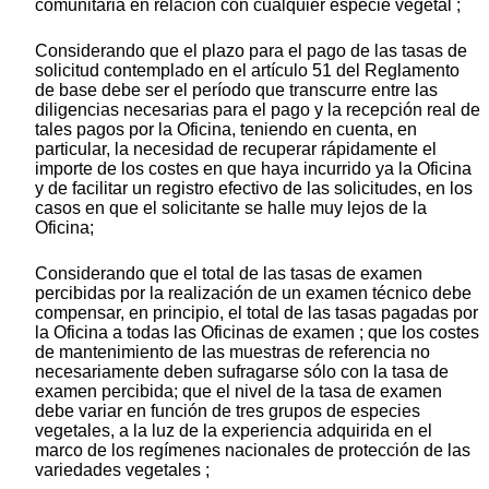
comunitaria en relación con cualquier especie vegetal ;
Considerando que el plazo para el pago de las tasas de
solicitud contemplado en el artículo 51 del Reglamento
de base debe ser el período que transcurre entre las
diligencias necesarias para el pago y la recepción real de
tales pagos por la Oficina, teniendo en cuenta, en
particular, la necesidad de recuperar rápidamente el
importe de los costes en que haya incurrido ya la Oficina
y de facilitar un registro efectivo de las solicitudes, en los
casos en que el solicitante se halle muy lejos de la
Oficina;
Considerando que el total de las tasas de examen
percibidas por la realización de un examen técnico debe
compensar, en principio, el total de las tasas pagadas por
la Oficina a todas las Oficinas de examen ; que los costes
de mantenimiento de las muestras de referencia no
necesariamente deben sufragarse sólo con la tasa de
examen percibida; que el nivel de la tasa de examen
debe variar en función de tres grupos de especies
vegetales, a la luz de la experiencia adquirida en el
marco de los regímenes nacionales de protección de las
variedades vegetales ;