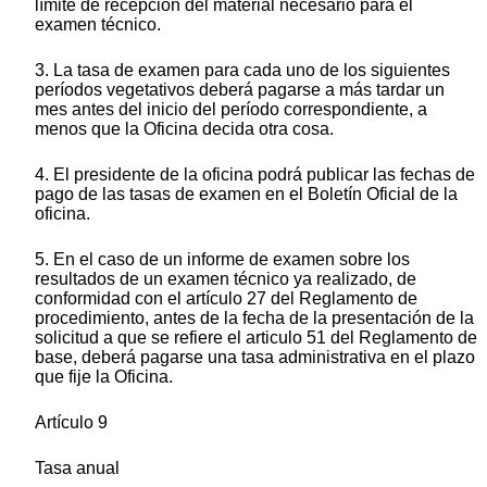
límite de recepción del material necesario para el
examen técnico.
3. La tasa de examen para cada uno de los siguientes
períodos vegetativos deberá pagarse a más tardar un
mes antes del inicio del período correspondiente, a
menos que la Oficina decida otra cosa.
4. El presidente de la oficina podrá publicar las fechas de
pago de las tasas de examen en el Boletín Oficial de la
oficina.
5. En el caso de un informe de examen sobre los
resultados de un examen técnico ya realizado, de
conformidad con el artículo 27 del Reglamento de
procedimiento, antes de la fecha de la presentación de la
solicitud a que se refiere el articulo 51 del Reglamento de
base, deberá pagarse una tasa administrativa en el plazo
que fije la Oficina.
Artículo 9
Tasa anual