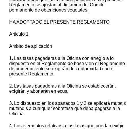
Reglamento se ajustan al dictamen del Comité
permanente de obtenciones vegetales,
HA ADOPTADO EL PRESENTE REGLAMENTO:
Artículo 1
Ambito de aplicación
1. Las tasas pagaderas a la Oficina con arreglo a lo
dispuesto en el Reglamento de base y en el Reglamento
de procedimiento se exigirán de conformidad con el
presente Reglamento.
2. Las tasas pagaderas a la Oficina se establecerán,
exigirán y abonarán en ecus.
3. Lo dispuesto en los apartados 1 y 2 se aplicará mutatis
mutandis a cualquier sobretasa que deba pagarse a la
Oficina.
4. Los elementos relativos a las tasas que puedan exigir