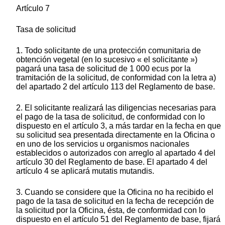
Artículo 7
Tasa de solicitud
1. Todo solicitante de una protección comunitaria de
obtención vegetal (en lo sucesivo « el solicitante »)
pagará una tasa de solicitud de 1 000 ecus por la
tramitación de la solicitud, de conformidad con la letra a)
del apartado 2 del artículo 113 del Reglamento de base.
2. El solicitante realizará las diligencias necesarias para
el pago de la tasa de solicitud, de conformidad con lo
dispuesto en el artículo 3, a más tardar en la fecha en que
su solicitud sea presentada directamente en la Oficina o
en uno de los servicios u organismos nacionales
establecidos o autorizados con arreglo al apartado 4 del
artículo 30 del Reglamento de base. El apartado 4 del
artículo 4 se aplicará mutatis mutandis.
3. Cuando se considere que la Oficina no ha recibido el
pago de la tasa de solicitud en la fecha de recepción de
la solicitud por la Oficina, ésta, de conformidad con lo
dispuesto en el artículo 51 del Reglamento de base, fijará