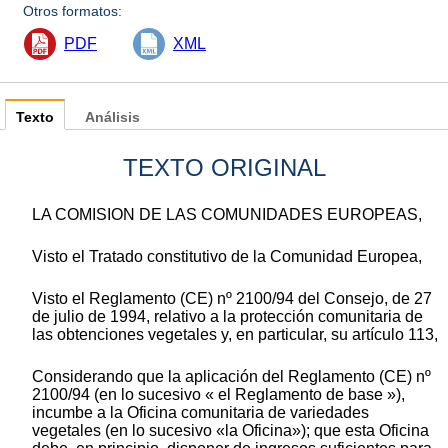
Otros formatos:
PDF
XML
Texto
Análisis
TEXTO ORIGINAL
LA COMISION DE LAS COMUNIDADES EUROPEAS,
Visto el Tratado constitutivo de la Comunidad Europea,
Visto el Reglamento (CE) nº 2100/94 del Consejo, de 27
de julio de 1994, relativo a la protección comunitaria de
las obtenciones vegetales y, en particular, su artículo 113,
Considerando que la aplicación del Reglamento (CE) nº
2100/94 (en lo sucesivo « el Reglamento de base »),
incumbe a la Oficina comunitaria de variedades
vegetales (en lo sucesivo «la Oficina»); que esta Oficina