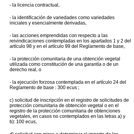
- la licencia contractual,
- la identificación de variedades como variedades
iniciales y esencialmente derivadas,
- las acciones emprendidas con respecto a las
reivindicaciones contempladas en los apartados 1 y 2 del
artículo 98 y en el artículo 99 del Reglamento de base,
- la protección comunitaria de una obtención vegetal
utilizada como constitución de una garantía o de un
derecho real, o
- la ejecución forzosa contemplada en el artículo 24 del
Reglamento de base : 300 ecus ;
c) solicitud de inscripción en el registro de solicitudes de
protección comunitaria de obtención vegetal o en el
registro de la protección comunitaria de obtenciones
vegetales, en casos no contemplados en las letras a) y
b): 100 ecus,