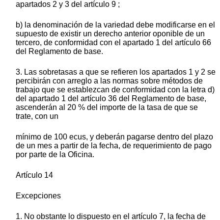
apartados 2 y 3 del artículo 9 ;
b) la denominación de la variedad debe modificarse en el
supuesto de existir un derecho anterior oponible de un
tercero, de conformidad con el apartado 1 del artículo 66
del Reglamento de base.
3. Las sobretasas a que se refieren los apartados 1 y 2 se
percibirán con arreglo a las normas sobre métodos de
trabajo que se establezcan de conformidad con la letra d)
del apartado 1 del artículo 36 del Reglamento de base,
ascenderán al 20 % del importe de la tasa de que se
trate, con un
mínimo de 100 ecus, y deberán pagarse dentro del plazo
de un mes a partir de la fecha, de requerimiento de pago
por parte de la Oficina.
Artículo 14
Excepciones
1. No obstante lo dispuesto en el artículo 7, la fecha de