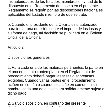
las autoridades de los Estados miembros en virtud de lo
dispuesto en el Reglamento de base o en el presente
Reglamento se regirán por las disposiciones nacionales
aplicables del Estado miembro de que se trate.
5. Cuando el presidente de la Oficina esté autorizado
para tomar una decisión sobre el importe de las tasas y
su forma de pago, tal decisión se publicará en el Boletín
Oficial de la Oficina.
Artículo 2
Disposiciones generales
1. Para cada una de las materias pertinentes, la parte en
el procedimiento contemplado en el Reglamento de
procedimiento deberá pagar las tasas o sobretasas
exigibles. Cuando varias partes en el procedimiento
actúen en común o cuando se actúe en común en su
nombre, cada una de ellas estará solidariamente sujeta a
dicho pago.
2. Salvo disposición, en contrario del presente