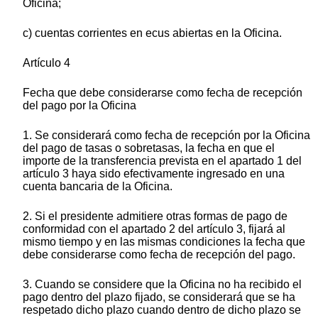
Oficina;
c) cuentas corrientes en ecus abiertas en la Oficina.
Artículo 4
Fecha que debe considerarse como fecha de recepción
del pago por la Oficina
1. Se considerará como fecha de recepción por la Oficina
del pago de tasas o sobretasas, la fecha en que el
importe de la transferencia prevista en el apartado 1 del
artículo 3 haya sido efectivamente ingresado en una
cuenta bancaria de la Oficina.
2. Si el presidente admitiere otras formas de pago de
conformidad con el apartado 2 del artículo 3, fijará al
mismo tiempo y en las mismas condiciones la fecha que
debe considerarse como fecha de recepción del pago.
3. Cuando se considere que la Oficina no ha recibido el
pago dentro del plazo fijado, se considerará que se ha
respetado dicho plazo cuando dentro de dicho plazo se