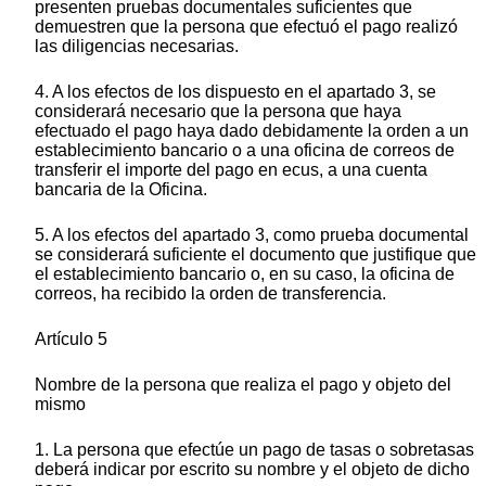
presenten pruebas documentales suficientes que
demuestren que la persona que efectuó el pago realizó
las diligencias necesarias.
4. A los efectos de los dispuesto en el apartado 3, se
considerará necesario que la persona que haya
efectuado el pago haya dado debidamente la orden a un
establecimiento bancario o a una oficina de correos de
transferir el importe del pago en ecus, a una cuenta
bancaria de la Oficina.
5. A los efectos del apartado 3, como prueba documental
se considerará suficiente el documento que justifique que
el establecimiento bancario o, en su caso, la oficina de
correos, ha recibido la orden de transferencia.
Artículo 5
Nombre de la persona que realiza el pago y objeto del
mismo
1. La persona que efectúe un pago de tasas o sobretasas
deberá indicar por escrito su nombre y el objeto de dicho