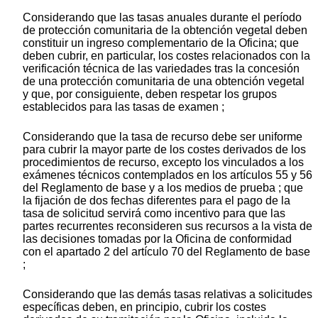
Considerando que las tasas anuales durante el período
de protección comunitaria de la obtención vegetal deben
constituir un ingreso complementario de la Oficina; que
deben cubrir, en particular, los costes relacionados con la
verificación técnica de las variedades tras la concesión
de una protección comunitaria de una obtención vegetal
y que, por consiguiente, deben respetar los grupos
establecidos para las tasas de examen ;
Considerando que la tasa de recurso debe ser uniforme
para cubrir la mayor parte de los costes derivados de los
procedimientos de recurso, excepto los vinculados a los
exámenes técnicos contemplados en los artículos 55 y 56
del Reglamento de base y a los medios de prueba ; que
la fijación de dos fechas diferentes para el pago de la
tasa de solicitud servirá como incentivo para que las
partes recurrentes reconsideren sus recursos a la vista de
las decisiones tomadas por la Oficina de conformidad
con el apartado 2 del artículo 70 del Reglamento de base
;
Considerando que las demás tasas relativas a solicitudes
específicas deben, en principio, cubrir los costes