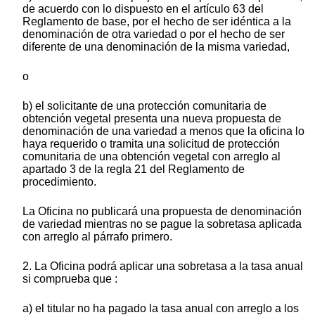
de acuerdo con lo dispuesto en el artículo 63 del
Reglamento de base, por el hecho de ser idéntica a la
denominación de otra variedad o por el hecho de ser
diferente de una denominación de la misma variedad,
o
b) el solicitante de una protección comunitaria de
obtención vegetal presenta una nueva propuesta de
denominación de una variedad a menos que la oficina lo
haya requerido o tramita una solicitud de protección
comunitaria de una obtención vegetal con arreglo al
apartado 3 de la regla 21 del Reglamento de
procedimiento.
La Oficina no publicará una propuesta de denominación
de variedad mientras no se pague la sobretasa aplicada
con arreglo al párrafo primero.
2. La Oficina podrá aplicar una sobretasa a la tasa anual
si comprueba que :
a) el titular no ha pagado la tasa anual con arreglo a los