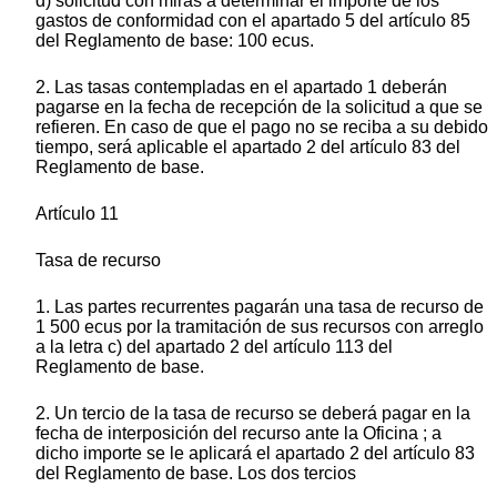
d) solicitud con miras a determinar el importe de los
gastos de conformidad con el apartado 5 del artículo 85
del Reglamento de base: 100 ecus.
2. Las tasas contempladas en el apartado 1 deberán
pagarse en la fecha de recepción de la solicitud a que se
refieren. En caso de que el pago no se reciba a su debido
tiempo, será aplicable el apartado 2 del artículo 83 del
Reglamento de base.
Artículo 11
Tasa de recurso
1. Las partes recurrentes pagarán una tasa de recurso de
1 500 ecus por la tramitación de sus recursos con arreglo
a la letra c) del apartado 2 del artículo 113 del
Reglamento de base.
2. Un tercio de la tasa de recurso se deberá pagar en la
fecha de interposición del recurso ante la Oficina ; a
dicho importe se le aplicará el apartado 2 del artículo 83
del Reglamento de base. Los dos tercios