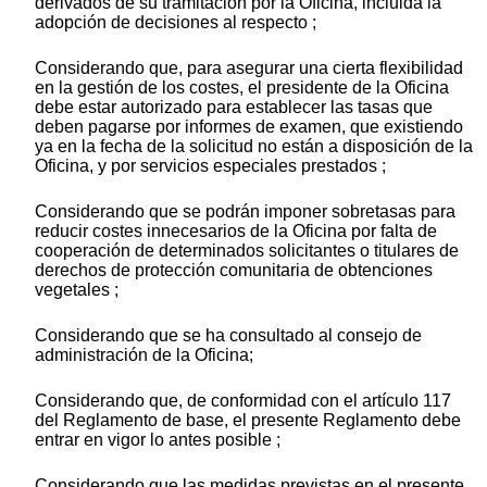
derivados de su tramitación por la Oficina, incluida la
adopción de decisiones al respecto ;
Considerando que, para asegurar una cierta flexibilidad
en la gestión de los costes, el presidente de la Oficina
debe estar autorizado para establecer las tasas que
deben pagarse por informes de examen, que existiendo
ya en la fecha de la solicitud no están a disposición de la
Oficina, y por servicios especiales prestados ;
Considerando que se podrán imponer sobretasas para
reducir costes innecesarios de la Oficina por falta de
cooperación de determinados solicitantes o titulares de
derechos de protección comunitaria de obtenciones
vegetales ;
Considerando que se ha consultado al consejo de
administración de la Oficina;
Considerando que, de conformidad con el artículo 117
del Reglamento de base, el presente Reglamento debe
entrar en vigor lo antes posible ;
Considerando que las medidas previstas en el presente