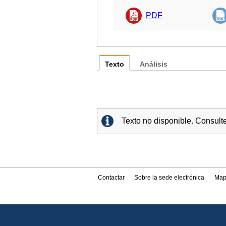
PDF
Texto
Análisis
Texto no disponible. Consult
Contactar
Sobre la sede electrónica
Map