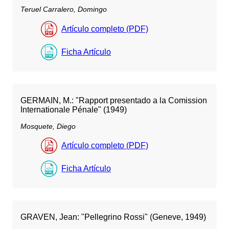
Teruel Carralero, Domingo
Artículo completo (PDF)
Ficha Artículo
GERMAIN, M.: "Rapport presentado a la Comission
Internationale Pénale" (1949)
Mosquete, Diego
Artículo completo (PDF)
Ficha Artículo
GRAVEN, Jean: "Pellegrino Rossi" (Geneve, 1949)