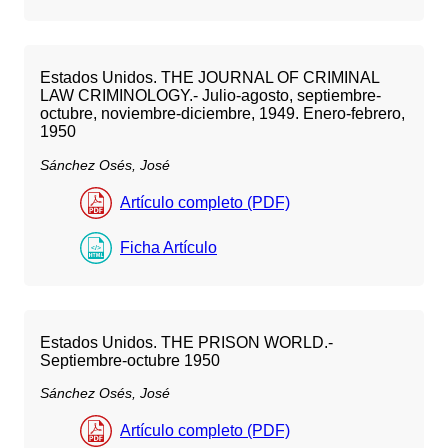
Estados Unidos. THE JOURNAL OF CRIMINAL
LAW CRIMINOLOGY.- Julio-agosto, septiembre-
octubre, noviembre-diciembre, 1949. Enero-febrero,
1950
Sánchez Osés, José
Artículo completo (PDF)
Ficha Artículo
Estados Unidos. THE PRISON WORLD.-
Septiembre-octubre 1950
Sánchez Osés, José
Artículo completo (PDF)