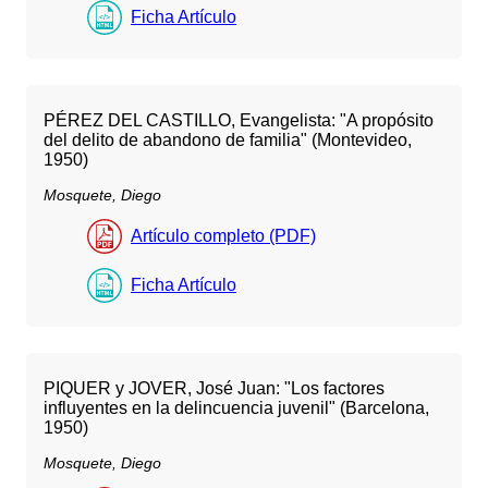
Ficha Artículo
PÉREZ DEL CASTILLO, Evangelista: "A propósito
del delito de abandono de familia" (Montevideo,
1950)
Mosquete, Diego
Artículo completo (PDF)
Ficha Artículo
PIQUER y JOVER, José Juan: "Los factores
influyentes en la delincuencia juvenil" (Barcelona,
1950)
Mosquete, Diego