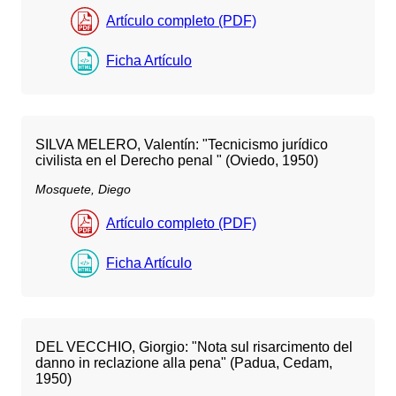
Artículo completo (PDF)
Ficha Artículo
SILVA MELERO, Valentín: "Tecnicismo jurídico
civilista en el Derecho penal " (Oviedo, 1950)
Mosquete, Diego
Artículo completo (PDF)
Ficha Artículo
DEL VECCHIO, Giorgio: "Nota sul risarcimento del
danno in reclazione alla pena" (Padua, Cedam,
1950)