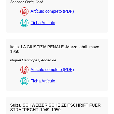
Sánchez Osés, José
Artículo completo (PDF)
Ficha Artículo
Italia. LA GIUSTIZIA PENALE.-Marzo, abril, mayo
1950
Miguel Garcilópez, Adolfo de
Artículo completo (PDF)
Ficha Artículo
Suiza. SCHWEIZERISCHE ZEITSCHRIFT FUER
STRAFRECHT.-1949. 1950