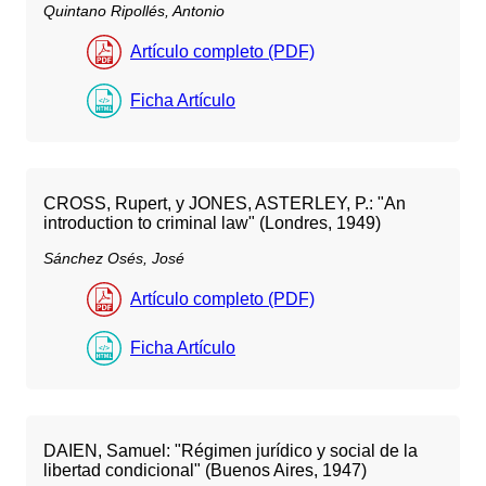
Quintano Ripollés, Antonio
Artículo completo (PDF)
Ficha Artículo
CROSS, Rupert, y JONES, ASTERLEY, P.: "An
introduction to criminal law" (Londres, 1949)
Sánchez Osés, José
Artículo completo (PDF)
Ficha Artículo
DAIEN, Samuel: "Régimen jurídico y social de la
libertad condicional" (Buenos Aires, 1947)