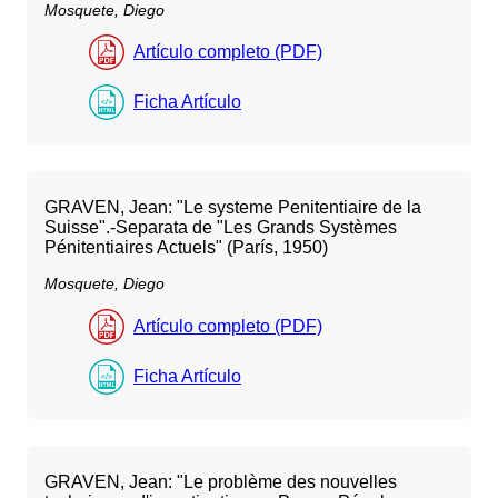
Mosquete, Diego
Artículo completo (PDF)
Ficha Artículo
GRAVEN, Jean: "Le systeme Penitentiaire de la
Suisse".-Separata de "Les Grands Systèmes
Pénitentiaires Actuels" (París, 1950)
Mosquete, Diego
Artículo completo (PDF)
Ficha Artículo
GRAVEN, Jean: "Le problème des nouvelles