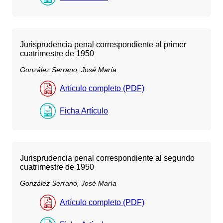
Jurisprudencia penal correspondiente al primer
cuatrimestre de 1950
González Serrano, José María
Artículo completo (PDF)
Ficha Artículo
Jurisprudencia penal correspondiente al segundo
cuatrimestre de 1950
González Serrano, José María
Artículo completo (PDF)