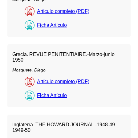
Artículo completo (PDF)
Ficha Artículo
Grecia. REVUE PENITENTIAIRE.-Marzo-junio
1950
Mosquete, Diego
Artículo completo (PDF)
Ficha Artículo
Inglaterra. THE HOWARD JOURNAL.-1948-49.
1949-50