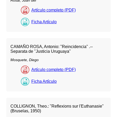
Rosal, Juan del
Artículo completo (PDF)
Ficha Artículo
CAMAÑO ROSA, Antonio: "Reincidencia" .--
Separata de "Justicia Uruguaya"
Mosquete, Diego
Artículo completo (PDF)
Ficha Artículo
COLLIGNON, Theo.: "Reflexions sur l'Euthanasie"
(Bruselas, 1950)