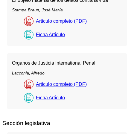
El objeto material de los delitos contra la vida
Stampa Braun, José María
Artículo completo (PDF)
Ficha Artículo
Organos de Justicia International Penal
Lacconia, Alfredo
Artículo completo (PDF)
Ficha Artículo
Sección legislativa