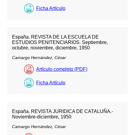
Ficha Artículo
España. REVISTA DE LA ESCUELA DE
ESTUDIOS PENITENCIARIOS. Septiembre,
octubre, noviembre, diciembre, 1950
Camargo Hernández, César
Artículo completo (PDF)
Ficha Artículo
España. REVISTA JURIDICA DE CATALUÑA.-
Noviembre-diciembre, 1950
Camargo Hernández, César