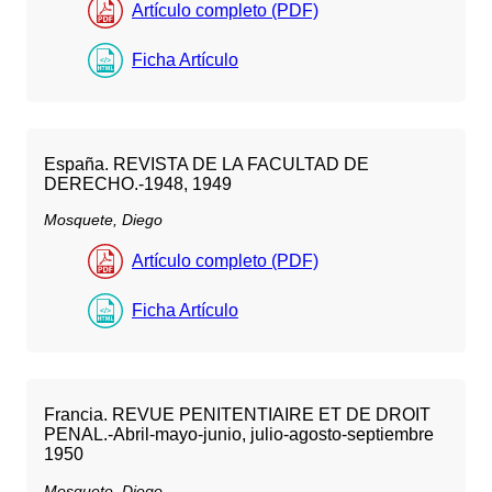
Artículo completo (PDF)
Ficha Artículo
España. REVISTA DE LA FACULTAD DE
DERECHO.-1948, 1949
Mosquete, Diego
Artículo completo (PDF)
Ficha Artículo
Francia. REVUE PENITENTIAIRE ET DE DROIT
PENAL.-Abril-mayo-junio, julio-agosto-septiembre
1950
Mosquete, Diego