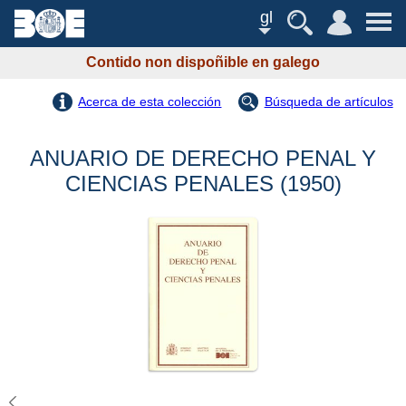
gl
Contido non dispoñible en galego
Acerca de esta colección
Búsqueda de artículos
ANUARIO DE DERECHO PENAL Y
CIENCIAS PENALES (1950)