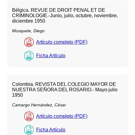
Bélgica. REVUE DE DROIT PENAL ET DE
CRIMINOLOGIE.-Junio, julio, octubre, noviembre,
diciembre 1950
Mosquete, Diego
Artículo completo (PDF)
Ficha Artículo
Colombia. REVISTA DEL COLEGIO MAYOR DE
NUESTRA SEÑORA DEL ROSARIO.- Mayo-julio
1950
Camargo Hernández, César
Artículo completo (PDF)
Ficha Artículo