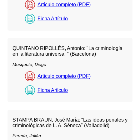
Artículo completo (PDF)
Ficha Artículo
QUINTANO RIPOLLÉS, Antonio: "La criminología
en la literatura universal " (Barcelona)
Mosquete, Diego
Artículo completo (PDF)
Ficha Artículo
STAMPA BRAUN, José María: "Las ideas penales y
criminológicas de L. A. Séneca" (Valladolid)
Pereda, Julián