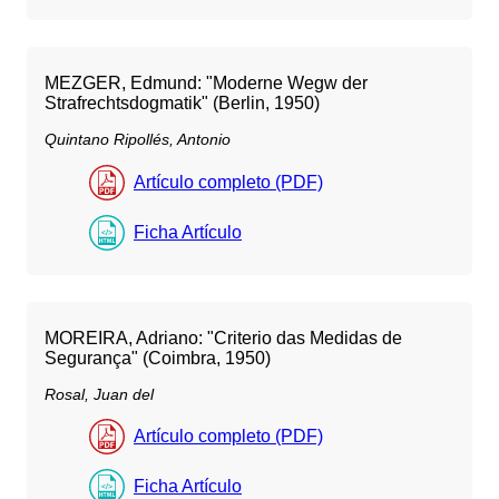
MEZGER, Edmund: "Moderne Wegw der
Strafrechtsdogmatik" (Berlin, 1950)
Quintano Ripollés, Antonio
Artículo completo (PDF)
Ficha Artículo
MOREIRA, Adriano: "Criterio das Medidas de
Segurança" (Coimbra, 1950)
Rosal, Juan del
Artículo completo (PDF)
Ficha Artículo