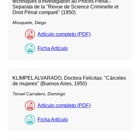
techniques d'investigation au Proces Pénal.-
Separata de la "Revue de Science Criminelle et
Droit Pénal comparé" (1950)
Mosquete, Diego
Artículo completo (PDF)
Ficha Artículo
KLIMPEL ALVARADO, Doctora Felicitas: "Cárceles
de mujeres" (Buenos Aires, 1950)
Teruel Carralero, Domingo
Artículo completo (PDF)
Ficha Artículo