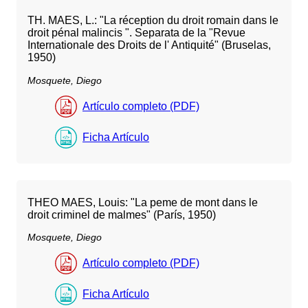
TH. MAES, L.: "La réception du droit romain dans le
droit pénal malincis ". Separata de la "Revue
Internationale des Droits de l' Antiquité" (Bruselas,
1950)
Mosquete, Diego
Artículo completo (PDF)
Ficha Artículo
THEO MAES, Louis: "La peme de mont dans le
droit criminel de malmes" (París, 1950)
Mosquete, Diego
Artículo completo (PDF)
Ficha Artículo