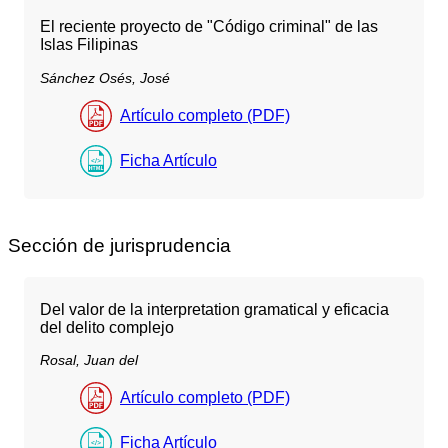
El reciente proyecto de "Código criminal" de las
Islas Filipinas
Sánchez Osés, José
Artículo completo (PDF)
Ficha Artículo
Sección de jurisprudencia
Del valor de la interpretation gramatical y eficacia
del delito complejo
Rosal, Juan del
Artículo completo (PDF)
Ficha Artículo