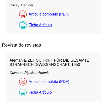
Rosal, Juan del
Artículo completo (PDF)
Ficha Artículo
Revista de revistas
Alemania. ZEITSCHRIFT FÜR DIE GESAMTE
STRAFRECHTSWISSENSCHAFT.-1950
Quintano Ripollés, Antonio
Artículo completo (PDF)
Ficha Artículo