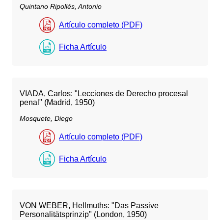
Quintano Ripollés, Antonio
Artículo completo (PDF)
Ficha Artículo
VIADA, Carlos: "Lecciones de Derecho procesal
penal" (Madrid, 1950)
Mosquete, Diego
Artículo completo (PDF)
Ficha Artículo
VON WEBER, Hellmuths: "Das Passive
Personalitätsprinzip" (London, 1950)