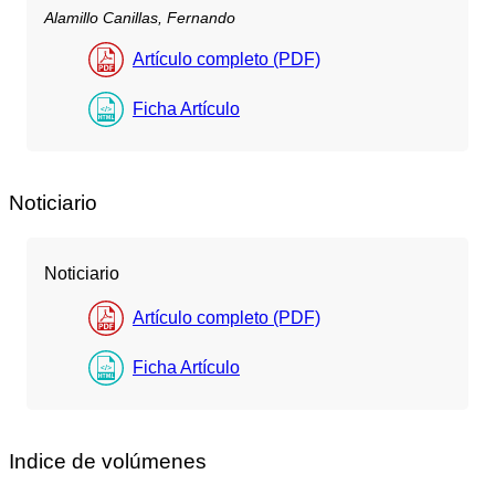
Alamillo Canillas, Fernando
Artículo completo (PDF)
Ficha Artículo
Noticiario
Noticiario
Artículo completo (PDF)
Ficha Artículo
Indice de volúmenes