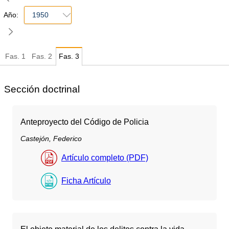
Año:
1950
Fas.
1
Fas.
2
Fas.
3
Sección doctrinal
Anteproyecto del Código de Policia
Castejón, Federico
Artículo completo (PDF)
Ficha Artículo