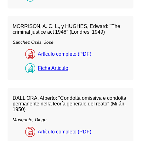
MORRISON, A. C. L., y HUGHES, Edward: "The
criminal justice act 1948" (Londres, 1949)
Sánchez Osés, José
Artículo completo (PDF)
Ficha Artículo
DALL'ORA, Alberto: "Condotta omissiva e condotta
permanente nella teoría generale del reato" (Milán,
1950)
Mosquete, Diego
Artículo completo (PDF)