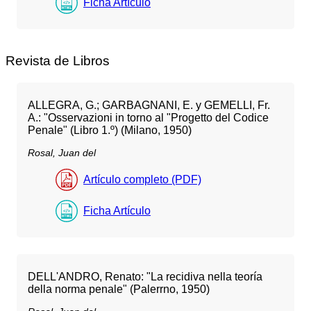
Ficha Artículo
Revista de Libros
ALLEGRA, G.; GARBAGNANI, E. y GEMELLI, Fr.
A.: "Osservazioni in torno al "Progetto del Codice
Penale" (Libro 1.º) (Milano, 1950)
Rosal, Juan del
Artículo completo (PDF)
Ficha Artículo
DELL'ANDRO, Renato: "La recidiva nella teoría
della norma penale" (Palerrno, 1950)