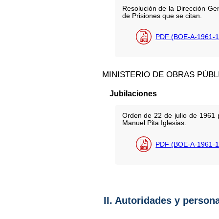
Resolución de la Dirección Ge
de Prisiones que se citan.
PDF (BOE-A-1961-1
MINISTERIO DE OBRAS PÚBL
Jubilaciones
Orden de 22 de julio de 1961 
Manuel Pita Iglesias.
PDF (BOE-A-1961-1
II. Autoridades y person