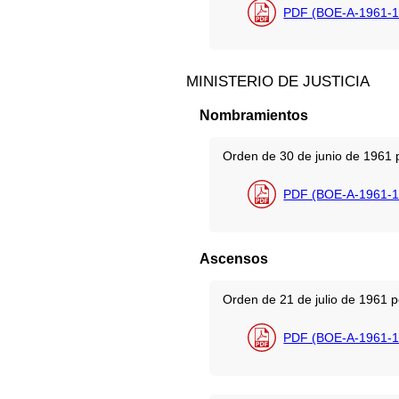
PDF (BOE-A-1961-1
MINISTERIO DE JUSTICIA
Nombramientos
Orden de 30 de junio de 1961 p
PDF (BOE-A-1961-1
Ascensos
Orden de 21 de julio de 1961 p
PDF (BOE-A-1961-1