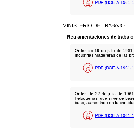
PDF (BOE-A-1961-1
MINISTERIO DE TRABAJO
Reglamentaciones de trabajo
Orden de 19 de julio de 1961 
Industrias Madereras de las pro
PDF (BOE-A-1961-1
Orden de 22 de julio de 1961 
Peluquerías, que sirve de base
base, aumentado en la cantidad
PDF (BOE-A-1961-1