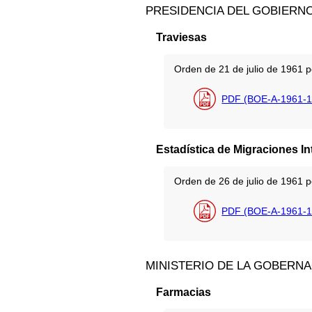
PRESIDENCIA DEL GOBIERN
Traviesas
Orden de 21 de julio de 1961 po
PDF (BOE-A-1961-1
Estadística de Migraciones In
Orden de 26 de julio de 1961 po
PDF (BOE-A-1961-1
MINISTERIO DE LA GOBERN
Farmacias