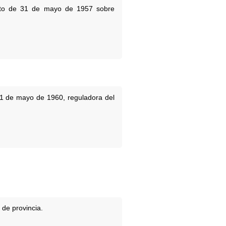
reto de 31 de mayo de 1957 sobre
 31 de mayo de 1960, reguladora del
 de provincia.