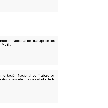
ntación Nacional de Trabajo de las
 Melilla
lamentación Nacional de Trabajo en
stos solos efectos de cálculo de la