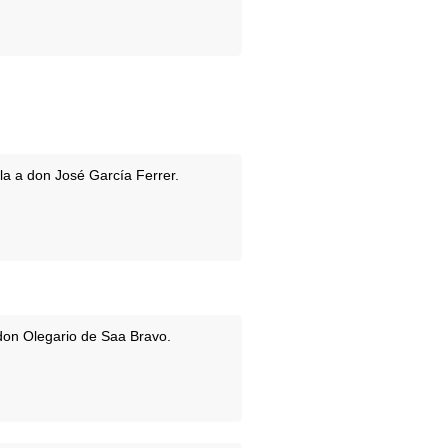
la a don José García Ferrer.
 don Olegario de Saa Bravo.