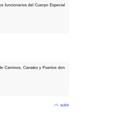
os funcionarios del Cuerpo Especial
s de Caminos, Canales y Puertos don
subir