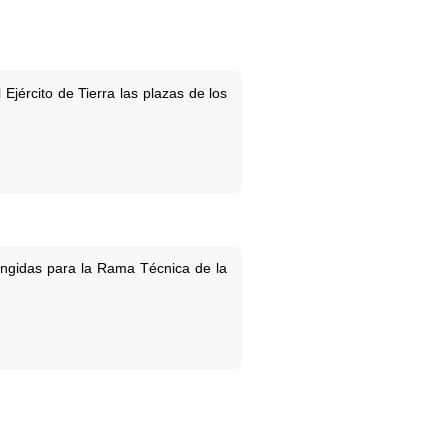
Ejército de Tierra las plazas de los
ringidas para la Rama Técnica de la