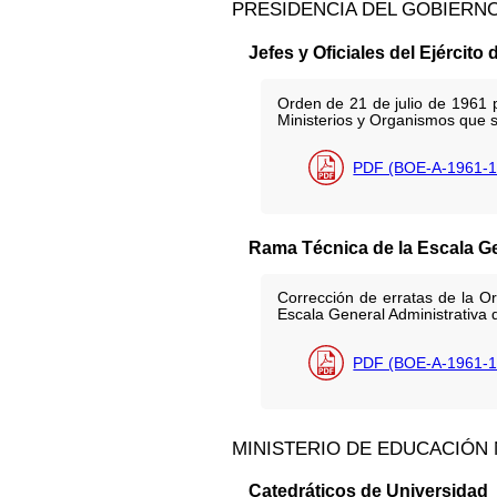
PRESIDENCIA DEL GOBIERN
Jefes y Oficiales del Ejército 
Orden de 21 de julio de 1961 p
Ministerios y Organismos que s
PDF (BOE-A-1961-1
Rama Técnica de la Escala Gen
Corrección de erratas de la O
Escala General Administrativa d
PDF (BOE-A-1961-1
MINISTERIO DE EDUCACIÓN
Catedráticos de Universidad