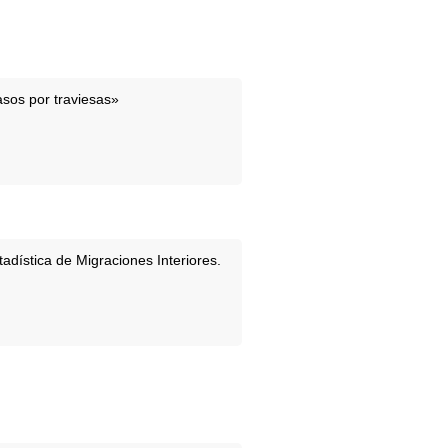
asos por traviesas»
tadística de Migraciones Interiores.