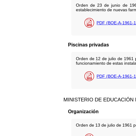
Orden de 23 de junio de 196
establecimiento de nuevas far
PDF (BOE-A-1961-1
Piscinas privadas
Orden de 12 de julio de 1961 
funcionamiento de estas instala
PDF (BOE-A-1961-1
MINISTERIO DE EDUCACIÓN
Organización
Orden de 13 de julio de 1961 p