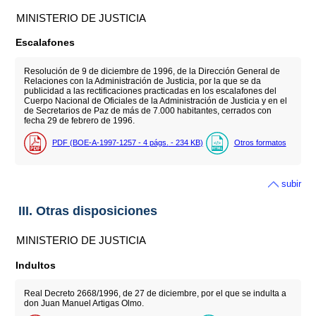
MINISTERIO DE JUSTICIA
Escalafones
Resolución de 9 de diciembre de 1996, de la Dirección General de
Relaciones con la Administración de Justicia, por la que se da
publicidad a las rectificaciones practicadas en los escalafones del
Cuerpo Nacional de Oficiales de la Administración de Justicia y en el
de Secretarios de Paz de más de 7.000 habitantes, cerrados con
fecha 29 de febrero de 1996.
PDF (BOE-A-1997-1257 - 4
págs.
- 234
KB
)
Otros formatos
subir
III. Otras disposiciones
MINISTERIO DE JUSTICIA
Indultos
Real Decreto 2668/1996, de 27 de diciembre, por el que se indulta a
don Juan Manuel Artigas Olmo.