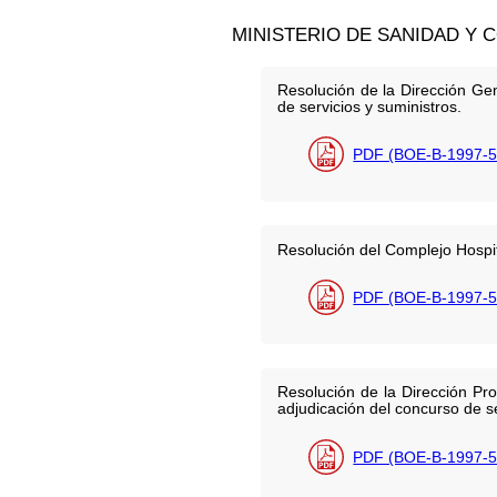
MINISTERIO DE SANIDAD Y
Resolución de la Dirección Ge
de servicios y suministros.
PDF (BOE-B-1997-5
Resolución del Complejo Hospit
PDF (BOE-B-1997-5
Resolución de la Dirección Pro
adjudicación del concurso de se
PDF (BOE-B-1997-5