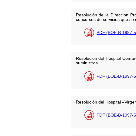
Resolución de la Dirección Pro
concursos de servicios que se c
PDF (BOE-B-1997-5
Resolución del Hospital Comarc
suministros.
PDF (BOE-B-1997-5
Resolución del Hospital «Virge
PDF (BOE-B-1997-5