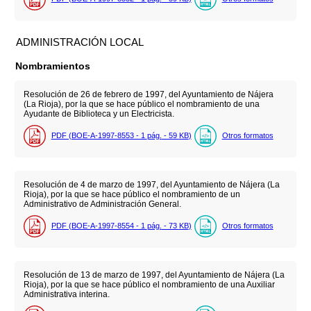
ADMINISTRACIÓN LOCAL
Nombramientos
Resolución de 26 de febrero de 1997, del Ayuntamiento de Nájera
(La Rioja), por la que se hace público el nombramiento de una
Ayudante de Biblioteca y un Electricista.
PDF (BOE-A-1997-8553 - 1
pág.
- 59
KB
)
Otros formatos
Resolución de 4 de marzo de 1997, del Ayuntamiento de Nájera (La
Rioja), por la que se hace público el nombramiento de un
Administrativo de Administración General.
PDF (BOE-A-1997-8554 - 1
pág.
- 73
KB
)
Otros formatos
Resolución de 13 de marzo de 1997, del Ayuntamiento de Nájera (La
Rioja), por la que se hace público el nombramiento de una Auxiliar
Administrativa interina.