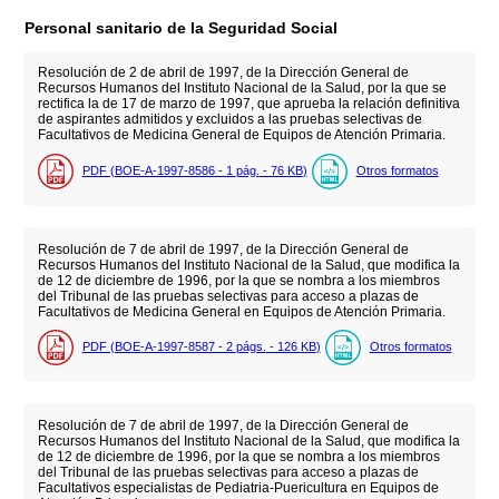
Personal sanitario de la Seguridad Social
Resolución de 2 de abril de 1997, de la Dirección General de
Recursos Humanos del Instituto Nacional de la Salud, por la que se
rectifica la de 17 de marzo de 1997, que aprueba la relación definitiva
de aspirantes admitidos y excluidos a las pruebas selectivas de
Facultativos de Medicina General de Equipos de Atención Primaria.
PDF (BOE-A-1997-8586 - 1
pág.
- 76
KB
)
Otros formatos
Resolución de 7 de abril de 1997, de la Dirección General de
Recursos Humanos del Instituto Nacional de la Salud, que modifica la
de 12 de diciembre de 1996, por la que se nombra a los miembros
del Tribunal de las pruebas selectivas para acceso a plazas de
Facultativos de Medicina General en Equipos de Atención Primaria.
PDF (BOE-A-1997-8587 - 2
págs.
- 126
KB
)
Otros formatos
Resolución de 7 de abril de 1997, de la Dirección General de
Recursos Humanos del Instituto Nacional de la Salud, que modifica la
de 12 de diciembre de 1996, por la que se nombra a los miembros
del Tribunal de las pruebas selectivas para acceso a plazas de
Facultativos especialistas de Pediatria-Puericultura en Equipos de