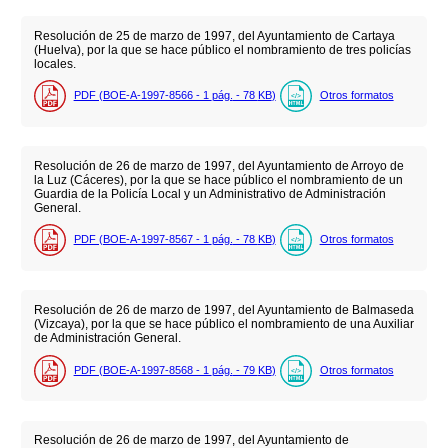
Resolución de 25 de marzo de 1997, del Ayuntamiento de Cartaya
(Huelva), por la que se hace público el nombramiento de tres policías
locales.
PDF (BOE-A-1997-8566 - 1
pág.
- 78
KB
)
Otros formatos
Resolución de 26 de marzo de 1997, del Ayuntamiento de Arroyo de
la Luz (Cáceres), por la que se hace público el nombramiento de un
Guardia de la Policía Local y un Administrativo de Administración
General.
PDF (BOE-A-1997-8567 - 1
pág.
- 78
KB
)
Otros formatos
Resolución de 26 de marzo de 1997, del Ayuntamiento de Balmaseda
(Vizcaya), por la que se hace público el nombramiento de una Auxiliar
de Administración General.
PDF (BOE-A-1997-8568 - 1
pág.
- 79
KB
)
Otros formatos
Resolución de 26 de marzo de 1997, del Ayuntamiento de