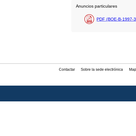
Anuncios particulares
PDF (BOE-B-1997-3
Contactar
Sobre la sede electrónica
Map