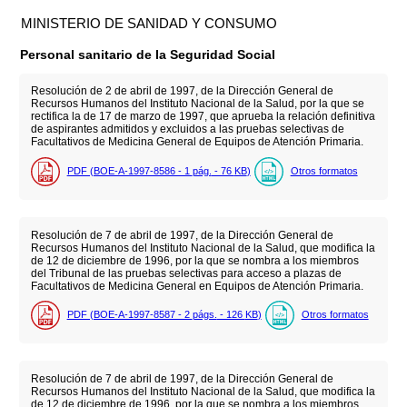
MINISTERIO DE SANIDAD Y CONSUMO
Personal sanitario de la Seguridad Social
Resolución de 2 de abril de 1997, de la Dirección General de
Recursos Humanos del Instituto Nacional de la Salud, por la que se
rectifica la de 17 de marzo de 1997, que aprueba la relación definitiva
de aspirantes admitidos y excluidos a las pruebas selectivas de
Facultativos de Medicina General de Equipos de Atención Primaria.
PDF (BOE-A-1997-8586 - 1
pág.
- 76
KB
)
Otros formatos
Resolución de 7 de abril de 1997, de la Dirección General de
Recursos Humanos del Instituto Nacional de la Salud, que modifica la
de 12 de diciembre de 1996, por la que se nombra a los miembros
del Tribunal de las pruebas selectivas para acceso a plazas de
Facultativos de Medicina General en Equipos de Atención Primaria.
PDF (BOE-A-1997-8587 - 2
págs.
- 126
KB
)
Otros formatos
Resolución de 7 de abril de 1997, de la Dirección General de
Recursos Humanos del Instituto Nacional de la Salud, que modifica la
de 12 de diciembre de 1996, por la que se nombra a los miembros