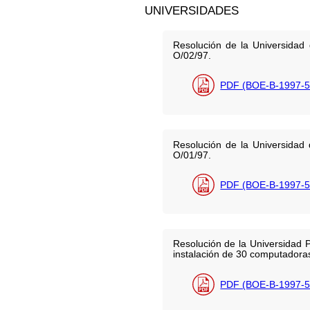
UNIVERSIDADES
Resolución de la Universidad 
O/02/97.
PDF (BOE-B-1997-5
Resolución de la Universidad 
O/01/97.
PDF (BOE-B-1997-5
Resolución de la Universidad P
instalación de 30 computadoras
PDF (BOE-B-1997-5