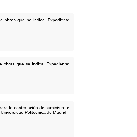
de obras que se indica. Expediente
e obras que se indica. Expediente:
ara la contratación de suministro e
 Universidad Politécnica de Madrid.