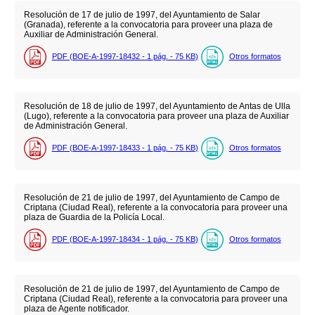
Resolución de 17 de julio de 1997, del Ayuntamiento de Salar
(Granada), referente a la convocatoria para proveer una plaza de
Auxiliar de Administración General.
PDF (BOE-A-1997-18432 - 1
pág.
- 75
KB
)
Otros formatos
Resolución de 18 de julio de 1997, del Ayuntamiento de Antas de Ulla
(Lugo), referente a la convocatoria para proveer una plaza de Auxiliar
de Administración General.
PDF (BOE-A-1997-18433 - 1
pág.
- 75
KB
)
Otros formatos
Resolución de 21 de julio de 1997, del Ayuntamiento de Campo de
Criptana (Ciudad Real), referente a la convocatoria para proveer una
plaza de Guardia de la Policía Local.
PDF (BOE-A-1997-18434 - 1
pág.
- 75
KB
)
Otros formatos
Resolución de 21 de julio de 1997, del Ayuntamiento de Campo de
Criptana (Ciudad Real), referente a la convocatoria para proveer una
plaza de Agente notificador.