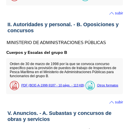
subir
II. Autoridades y personal. - B. Oposiciones y
concursos
MINISTERIO DE ADMINISTRACIONES PÚBLICAS
Cuerpos y Escalas del grupo B
Orden de 30 de marzo de 1998 por la que se convoca concurso
específico para la provisión de puestos de trabajo de Inspectores de
Pesca Marítima en el Ministerio de Administraciones Públicas para
funcionarios del grupo B.
PDF (BOE-A-1998-9187 - 10
págs.
- 113
KB
)
Otros formatos
subir
V. Anuncios. - A. Subastas y concursos de
obras y servicios