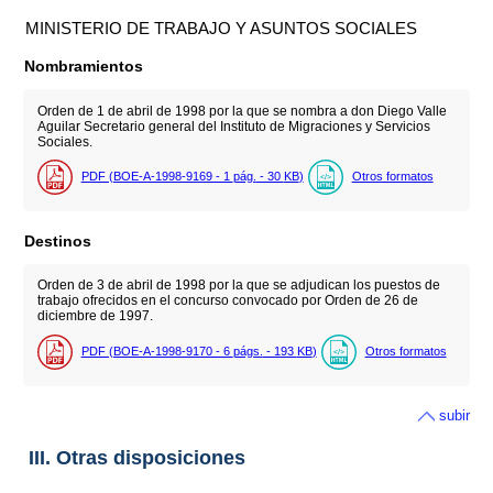
MINISTERIO DE TRABAJO Y ASUNTOS SOCIALES
Nombramientos
Orden de 1 de abril de 1998 por la que se nombra a don Diego Valle
Aguilar Secretario general del Instituto de Migraciones y Servicios
Sociales.
PDF (BOE-A-1998-9169 - 1
pág.
- 30
KB
)
Otros formatos
Destinos
Orden de 3 de abril de 1998 por la que se adjudican los puestos de
trabajo ofrecidos en el concurso convocado por Orden de 26 de
diciembre de 1997.
PDF (BOE-A-1998-9170 - 6
págs.
- 193
KB
)
Otros formatos
subir
III. Otras disposiciones