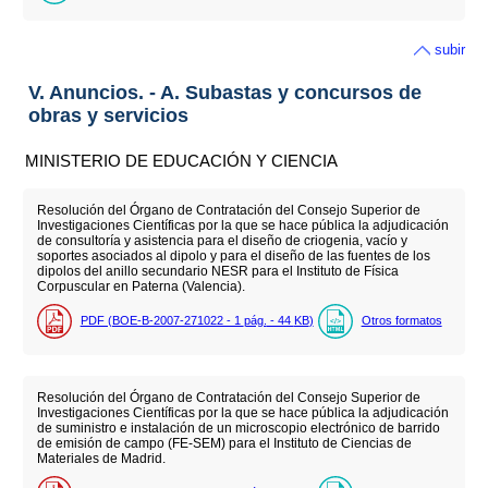
subir
V. Anuncios. - A. Subastas y concursos de
obras y servicios
MINISTERIO DE EDUCACIÓN Y CIENCIA
Resolución del Órgano de Contratación del Consejo Superior de
Investigaciones Científicas por la que se hace pública la adjudicación
de consultoría y asistencia para el diseño de criogenia, vacío y
soportes asociados al dipolo y para el diseño de las fuentes de los
dipolos del anillo secundario NESR para el Instituto de Física
Corpuscular en Paterna (Valencia).
PDF (BOE-B-2007-271022 - 1
pág.
- 44
KB
)
Otros formatos
Resolución del Órgano de Contratación del Consejo Superior de
Investigaciones Científicas por la que se hace pública la adjudicación
de suministro e instalación de un microscopio electrónico de barrido
de emisión de campo (FE-SEM) para el Instituto de Ciencias de
Materiales de Madrid.