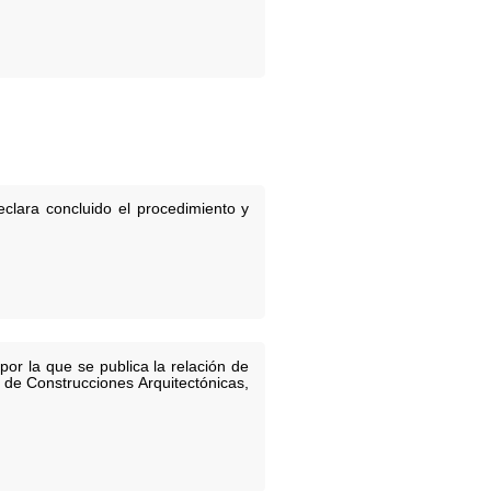
clara concluido el procedimiento y
or la que se publica la relación de
 de Construcciones Arquitectónicas,