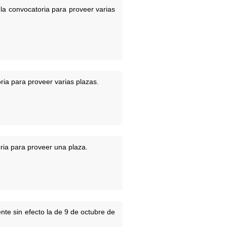
la convocatoria para proveer varias
ria para proveer varias plazas.
ria para proveer una plaza.
te sin efecto la de 9 de octubre de