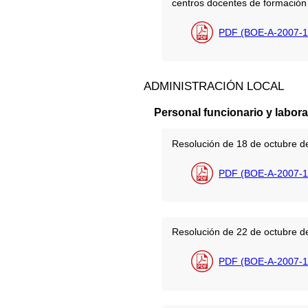
centros docentes de formación 
PDF (BOE-A-2007-1
ADMINISTRACIÓN LOCAL
Personal funcionario y labora
Resolución de 18 de octubre de
PDF (BOE-A-2007-1
Resolución de 22 de octubre de
PDF (BOE-A-2007-1