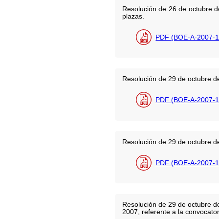
Resolución de 26 de octubre de
plazas.
PDF (BOE-A-2007-1
Resolución de 29 de octubre de
PDF (BOE-A-2007-1
Resolución de 29 de octubre de
PDF (BOE-A-2007-1
Resolución de 29 de octubre de
2007, referente a la convocator