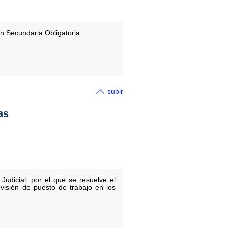
n Secundaria Obligatoria.
subir
as
dicial, por el que se resuelve el
isión de puesto de trabajo en los