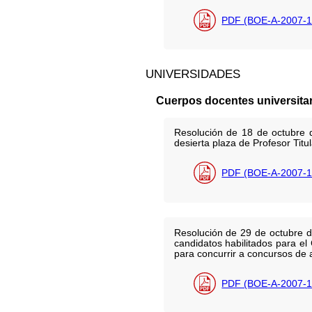
PDF (BOE-A-2007-1
UNIVERSIDADES
Cuerpos docentes universita
Resolución de 18 de octubre d
desierta plaza de Profesor Titu
PDF (BOE-A-2007-1
Resolución de 29 de octubre de
candidatos habilitados para el
para concurrir a concursos de 
PDF (BOE-A-2007-1