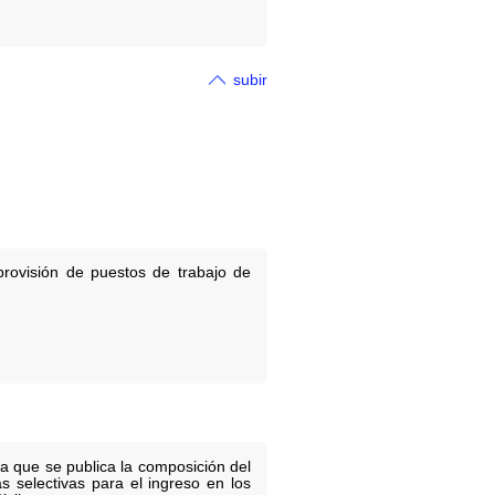
subir
rovisión de puestos de trabajo de
a que se publica la composición del
 selectivas para el ingreso en los