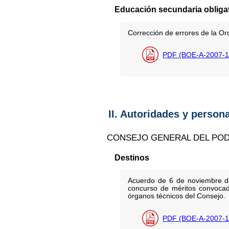
Educación secundaria obligat
Corrección de errores de la O
PDF (BOE-A-2007-1
II. Autoridades y person
CONSEJO GENERAL DEL POD
Destinos
Acuerdo de 6 de noviembre de
concurso de méritos convocad
órganos técnicos del Consejo.
PDF (BOE-A-2007-1