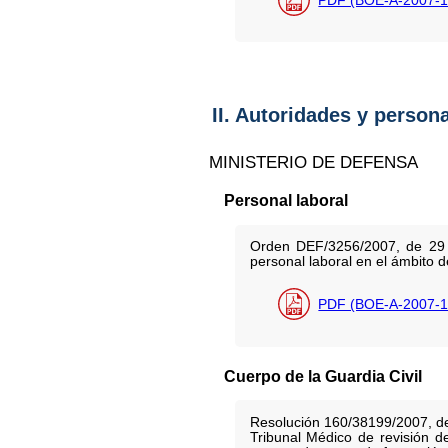
II. Autoridades y person
MINISTERIO DE DEFENSA
Personal laboral
Orden DEF/3256/2007, de 29 d
personal laboral en el ámbito d
PDF (BOE-A-2007-1
Cuerpo de la Guardia Civil
Resolución 160/38199/2007, de 
Tribunal Médico de revisión d