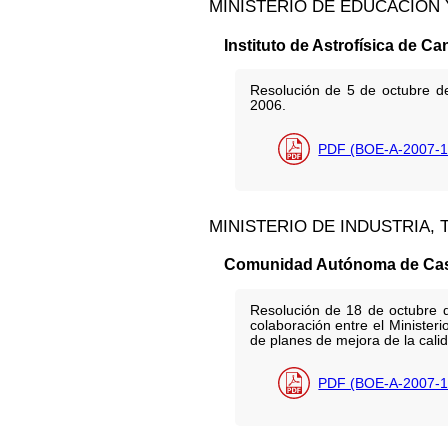
MINISTERIO DE EDUCACIÓN 
Instituto de Astrofísica de C
Resolución de 5 de octubre de 
2006.
PDF (BOE-A-2007-1
MINISTERIO DE INDUSTRIA,
Comunidad Autónoma de Cast
Resolución de 18 de octubre d
colaboración entre el Minister
de planes de mejora de la calid
PDF (BOE-A-2007-1