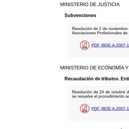
MINISTERIO DE JUSTICIA
Subvenciones
Resolución de 2 de noviembre d
Asociaciones Profesionales de S
PDF (BOE-A-2007-1
MINISTERIO DE ECONOMÍA Y
Recaudación de tributos. En
Resolución de 24 de octubre d
se resuelve el procedimiento ad
PDF (BOE-A-2007-1