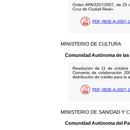
Orden APA/3257/2007, de 25 de
Cruz de Ciudad Real».
PDF (BOE-A-2007-1
MINISTERIO DE CULTURA
Comunidad Autónoma de las I
Resolución de 11 de octubre 
Convenio de colaboración 2007
distribución de crédito para la 
PDF (BOE-A-2007-1
MINISTERIO DE SANIDAD Y
Comunidad Autónoma del Paí