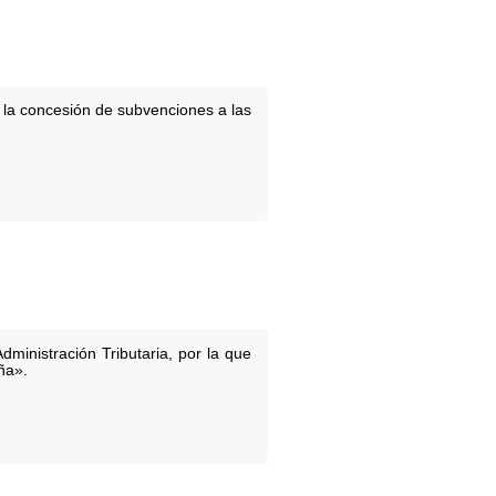
 la concesión de subvenciones a las
ministración Tributaria, por la que
ña».