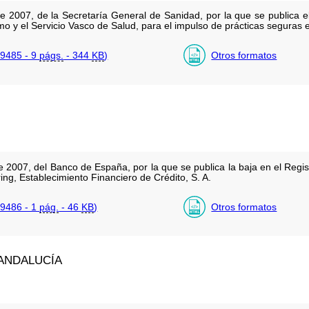
e 2007, de la Secretaría General de Sanidad, por la que se publica e
 y el Servicio Vasco de Salud, para el impulso de prácticas seguras en
9485 - 9
págs.
- 344
KB
)
Otros formatos
 2007, del Banco de España, por la que se publica la baja en el Regis
ing, Establecimiento Financiero de Crédito, S. A.
9486 - 1
pág.
- 46
KB
)
Otros formatos
ANDALUCÍA