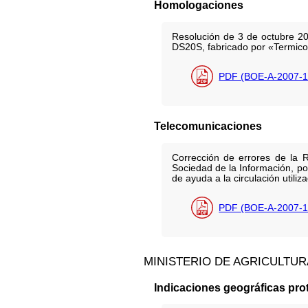
Homologaciones
Resolución de 3 de octubre 20
DS20S, fabricado por «Termicol
PDF (BOE-A-2007-1
Telecomunicaciones
Corrección de errores de la 
Sociedad de la Información, por
de ayuda a la circulación utiliz
PDF (BOE-A-2007-1
MINISTERIO DE AGRICULTUR
Indicaciones geográficas pro