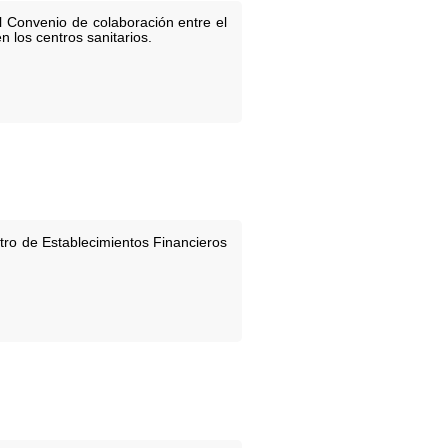
l Convenio de colaboración entre el
 los centros sanitarios.
tro de Establecimientos Financieros