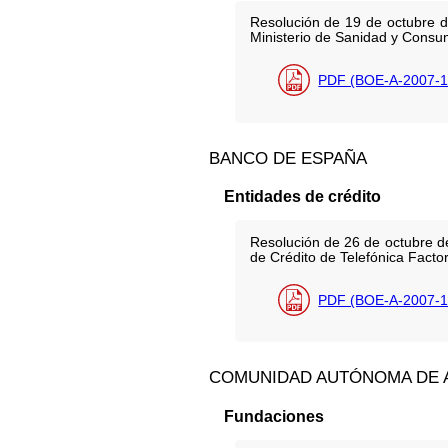
Resolución de 19 de octubre d
Ministerio de Sanidad y Consumo
PDF (BOE-A-2007-1
BANCO DE ESPAÑA
Entidades de crédito
Resolución de 26 de octubre de
de Crédito de Telefónica Factor
PDF (BOE-A-2007-1
COMUNIDAD AUTÓNOMA DE 
Fundaciones