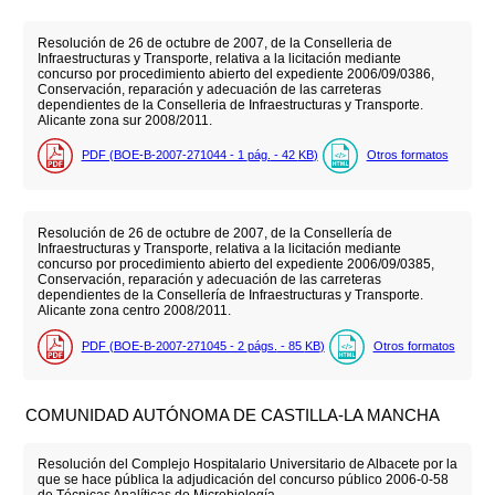
Resolución de 26 de octubre de 2007, de la Conselleria de
Infraestructuras y Transporte, relativa a la licitación mediante
concurso por procedimiento abierto del expediente 2006/09/0386,
Conservación, reparación y adecuación de las carreteras
dependientes de la Conselleria de Infraestructuras y Transporte.
Alicante zona sur 2008/2011.
PDF (BOE-B-2007-271044 - 1
pág.
- 42
KB
)
Otros formatos
Resolución de 26 de octubre de 2007, de la Consellería de
Infraestructuras y Transporte, relativa a la licitación mediante
concurso por procedimiento abierto del expediente 2006/09/0385,
Conservación, reparación y adecuación de las carreteras
dependientes de la Consellería de Infraestructuras y Transporte.
Alicante zona centro 2008/2011.
PDF (BOE-B-2007-271045 - 2
págs.
- 85
KB
)
Otros formatos
COMUNIDAD AUTÓNOMA DE CASTILLA-LA MANCHA
Resolución del Complejo Hospitalario Universitario de Albacete por la
que se hace pública la adjudicación del concurso público 2006-0-58