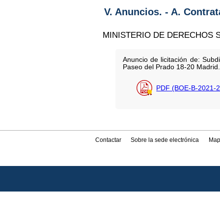
V. Anuncios. - A. Contra
MINISTERIO DE DERECHOS S
Anuncio de licitación de: Sub
Paseo del Prado 18-20 Madrid
PDF (BOE-B-2021-2
Contactar
Sobre la sede electrónica
Map