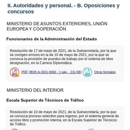
II. Autoridades y personal. - B. Oposiciones y
concursos
MINISTERIO DE ASUNTOS EXTERIORES, UNIÓN
EUROPEA Y COOPERACIÓN
Funcionarios de la Administración del Estado
Resolución de 17 de mayo de 2021, de la Subsecretaría, por la que
se corrigen errores en la de 10 de mayo de 2021, por la que se
convoca la provisión de puestos de trabajo por el sistema de libre
designación, en la Carrera Diplomática.
PDF (BOE-A-2021-8300 - 1
pág.
- 211
KB
)
Otros formatos
MINISTERIO DEL INTERIOR
Escala Superior de Técnicos de Tráfico
Resolución de 10 de mayo de 2021, de la Subsecretaría, por la que
se convoca proceso selectivo para ingreso, por el sistema general de
acceso libre y promoción interna, en la Escala Superior de Técnicos
de Tráfico.