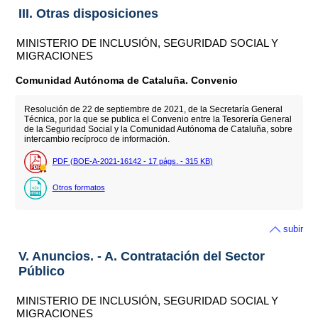
III. Otras disposiciones
MINISTERIO DE INCLUSIÓN, SEGURIDAD SOCIAL Y
MIGRACIONES
Comunidad Autónoma de Cataluña. Convenio
Resolución de 22 de septiembre de 2021, de la Secretaría General
Técnica, por la que se publica el Convenio entre la Tesorería General
de la Seguridad Social y la Comunidad Autónoma de Cataluña, sobre
intercambio recíproco de información.
PDF (BOE-A-2021-16142 - 17
págs.
- 315
KB
)
Otros formatos
subir
V. Anuncios. - A. Contratación del Sector
Público
MINISTERIO DE INCLUSIÓN, SEGURIDAD SOCIAL Y
MIGRACIONES