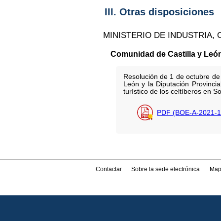
III. Otras disposiciones
MINISTERIO DE INDUSTRIA,
Comunidad de Castilla y Leó
Resolución de 1 de octubre de 
León y la Diputación Provincial
turístico de los celtíberos en So
PDF (BOE-A-2021-1
Contactar
Sobre la sede electrónica
Map