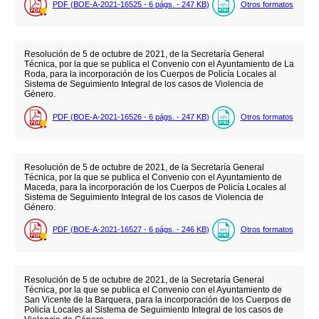
PDF (BOE-A-2021-16525 - 6
págs.
- 247
KB
)
Otros formatos
Resolución de 5 de octubre de 2021, de la Secretaría General
Técnica, por la que se publica el Convenio con el Ayuntamiento de La
Roda, para la incorporación de los Cuerpos de Policía Locales al
Sistema de Seguimiento Integral de los casos de Violencia de
Género.
PDF (BOE-A-2021-16526 - 6
págs.
- 247
KB
)
Otros formatos
Resolución de 5 de octubre de 2021, de la Secretaría General
Técnica, por la que se publica el Convenio con el Ayuntamiento de
Maceda, para la incorporación de los Cuerpos de Policía Locales al
Sistema de Seguimiento Integral de los casos de Violencia de
Género.
PDF (BOE-A-2021-16527 - 6
págs.
- 246
KB
)
Otros formatos
Resolución de 5 de octubre de 2021, de la Secretaría General
Técnica, por la que se publica el Convenio con el Ayuntamiento de
San Vicente de la Barquera, para la incorporación de los Cuerpos de
Policía Locales al Sistema de Seguimiento Integral de los casos de