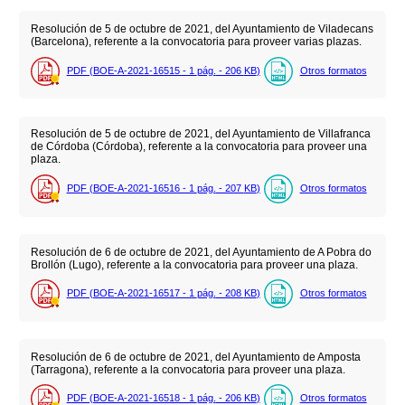
Resolución de 5 de octubre de 2021, del Ayuntamiento de Viladecans
(Barcelona), referente a la convocatoria para proveer varias plazas.
PDF (BOE-A-2021-16515 - 1
pág.
- 206
KB
)
Otros formatos
Resolución de 5 de octubre de 2021, del Ayuntamiento de Villafranca
de Córdoba (Córdoba), referente a la convocatoria para proveer una
plaza.
PDF (BOE-A-2021-16516 - 1
pág.
- 207
KB
)
Otros formatos
Resolución de 6 de octubre de 2021, del Ayuntamiento de A Pobra do
Brollón (Lugo), referente a la convocatoria para proveer una plaza.
PDF (BOE-A-2021-16517 - 1
pág.
- 208
KB
)
Otros formatos
Resolución de 6 de octubre de 2021, del Ayuntamiento de Amposta
(Tarragona), referente a la convocatoria para proveer una plaza.
PDF (BOE-A-2021-16518 - 1
pág.
- 206
KB
)
Otros formatos