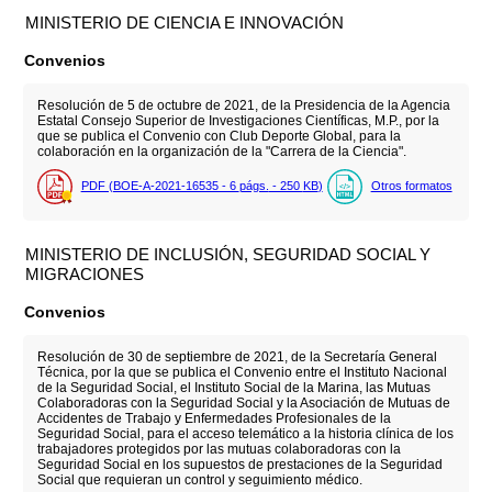
MINISTERIO DE CIENCIA E INNOVACIÓN
Convenios
Resolución de 5 de octubre de 2021, de la Presidencia de la Agencia
Estatal Consejo Superior de Investigaciones Científicas, M.P., por la
que se publica el Convenio con Club Deporte Global, para la
colaboración en la organización de la "Carrera de la Ciencia".
PDF (BOE-A-2021-16535 - 6
págs.
- 250
KB
)
Otros formatos
MINISTERIO DE INCLUSIÓN, SEGURIDAD SOCIAL Y
MIGRACIONES
Convenios
Resolución de 30 de septiembre de 2021, de la Secretaría General
Técnica, por la que se publica el Convenio entre el Instituto Nacional
de la Seguridad Social, el Instituto Social de la Marina, las Mutuas
Colaboradoras con la Seguridad Social y la Asociación de Mutuas de
Accidentes de Trabajo y Enfermedades Profesionales de la
Seguridad Social, para el acceso telemático a la historia clínica de los
trabajadores protegidos por las mutuas colaboradoras con la
Seguridad Social en los supuestos de prestaciones de la Seguridad
Social que requieran un control y seguimiento médico.