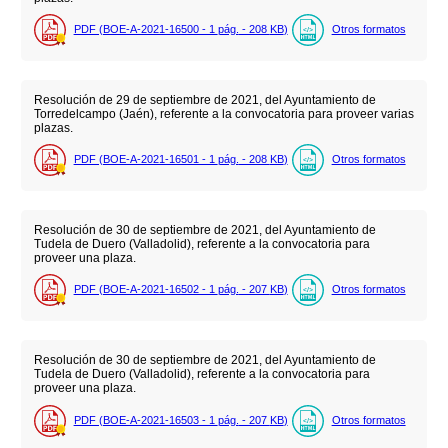
PDF (BOE-A-2021-16500 - 1
pág.
- 208
KB
)
Otros formatos
Resolución de 29 de septiembre de 2021, del Ayuntamiento de
Torredelcampo (Jaén), referente a la convocatoria para proveer varias
plazas.
PDF (BOE-A-2021-16501 - 1
pág.
- 208
KB
)
Otros formatos
Resolución de 30 de septiembre de 2021, del Ayuntamiento de
Tudela de Duero (Valladolid), referente a la convocatoria para
proveer una plaza.
PDF (BOE-A-2021-16502 - 1
pág.
- 207
KB
)
Otros formatos
Resolución de 30 de septiembre de 2021, del Ayuntamiento de
Tudela de Duero (Valladolid), referente a la convocatoria para
proveer una plaza.
PDF (BOE-A-2021-16503 - 1
pág.
- 207
KB
)
Otros formatos