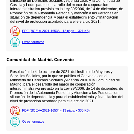
Ministerio de Derechos Sociales y Agenda 2030 y la Comunidad de
Castilla y León, para el desarrollo del marco de cooperación
interadministrativa previsto en la Ley 39/2006, de 14 de diciembre, de
Promoción de la Autonomía Personal y Atención a las Personas en
situación de dependencia, y para el establecimiento y financiación
del nivel de protección acordado para el ejercicio 2021.
PDF (BOE-A-2021-16533 - 12
págs.
- 321
KB
)
Otros formatos
Comunidad de Madrid. Convenio
Resolución de 4 de octubre de 2021, del Instituto de Mayores y
Servicios Sociales, por la que se publica el Convenio con el
Ministerio de Derechos Sociales y Agenda 2030 y la Comunidad de
Madrid, para el desarrollo del marco de cooperación
interadministrativa previsto en la Ley 39/2006, de 14 de diciembre, de
Promoción de la Autonomía Personal y Atención a las Personas en
situación de dependencia y para el establecimiento y financiación del
nivel de protección acordado para el ejercicio 2021.
PDF (BOE-A-2021-16534 - 13
págs.
- 335
KB
)
Otros formatos