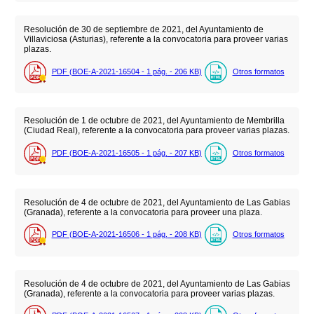
Resolución de 30 de septiembre de 2021, del Ayuntamiento de
Villaviciosa (Asturias), referente a la convocatoria para proveer varias
plazas.
PDF (BOE-A-2021-16504 - 1
pág.
- 206
KB
)
Otros formatos
Resolución de 1 de octubre de 2021, del Ayuntamiento de Membrilla
(Ciudad Real), referente a la convocatoria para proveer varias plazas.
PDF (BOE-A-2021-16505 - 1
pág.
- 207
KB
)
Otros formatos
Resolución de 4 de octubre de 2021, del Ayuntamiento de Las Gabias
(Granada), referente a la convocatoria para proveer una plaza.
PDF (BOE-A-2021-16506 - 1
pág.
- 208
KB
)
Otros formatos
Resolución de 4 de octubre de 2021, del Ayuntamiento de Las Gabias
(Granada), referente a la convocatoria para proveer varias plazas.