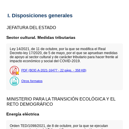
I. Disposiciones generales
JEFATURA DEL ESTADO
Sector cultural. Medidas tributarias
Ley 14/2021, de 11 de octubre, por la que se modifica el Real
Decreto-ley 17/2020, de 5 de mayo, por el que se aprueban medidas
de apoyo al sector cultural y de carácter tributario para hacer frente al
impacto económico y social del COVID-2019.
PDF (BOE-A-2021-16477 - 22
págs.
- 358
KB
)
Otros formatos
MINISTERIO PARA LA TRANSICIÓN ECOLÓGICA Y EL
RETO DEMOGRÁFICO
Energía eléctrica
Orden TED/1098/2021, de 8 de octubre, por la que se ejecutan