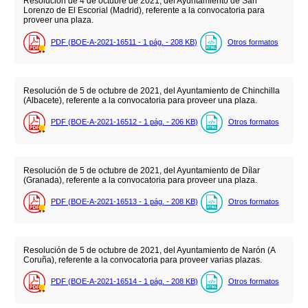
Resolución de 4 de octubre de 2021, del Ayuntamiento de San
Lorenzo de El Escorial (Madrid), referente a la convocatoria para
proveer una plaza.
PDF (BOE-A-2021-16511 - 1
pág.
- 208
KB
)
Otros formatos
Resolución de 5 de octubre de 2021, del Ayuntamiento de Chinchilla
(Albacete), referente a la convocatoria para proveer una plaza.
PDF (BOE-A-2021-16512 - 1
pág.
- 206
KB
)
Otros formatos
Resolución de 5 de octubre de 2021, del Ayuntamiento de Dílar
(Granada), referente a la convocatoria para proveer una plaza.
PDF (BOE-A-2021-16513 - 1
pág.
- 208
KB
)
Otros formatos
Resolución de 5 de octubre de 2021, del Ayuntamiento de Narón (A
Coruña), referente a la convocatoria para proveer varias plazas.
PDF (BOE-A-2021-16514 - 1
pág.
- 208
KB
)
Otros formatos