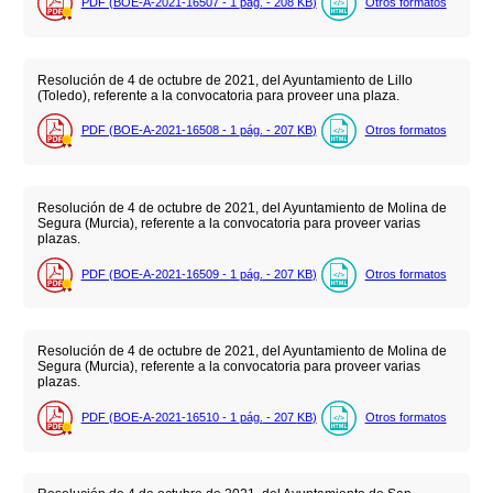
PDF (BOE-A-2021-16507 - 1
pág.
- 208
KB
)
Otros formatos
Resolución de 4 de octubre de 2021, del Ayuntamiento de Lillo
(Toledo), referente a la convocatoria para proveer una plaza.
PDF (BOE-A-2021-16508 - 1
pág.
- 207
KB
)
Otros formatos
Resolución de 4 de octubre de 2021, del Ayuntamiento de Molina de
Segura (Murcia), referente a la convocatoria para proveer varias
plazas.
PDF (BOE-A-2021-16509 - 1
pág.
- 207
KB
)
Otros formatos
Resolución de 4 de octubre de 2021, del Ayuntamiento de Molina de
Segura (Murcia), referente a la convocatoria para proveer varias
plazas.
PDF (BOE-A-2021-16510 - 1
pág.
- 207
KB
)
Otros formatos