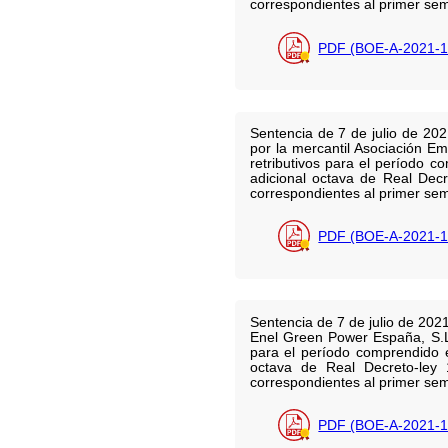
correspondientes al primer sem
PDF (BOE-A-2021-1
Sentencia de 7 de julio de 202
por la mercantil Asociación Em
retributivos para el período 
adicional octava de Real Decr
correspondientes al primer sem
PDF (BOE-A-2021-1
Sentencia de 7 de julio de 2021
Enel Green Power España, S.L.
para el período comprendido e
octava de Real Decreto-ley 
correspondientes al primer sem
PDF (BOE-A-2021-1