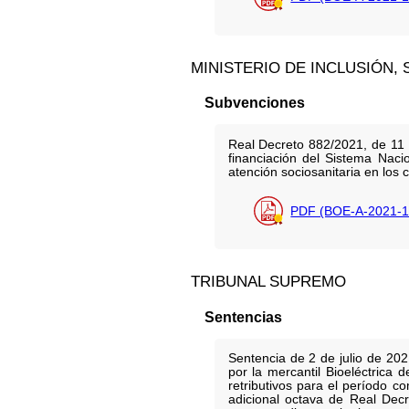
MINISTERIO DE INCLUSIÓN,
Subvenciones
Real Decreto 882/2021, de 11 
financiación del Sistema Naci
atención sociosanitaria en los 
PDF (BOE-A-2021-1
TRIBUNAL SUPREMO
Sentencias
Sentencia de 2 de julio de 202
por la mercantil Bioeléctrica
retributivos para el período 
adicional octava de Real Decr