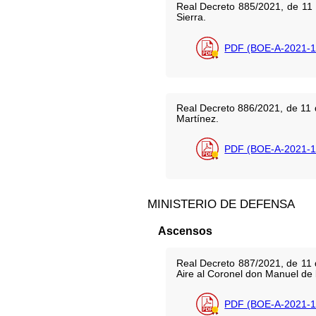
Real Decreto 885/2021, de 11 
Sierra.
PDF (BOE-A-2021-1
Real Decreto 886/2021, de 11
Martínez.
PDF (BOE-A-2021-1
MINISTERIO DE DEFENSA
Ascensos
Real Decreto 887/2021, de 11 
Aire al Coronel don Manuel de
PDF (BOE-A-2021-1