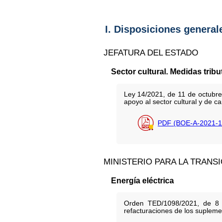
I. Disposiciones general
JEFATURA DEL ESTADO
Sector cultural. Medidas tribu
Ley 14/2021, de 11 de octubre
apoyo al sector cultural y de c
PDF (BOE-A-2021-1
MINISTERIO PARA LA TRANS
Energía eléctrica
Orden TED/1098/2021, de 8 d
refacturaciones de los suplemen