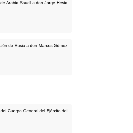
 de Arabia Saudí a don Jorge Hevia
ración de Rusia a don Marcos Gómez
del Cuerpo General del Ejército del