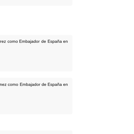
iérrez como Embajador de España en
rtínez como Embajador de España en