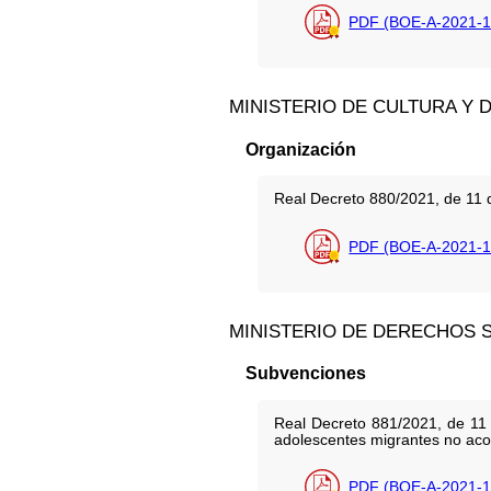
PDF (BOE-A-2021-1
MINISTERIO DE CULTURA Y 
Organización
Real Decreto 880/2021, de 11 de
PDF (BOE-A-2021-1
MINISTERIO DE DERECHOS S
Subvenciones
Real Decreto 881/2021, de 11 
adolescentes migrantes no ac
PDF (BOE-A-2021-1