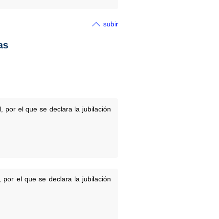
subir
as
por el que se declara la jubilación
por el que se declara la jubilación