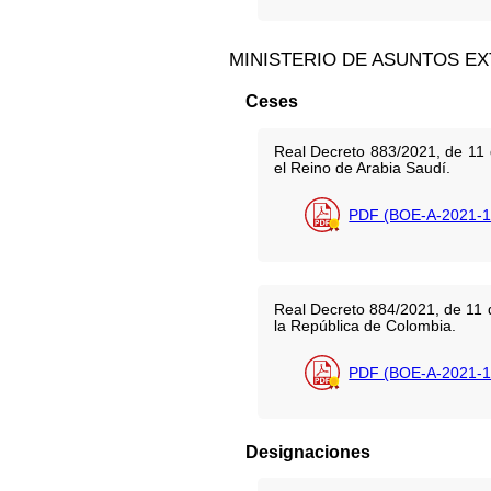
MINISTERIO DE ASUNTOS E
Ceses
Real Decreto 883/2021, de 11 
el Reino de Arabia Saudí.
PDF (BOE-A-2021-1
Real Decreto 884/2021, de 11
la República de Colombia.
PDF (BOE-A-2021-1
Designaciones