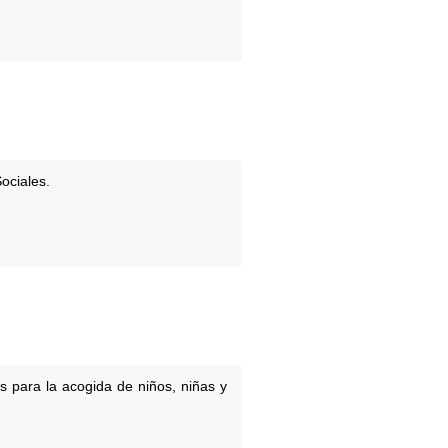
ociales.
s para la acogida de niños, niñas y