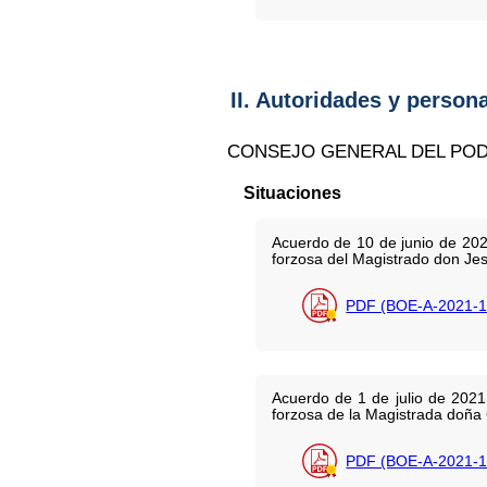
II. Autoridades y person
CONSEJO GENERAL DEL POD
Situaciones
Acuerdo de 10 de junio de 2021
forzosa del Magistrado don Je
PDF (BOE-A-2021-1
Acuerdo de 1 de julio de 2021
forzosa de la Magistrada doña
PDF (BOE-A-2021-1