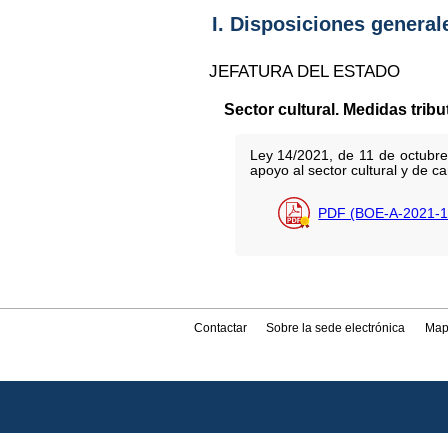
I. Disposiciones general
JEFATURA DEL ESTADO
Sector cultural. Medidas tribu
Ley 14/2021, de 11 de octubre
apoyo al sector cultural y de c
PDF (BOE-A-2021-1
Contactar
Sobre la sede electrónica
Map