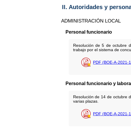
II. Autoridades y person
ADMINISTRACIÓN LOCAL
Personal funcionario
Resolución de 5 de octubre de
trabajo por el sistema de concu
PDF (BOE-A-2021-1
Personal funcionario y labora
Resolución de 14 de octubre d
varias plazas.
PDF (BOE-A-2021-1