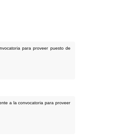
onvocatoria para proveer puesto de
ente a la convocatoria para proveer