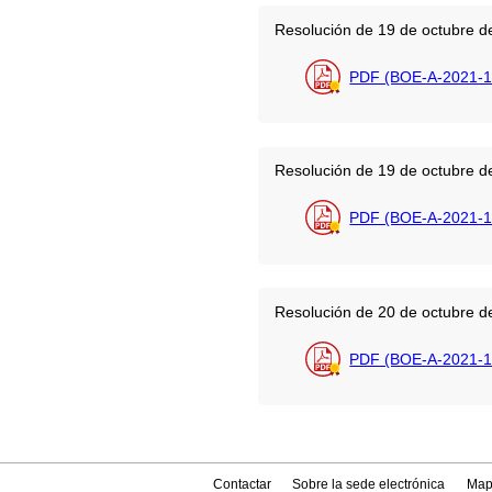
Resolución de 19 de octubre de
PDF (BOE-A-2021-1
Resolución de 19 de octubre de
PDF (BOE-A-2021-1
Resolución de 20 de octubre de
PDF (BOE-A-2021-1
Contactar
Sobre la sede electrónica
Map