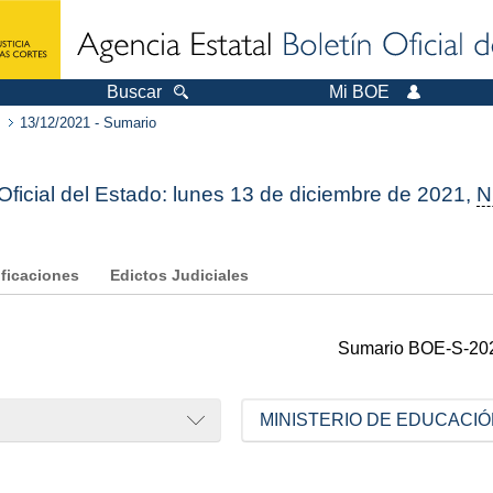
Buscar
Mi BOE
13/12/2021 - Sumario
 Oficial del Estado: lunes 13 de diciembre de 2021,
N
ificaciones
Edictos Judiciales
Sumario
BOE-S-20