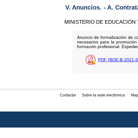
V. Anuncios. - A. Contra
MINISTERIO DE EDUCACIÓN
Anuncio de formalización de co
necesarios para la promoción 
formación profesional. Expedie
PDF (BOE-B-2021-5
Contactar
Sobre la sede electrónica
Map