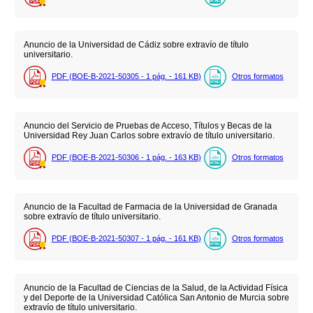
Anuncio de la Universidad de Cádiz sobre extravío de título
universitario.
PDF (BOE-B-2021-50305 - 1
pág.
- 161
KB
)
Otros formatos
Anuncio del Servicio de Pruebas de Acceso, Títulos y Becas de la
Universidad Rey Juan Carlos sobre extravío de título universitario.
PDF (BOE-B-2021-50306 - 1
pág.
- 163
KB
)
Otros formatos
Anuncio de la Facultad de Farmacia de la Universidad de Granada
sobre extravío de título universitario.
PDF (BOE-B-2021-50307 - 1
pág.
- 161
KB
)
Otros formatos
Anuncio de la Facultad de Ciencias de la Salud, de la Actividad Física
y del Deporte de la Universidad Católica San Antonio de Murcia sobre
extravío de título universitario.