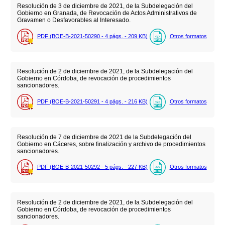
Resolución de 3 de diciembre de 2021, de la Subdelegación del
Gobierno en Granada, de Revocación de Actos Administrativos de
Gravamen o Desfavorables al Interesado.
PDF (BOE-B-2021-50290 - 4
págs.
- 209
KB
)
Otros formatos
Resolución de 2 de diciembre de 2021, de la Subdelegación del
Gobierno en Córdoba, de revocación de procedimientos
sancionadores.
PDF (BOE-B-2021-50291 - 4
págs.
- 216
KB
)
Otros formatos
Resolución de 7 de diciembre de 2021 de la Subdelegación del
Gobierno en Cáceres, sobre finalización y archivo de procedimientos
sancionadores.
PDF (BOE-B-2021-50292 - 5
págs.
- 227
KB
)
Otros formatos
Resolución de 2 de diciembre de 2021, de la Subdelegación del
Gobierno en Córdoba, de revocación de procedimientos
sancionadores.