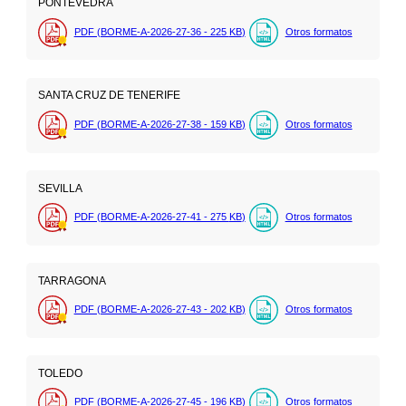
PONTEVEDRA
PDF (BORME-A-2026-27-36 - 225
KB
)
Otros formatos
SANTA CRUZ DE TENERIFE
PDF (BORME-A-2026-27-38 - 159
KB
)
Otros formatos
SEVILLA
PDF (BORME-A-2026-27-41 - 275
KB
)
Otros formatos
TARRAGONA
PDF (BORME-A-2026-27-43 - 202
KB
)
Otros formatos
TOLEDO
PDF (BORME-A-2026-27-45 - 196
KB
)
Otros formatos