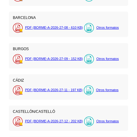
BARCELONA
PDF (BORME-A-2026-27-08 - 610
KB
)
Otros formatos
BURGOS
PDF (BORME-A-2026-27-09 - 152
KB
)
Otros formatos
CÁDIZ
PDF (BORME-A-2026-27-11 - 197
KB
)
Otros formatos
CASTELLÓN/CASTELLÓ
PDF (BORME-A-2026-27-12 - 202
KB
)
Otros formatos