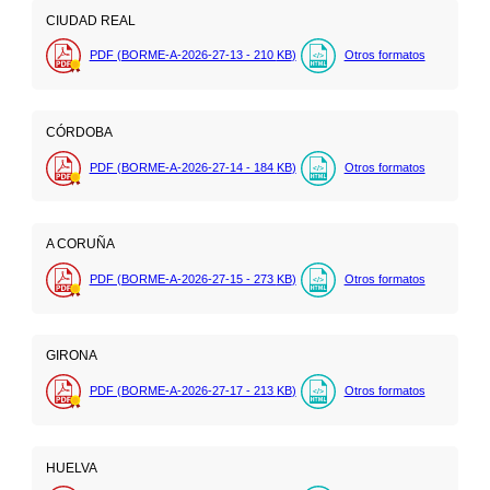
CIUDAD REAL
PDF (BORME-A-2026-27-13 - 210
KB
)
Otros formatos
CÓRDOBA
PDF (BORME-A-2026-27-14 - 184
KB
)
Otros formatos
A CORUÑA
PDF (BORME-A-2026-27-15 - 273
KB
)
Otros formatos
GIRONA
PDF (BORME-A-2026-27-17 - 213
KB
)
Otros formatos
HUELVA