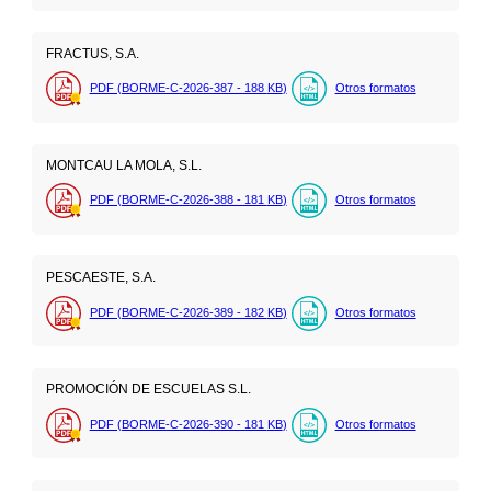
FRACTUS, S.A.
PDF (BORME-C-2026-387 - 188
KB
)
Otros formatos
MONTCAU LA MOLA, S.L.
PDF (BORME-C-2026-388 - 181
KB
)
Otros formatos
PESCAESTE, S.A.
PDF (BORME-C-2026-389 - 182
KB
)
Otros formatos
PROMOCIÓN DE ESCUELAS S.L.
PDF (BORME-C-2026-390 - 181
KB
)
Otros formatos