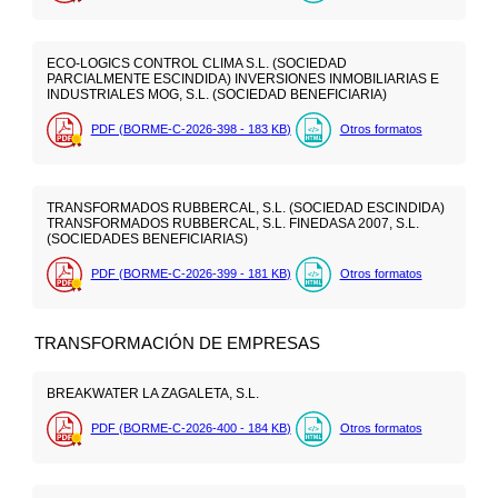
ECO-LOGICS CONTROL CLIMA S.L. (SOCIEDAD
PARCIALMENTE ESCINDIDA) INVERSIONES INMOBILIARIAS E
INDUSTRIALES MOG, S.L. (SOCIEDAD BENEFICIARIA)
PDF (BORME-C-2026-398 - 183
KB
)
Otros formatos
TRANSFORMADOS RUBBERCAL, S.L. (SOCIEDAD ESCINDIDA)
TRANSFORMADOS RUBBERCAL, S.L. FINEDASA 2007, S.L.
(SOCIEDADES BENEFICIARIAS)
PDF (BORME-C-2026-399 - 181
KB
)
Otros formatos
TRANSFORMACIÓN DE EMPRESAS
BREAKWATER LA ZAGALETA, S.L.
PDF (BORME-C-2026-400 - 184
KB
)
Otros formatos