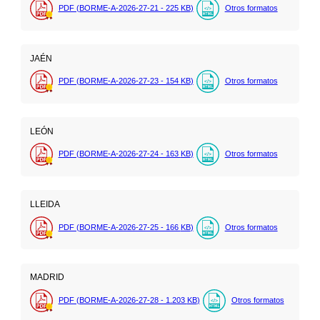
PDF (BORME-A-2026-27-21 - 225
KB
)
Otros formatos
JAÉN
PDF (BORME-A-2026-27-23 - 154
KB
)
Otros formatos
LEÓN
PDF (BORME-A-2026-27-24 - 163
KB
)
Otros formatos
LLEIDA
PDF (BORME-A-2026-27-25 - 166
KB
)
Otros formatos
MADRID
PDF (BORME-A-2026-27-28 - 1.203
KB
)
Otros formatos