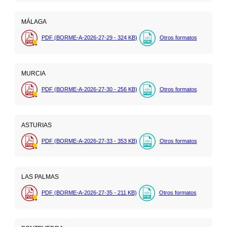
MÁLAGA
PDF (BORME-A-2026-27-29 - 324
KB
)
Otros formatos
MURCIA
PDF (BORME-A-2026-27-30 - 256
KB
)
Otros formatos
ASTURIAS
PDF (BORME-A-2026-27-33 - 353
KB
)
Otros formatos
LAS PALMAS
PDF (BORME-A-2026-27-35 - 211
KB
)
Otros formatos