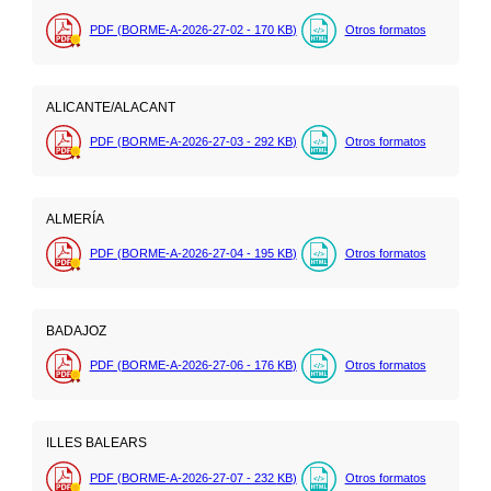
PDF (BORME-A-2026-27-02 - 170
KB
)
Otros formatos
ALICANTE/ALACANT
PDF (BORME-A-2026-27-03 - 292
KB
)
Otros formatos
ALMERÍA
PDF (BORME-A-2026-27-04 - 195
KB
)
Otros formatos
BADAJOZ
PDF (BORME-A-2026-27-06 - 176
KB
)
Otros formatos
ILLES BALEARS
PDF (BORME-A-2026-27-07 - 232
KB
)
Otros formatos