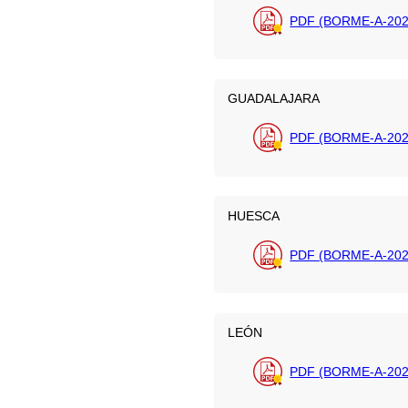
PDF (BORME-A-202
GUADALAJARA
PDF (BORME-A-202
HUESCA
PDF (BORME-A-202
LEÓN
PDF (BORME-A-202