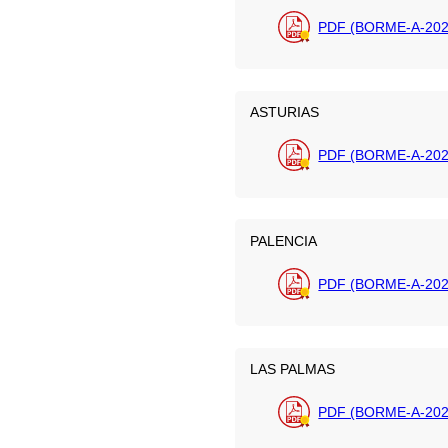
PDF (BORME-A-202
ASTURIAS
PDF (BORME-A-202
PALENCIA
PDF (BORME-A-202
LAS PALMAS
PDF (BORME-A-202