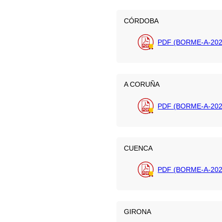
CÓRDOBA
PDF (BORME-A-202
A CORUÑA
PDF (BORME-A-202
CUENCA
PDF (BORME-A-202
GIRONA