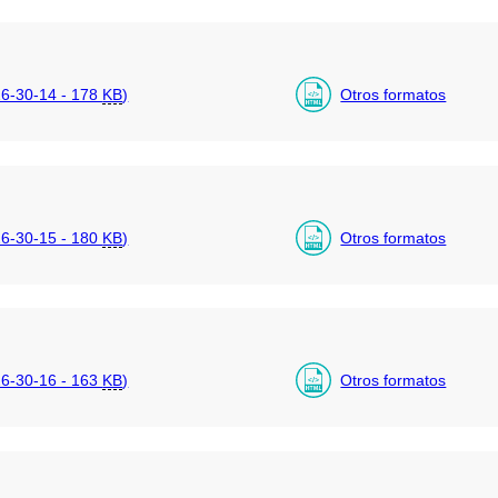
6-30-14 - 178
KB
)
Otros formatos
6-30-15 - 180
KB
)
Otros formatos
6-30-16 - 163
KB
)
Otros formatos