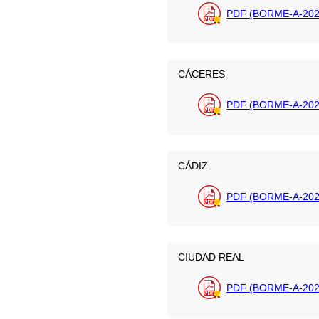
PDF (BORME-A-202
CÁCERES
PDF (BORME-A-202
CÁDIZ
PDF (BORME-A-2026
CIUDAD REAL
PDF (BORME-A-202