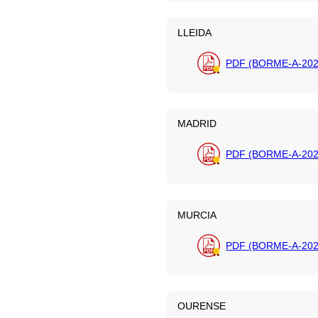
LLEIDA
PDF (BORME-A-202
MADRID
PDF (BORME-A-2026
MURCIA
PDF (BORME-A-202
OURENSE