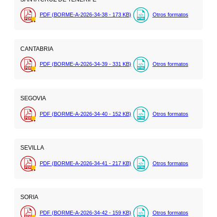
PDF (BORME-A-2026-34-38 - 173
KB
)
Otros formatos
CANTABRIA
PDF (BORME-A-2026-34-39 - 331
KB
)
Otros formatos
SEGOVIA
PDF (BORME-A-2026-34-40 - 152
KB
)
Otros formatos
SEVILLA
PDF (BORME-A-2026-34-41 - 217
KB
)
Otros formatos
SORIA
PDF (BORME-A-2026-34-42 - 159
KB
)
Otros formatos