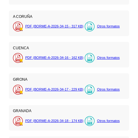
A CORUÑA
PDF (BORME-A-2026-34-15 - 317
KB
)
Otros formatos
CUENCA
PDF (BORME-A-2026-34-16 - 162
KB
)
Otros formatos
GIRONA
PDF (BORME-A-2026-34-17 - 229
KB
)
Otros formatos
GRANADA
PDF (BORME-A-2026-34-18 - 174
KB
)
Otros formatos