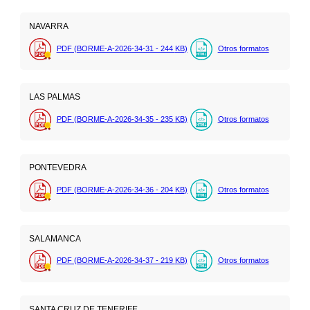
NAVARRA
PDF (BORME-A-2026-34-31 - 244
KB
)
Otros formatos
LAS PALMAS
PDF (BORME-A-2026-34-35 - 235
KB
)
Otros formatos
PONTEVEDRA
PDF (BORME-A-2026-34-36 - 204
KB
)
Otros formatos
SALAMANCA
PDF (BORME-A-2026-34-37 - 219
KB
)
Otros formatos
SANTA CRUZ DE TENERIFE