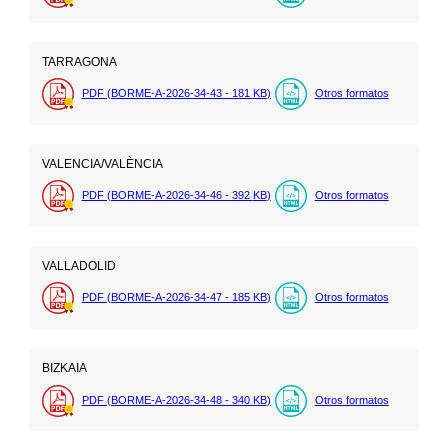
TARRAGONA
PDF (BORME-A-2026-34-43 - 181
KB
)
Otros formatos
VALENCIA/VALÈNCIA
PDF (BORME-A-2026-34-46 - 392
KB
)
Otros formatos
VALLADOLID
PDF (BORME-A-2026-34-47 - 185
KB
)
Otros formatos
BIZKAIA
PDF (BORME-A-2026-34-48 - 340
KB
)
Otros formatos