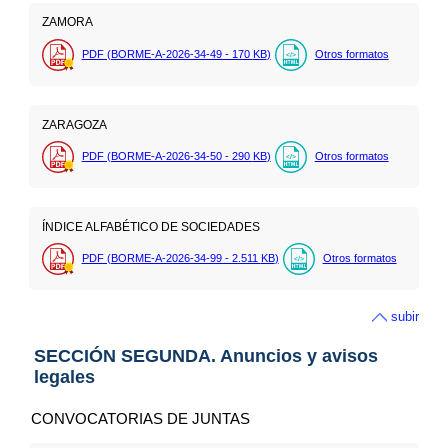
ZAMORA
PDF (BORME-A-2026-34-49 - 170
KB
)
Otros formatos
ZARAGOZA
PDF (BORME-A-2026-34-50 - 290
KB
)
Otros formatos
ÍNDICE ALFABÉTICO DE SOCIEDADES
PDF (BORME-A-2026-34-99 - 2.511
KB
)
Otros formatos
subir
SECCIÓN SEGUNDA. Anuncios y avisos
legales
CONVOCATORIAS DE JUNTAS