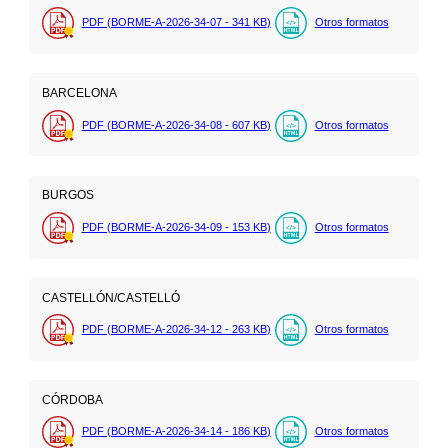
PDF (BORME-A-2026-34-07 - 341
KB
)
Otros formatos
BARCELONA
PDF (BORME-A-2026-34-08 - 607
KB
)
Otros formatos
BURGOS
PDF (BORME-A-2026-34-09 - 153
KB
)
Otros formatos
CASTELLÓN/CASTELLÓ
PDF (BORME-A-2026-34-12 - 263
KB
)
Otros formatos
CÓRDOBA
PDF (BORME-A-2026-34-14 - 186
KB
)
Otros formatos