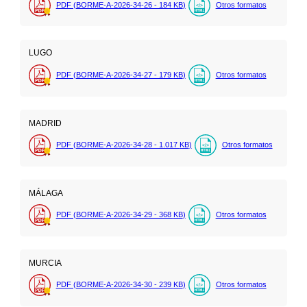
PDF (BORME-A-2026-34-26 - 184
KB
)
Otros formatos
LUGO
PDF (BORME-A-2026-34-27 - 179
KB
)
Otros formatos
MADRID
PDF (BORME-A-2026-34-28 - 1.017
KB
)
Otros formatos
MÁLAGA
PDF (BORME-A-2026-34-29 - 368
KB
)
Otros formatos
MURCIA
PDF (BORME-A-2026-34-30 - 239
KB
)
Otros formatos