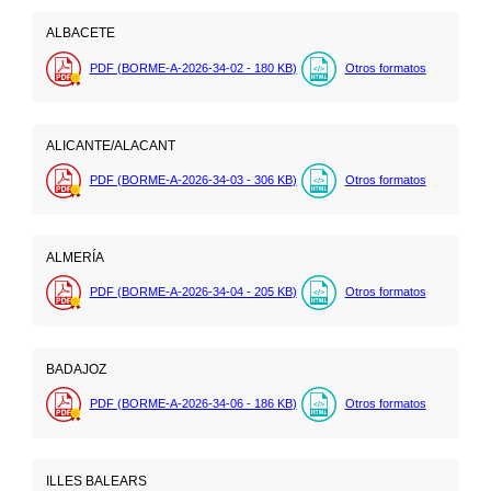
ALBACETE
PDF (BORME-A-2026-34-02 - 180
KB
)
Otros formatos
ALICANTE/ALACANT
PDF (BORME-A-2026-34-03 - 306
KB
)
Otros formatos
ALMERÍA
PDF (BORME-A-2026-34-04 - 205
KB
)
Otros formatos
BADAJOZ
PDF (BORME-A-2026-34-06 - 186
KB
)
Otros formatos
ILLES BALEARS