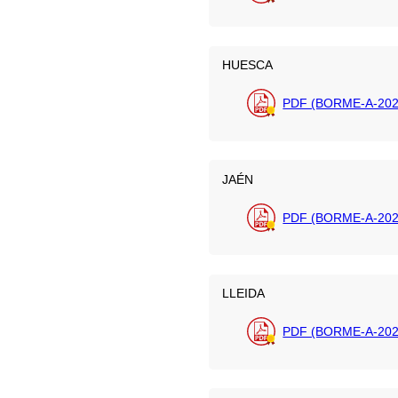
HUESCA
PDF (BORME-A-202
JAÉN
PDF (BORME-A-202
LLEIDA
PDF (BORME-A-202