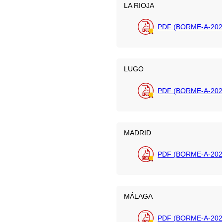
LA RIOJA
PDF (BORME-A-202
LUGO
PDF (BORME-A-202
MADRID
PDF (BORME-A-2026
MÁLAGA
PDF (BORME-A-202