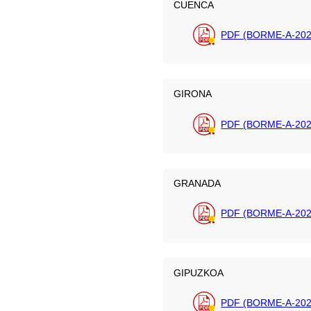
CUENCA
PDF (BORME-A-202
GIRONA
PDF (BORME-A-202
GRANADA
PDF (BORME-A-202
GIPUZKOA
PDF (BORME-A-2026