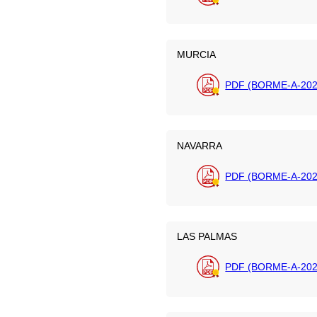
MURCIA
PDF (BORME-A-202
NAVARRA
PDF (BORME-A-202
LAS PALMAS
PDF (BORME-A-202