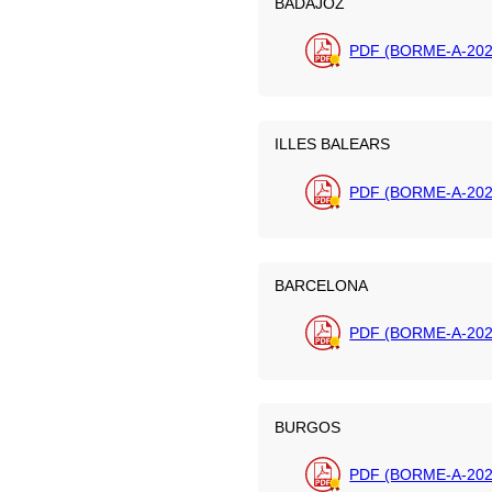
BADAJOZ
PDF (BORME-A-202
ILLES BALEARS
PDF (BORME-A-202
BARCELONA
PDF (BORME-A-202
BURGOS
PDF (BORME-A-202