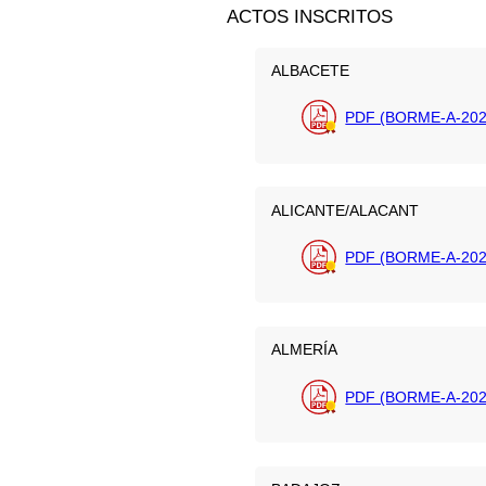
ACTOS INSCRITOS
ALBACETE
PDF (BORME-A-202
ALICANTE/ALACANT
PDF (BORME-A-202
ALMERÍA
PDF (BORME-A-202