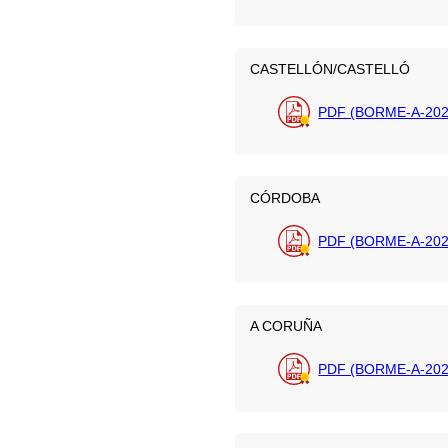
CASTELLÓN/CASTELLÓ
PDF (BORME-A-202
CÓRDOBA
PDF (BORME-A-202
A CORUÑA
PDF (BORME-A-202