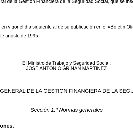
l de la Gestión Financiera de la Seguridad Social, que se inse
en vigor el día siguiente al de su publicación en el «Boletín Ofi
de agosto de 1995.
El Ministro de Trabajo y Seguridad Social,
JOSE ANTONIO GRIÑÁN MARTÍNEZ
ENERAL DE LA GESTION FINANCIERA DE LA SEG
Sección 1.ª Normas generales
iones.