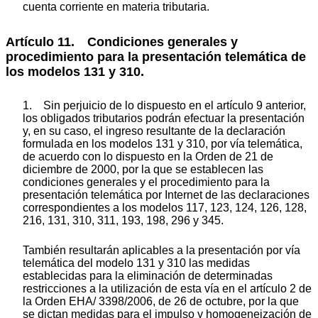
cuenta corriente en materia tributaria.
Artículo 11. Condiciones generales y
procedimiento para la presentación telemática de
los modelos 131 y 310.
1. Sin perjuicio de lo dispuesto en el artículo 9 anterior,
los obligados tributarios podrán efectuar la presentación
y, en su caso, el ingreso resultante de la declaración
formulada en los modelos 131 y 310, por vía telemática,
de acuerdo con lo dispuesto en la Orden de 21 de
diciembre de 2000, por la que se establecen las
condiciones generales y el procedimiento para la
presentación telemática por Internet de las declaraciones
correspondientes a los modelos 117, 123, 124, 126, 128,
216, 131, 310, 311, 193, 198, 296 y 345.
También resultarán aplicables a la presentación por vía
telemática del modelo 131 y 310 las medidas
establecidas para la eliminación de determinadas
restricciones a la utilización de esta vía en el artículo 2 de
la Orden EHA/ 3398/2006, de 26 de octubre, por la que
se dictan medidas para el impulso y homogeneización de