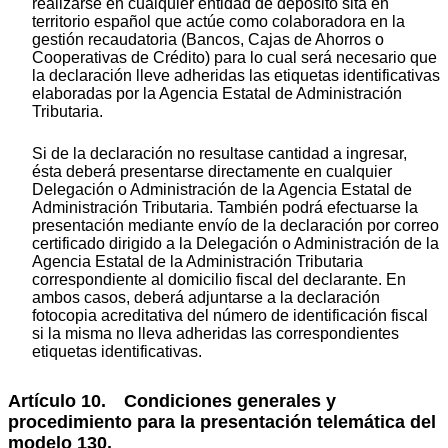
realizarse en cualquier entidad de depósito sita en
territorio español que actúe como colaboradora en la
gestión recaudatoria (Bancos, Cajas de Ahorros o
Cooperativas de Crédito) para lo cual será necesario que
la declaración lleve adheridas las etiquetas identificativas
elaboradas por la Agencia Estatal de Administración
Tributaria.
Si de la declaración no resultase cantidad a ingresar,
ésta deberá presentarse directamente en cualquier
Delegación o Administración de la Agencia Estatal de
Administración Tributaria. También podrá efectuarse la
presentación mediante envío de la declaración por correo
certificado dirigido a la Delegación o Administración de la
Agencia Estatal de la Administración Tributaria
correspondiente al domicilio fiscal del declarante. En
ambos casos, deberá adjuntarse a la declaración
fotocopia acreditativa del número de identificación fiscal
si la misma no lleva adheridas las correspondientes
etiquetas identificativas.
Artículo 10. Condiciones generales y
procedimiento para la presentación telemática del
modelo 130.