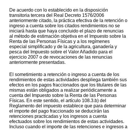
De acuerdo con lo establecido en la disposición
transitoria tercera del Real Decreto 1576/2006
anteriormente citado, la práctica efectiva de la retención o
ingreso a cuenta sobre los citados rendimientos no se
iniciará hasta que haya concluido el plazo de renuncias
al método de estimación objetiva en el Impuesto sobre la
Renta de las Personas Físicas y a los regímenes
especial simplificado y de la agricultura, ganadería y
pesca del Impuesto sobre el Valor Añadido para el
ejercicio 2007 o de revocaciones de las renuncias
anteriormente presentadas.
El sometimiento a retención o ingreso a cuenta de los
rendimientos de estas actividades despliega también sus
efectos en los pagos fraccionados que los titulares de las
mismas están obligados a realizar periódicamente a
cuenta del Impuesto sobre la Renta de las Personas
Físicas. En este sentido, el artículo 108.3.b) del
Reglamento del impuesto establece que para determinar
el importe del pago fraccionado se deducirán las
retenciones practicadas y los ingresos a cuenta
efectuados sobre los rendimientos de estas actividades.
Incluso cuando el importe de las retenciones e ingresos a