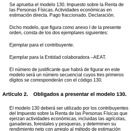
Se aprueba el modelo 130. Impuesto sobre la Renta de
las Personas Físicas. Actividades económicas en
estimación directa. Pago fraccionado. Declaración.
Dicho modelo, que figura como anexo I de la presente
orden, consta de los dos ejemplares siguientes:
Ejemplar para el contribuyente.
Ejemplar para la Entidad colaboradora –AEAT.
El número de justificante que habrá de figurar en este
modelo será un número secuencial cuyos tres primeros
dígitos se corresponderán con el código 130.
Artículo 2. Obligados a presentar el modelo 130.
El modelo 130 deberá ser utilizado por los contribuyentes
del Impuesto sobre la Renta de las Personas Físicas que
ejerzan actividades económicas, incluidas las agrícolas,
ganaderas, forestales y pesqueras, y determinen su
rendimiento neto con arreglo al método de estimación