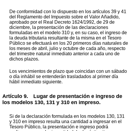
De conformidad con lo dispuesto en los artículos 39 y 41
del Reglamento del Impuesto sobre el Valor Añadido,
aprobado por el Real Decreto 1624/1992, de 29 de
diciembre, la presentación de las declaraciones
formuladas en el modelo 310 y, en su caso, el ingreso de
la deuda tributaria resultante de la misma en el Tesoro
Público se efectuará en los 20 primeros días naturales de
los meses de abril, julio y octubre de cada año, respecto
del trimestre natural inmediato anterior a cada uno de
dichos plazos.
Los vencimientos de plazo que coincidan con un sábado
o día inhábil se entenderán trasladados al primer día
hábil inmediato siguiente.
Artículo 9. Lugar de presentación e ingreso de
los modelos 130, 131 y 310 en impreso.
Si de la declaración formulada en los modelos 130, 131
y 310 en impreso resulta una cantidad a ingresar en el
Tesoro Público, la presentación e ingreso podrá