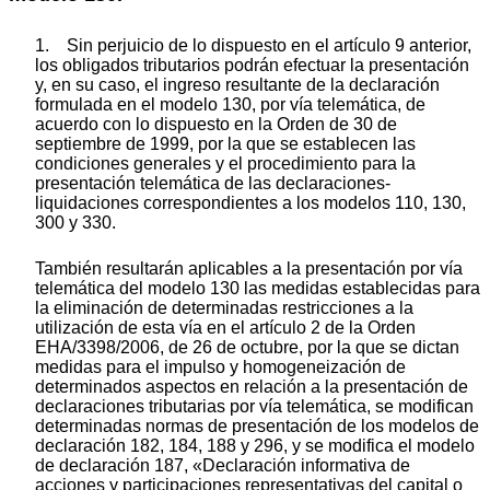
1. Sin perjuicio de lo dispuesto en el artículo 9 anterior,
los obligados tributarios podrán efectuar la presentación
y, en su caso, el ingreso resultante de la declaración
formulada en el modelo 130, por vía telemática, de
acuerdo con lo dispuesto en la Orden de 30 de
septiembre de 1999, por la que se establecen las
condiciones generales y el procedimiento para la
presentación telemática de las declaraciones-
liquidaciones correspondientes a los modelos 110, 130,
300 y 330.
También resultarán aplicables a la presentación por vía
telemática del modelo 130 las medidas establecidas para
la eliminación de determinadas restricciones a la
utilización de esta vía en el artículo 2 de la Orden
EHA/3398/2006, de 26 de octubre, por la que se dictan
medidas para el impulso y homogeneización de
determinados aspectos en relación a la presentación de
declaraciones tributarias por vía telemática, se modifican
determinadas normas de presentación de los modelos de
declaración 182, 184, 188 y 296, y se modifica el modelo
de declaración 187, «Declaración informativa de
acciones y participaciones representativas del capital o