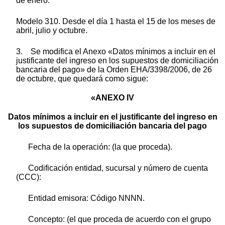
de enero.
Modelo 310. Desde el día 1 hasta el 15 de los meses de
abril, julio y octubre.
3. Se modifica el Anexo «Datos mínimos a incluir en el
justificante del ingreso en los supuestos de domiciliación
bancaria del pago» de la Orden EHA/3398/2006, de 26
de octubre, que quedará como sigue:
«ANEXO IV
Datos mínimos a incluir en el justificante del ingreso en
los supuestos de domiciliación bancaria del pago
Fecha de la operación: (la que proceda).
Codificación entidad, sucursal y número de cuenta
(CCC):
Entidad emisora: Código NNNN.
Concepto: (el que proceda de acuerdo con el grupo