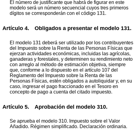
El número de justificante que habrá de figurar en este
modelo será un número secuencial cuyos tres primeros
dígitos se corresponderán con el código 131.
Artículo 4. Obligados a presentar el modelo 131.
El modelo 131 deberá ser utilizado por los contribuyentes
del Impuesto sobre la Renta de las Personas Físicas que
ejerzan actividades económicas, incluidas las agrícolas,
ganaderas y forestales, y determinen su rendimiento neto
con arreglo al método de estimación objetiva, siempre
que, conforme a lo dispuesto en el artículo 107 del
Reglamento del Impuesto sobre la Renta de las
Personas Físicas, estén obligados a autoliquidar y, en su
caso, ingresar el pago fraccionado en el Tesoro en
concepto de pago a cuenta del citado impuesto.
Artículo 5. Aprobación del modelo 310.
Se aprueba el modelo 310. Impuesto sobre el Valor
Añadido. Régimen simplificado. Declaración ordinaria.