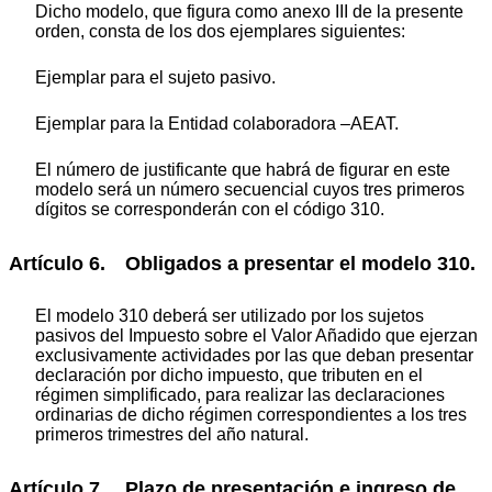
Dicho modelo, que figura como anexo III de la presente
orden, consta de los dos ejemplares siguientes:
Ejemplar para el sujeto pasivo.
Ejemplar para la Entidad colaboradora –AEAT.
El número de justificante que habrá de figurar en este
modelo será un número secuencial cuyos tres primeros
dígitos se corresponderán con el código 310.
Artículo 6. Obligados a presentar el modelo 310.
El modelo 310 deberá ser utilizado por los sujetos
pasivos del Impuesto sobre el Valor Añadido que ejerzan
exclusivamente actividades por las que deban presentar
declaración por dicho impuesto, que tributen en el
régimen simplificado, para realizar las declaraciones
ordinarias de dicho régimen correspondientes a los tres
primeros trimestres del año natural.
Artículo 7. Plazo de presentación e ingreso de