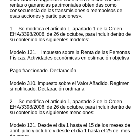
rentas o ganancias patrimoniales obtenidas como
consecuencia de las transmisiones o reembolsos de
esas acciones y participaciones».
1. Se modifica el artículo 1, apartado 1 de la Orden
EHA/3398/2006, de 26 de octubre, para incluir dentro de
su contenido los siguientes modelos:
Modelo 131. Impuesto sobre la Renta de las Personas
Físicas. Actividades económicas en estimación objetiva.
Pago fraccionado. Declaración.
Modelo 310. Impuesto sobre el Valor Añadido. Régimen
simplificado. Declaración ordinaria.
2. Se modifica el artículo 1, apartado 2 de la Orden
EHA/3398/2006, de 26 de octubre, para incluir dentro de
su contenido las siguientes menciones:
Modelo 131. Desde el día 1 hasta el 15 de los meses de
abril, julio y octubre y desde el día 1 hasta el 25 del mes