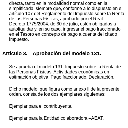
directa, tanto en la modalidad normal como en la
simplificada, siempre que, conforme a lo dispuesto en el
artículo 107 del Reglamento del Impuesto sobre la Renta
de las Personas Físicas, aprobado por el Real
Decreto 1775/2004, de 30 de julio, estén obligados a
autoliquidar y, en su caso, ingresar el pago fraccionado
en el Tesoro en concepto de pago a cuenta del citado
impuesto.
Artículo 3. Aprobación del modelo 131.
Se aprueba el modelo 131. Impuesto sobre la Renta de
las Personas Físicas. Actividades económicas en
estimación objetiva. Pago fraccionado. Declaración.
Dicho modelo, que figura como anexo II de la presente
orden, consta de los dos ejemplares siguientes:
Ejemplar para el contribuyente.
Ejemplar para la Entidad colaboradora –AEAT.