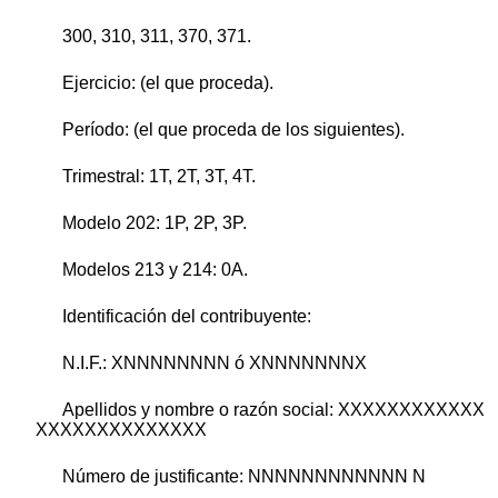
300, 310, 311, 370, 371.
Ejercicio: (el que proceda).
Período: (el que proceda de los siguientes).
Trimestral: 1T, 2T, 3T, 4T.
Modelo 202: 1P, 2P, 3P.
Modelos 213 y 214: 0A.
Identificación del contribuyente:
N.I.F.: XNNNNNNNN ó XNNNNNNNX
Apellidos y nombre o razón social: XXXXXXXXXXXX
XXXXXXXXXXXXXX
Número de justificante: NNNNNNNNNNNN N