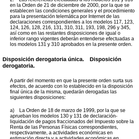
en la Orden de 21 de diciembre de 2000, por la que se
establecen las condiciones generales y el procedimiento
para la presentación telemática por Internet de las
declaraciones correspondientes a los modelos 117, 123,
124, 126, 128, 216, 131, 310, 311, 193, 198, 296 y 345,
así como en las restantes disposiciones de igual o
inferior rango vigentes deberán entenderse efectuadas a
los modelos 131 y 310 aprobados en la presente orden.
Disposición derogatoria única. Disposición
derogatoria.
A partir del momento en que la presente orden surta sus
efectos, de acuerdo con lo establecido en la disposición
final única de la misma, quedarán derogadas las
siguientes disposiciones:
a) La Orden de 18 de marzo de 1999, por la que se
aprueban los modelos 130 y 131 de declaración-
liquidación de pagos fraccionados del Impuesto sobre la
Renta de las Personas Físicas correspondientes,
respectivamente, a actividades económicas en
estimación directa y a actividades económicas en