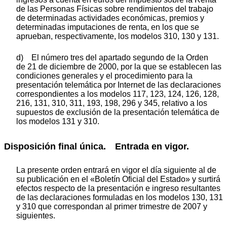
de las Personas Físicas sobre rendimientos del trabajo
de determinadas actividades económicas, premios y
determinadas imputaciones de renta, en los que se
aprueban, respectivamente, los modelos 310, 130 y 131.
d) El número tres del apartado segundo de la Orden
de 21 de diciembre de 2000, por la que se establecen las
condiciones generales y el procedimiento para la
presentación telemática por Internet de las declaraciones
correspondientes a los modelos 117, 123, 124, 126, 128,
216, 131, 310, 311, 193, 198, 296 y 345, relativo a los
supuestos de exclusión de la presentación telemática de
los modelos 131 y 310.
Disposición final única. Entrada en vigor.
La presente orden entrará en vigor el día siguiente al de
su publicación en el «Boletín Oficial del Estado» y surtirá
efectos respecto de la presentación e ingreso resultantes
de las declaraciones formuladas en los modelos 130, 131
y 310 que correspondan al primer trimestre de 2007 y
siguientes.