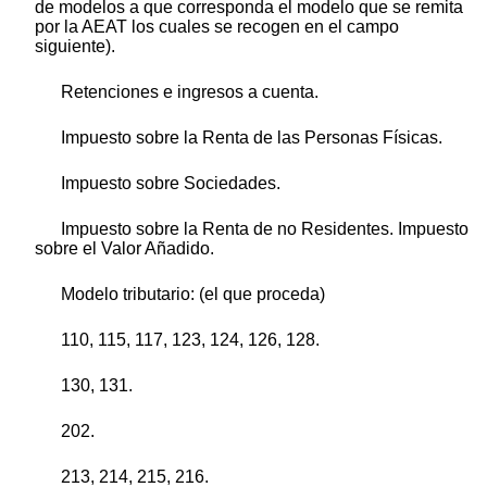
de modelos a que corresponda el modelo que se remita
por la AEAT los cuales se recogen en el campo
siguiente).
Retenciones e ingresos a cuenta.
Impuesto sobre la Renta de las Personas Físicas.
Impuesto sobre Sociedades.
Impuesto sobre la Renta de no Residentes. Impuesto
sobre el Valor Añadido.
Modelo tributario: (el que proceda)
110, 115, 117, 123, 124, 126, 128.
130, 131.
202.
213, 214, 215, 216.