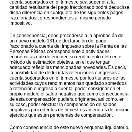
cuenta soportados en el trimestre sea superior a la
cantidad resultante del pago fraccionado podrá deducirse
dicha diferencia en cualquiera de los siguientes pagos
fraccionados correspondientes al mismo período
impositivo.
En consecuencia, debe procederse a la aprobación de
un nuevo modelo 131 de declaración del pago
fraccionado a cuenta del Impuesto sobre la Renta de las
Personas Físicas correspondiente a actividades
económicas que determinen su rendimiento neto en el
método de estimación objetiva, en el que tengan
adecuado reflejo las mencionadas novedades. Es decir,
la posibilidad de deducir las retenciones e ingresos a
cuenta soportados en el trimestre por los titulares de las
actividades cuyos rendimientos han quedado sometidos
a retención e ingreso a cuenta, poder consignar en el
propio modelo el saldo negativo que como consecuencia
de esta compensación pudiera originarse, así como, en
su caso, poder efectuar la compensación de saldos
negativos procedentes de trimestres anteriores del mismo
ejercicio que estén pendientes de compensación.
Como consecuencia de este nuevo esquema liquidatorio,