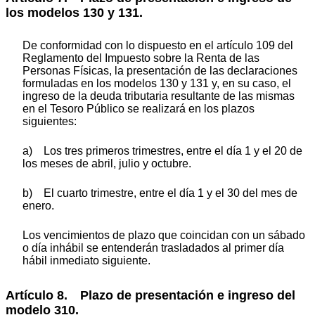
los modelos 130 y 131.
De conformidad con lo dispuesto en el artículo 109 del
Reglamento del Impuesto sobre la Renta de las
Personas Físicas, la presentación de las declaraciones
formuladas en los modelos 130 y 131 y, en su caso, el
ingreso de la deuda tributaria resultante de las mismas
en el Tesoro Público se realizará en los plazos
siguientes:
a) Los tres primeros trimestres, entre el día 1 y el 20 de
los meses de abril, julio y octubre.
b) El cuarto trimestre, entre el día 1 y el 30 del mes de
enero.
Los vencimientos de plazo que coincidan con un sábado
o día inhábil se entenderán trasladados al primer día
hábil inmediato siguiente.
Artículo 8. Plazo de presentación e ingreso del
modelo 310.