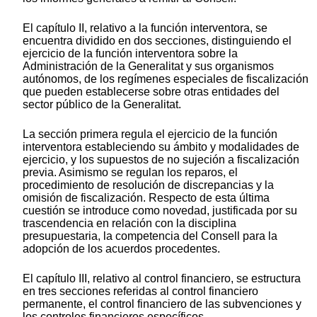
El capítulo II, relativo a la función interventora, se
encuentra dividido en dos secciones, distinguiendo el
ejercicio de la función interventora sobre la
Administración de la Generalitat y sus organismos
autónomos, de los regímenes especiales de fiscalización
que pueden establecerse sobre otras entidades del
sector público de la Generalitat.
La sección primera regula el ejercicio de la función
interventora estableciendo su ámbito y modalidades de
ejercicio, y los supuestos de no sujeción a fiscalización
previa. Asimismo se regulan los reparos, el
procedimiento de resolución de discrepancias y la
omisión de fiscalización. Respecto de esta última
cuestión se introduce como novedad, justificada por su
trascendencia en relación con la disciplina
presupuestaria, la competencia del Consell para la
adopción de los acuerdos procedentes.
El capítulo III, relativo al control financiero, se estructura
en tres secciones referidas al control financiero
permanente, el control financiero de las subvenciones y
los controles financieros específicos.