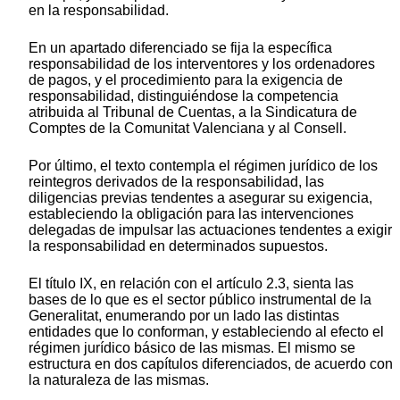
en la responsabilidad.
En un apartado diferenciado se fija la específica
responsabilidad de los interventores y los ordenadores
de pagos, y el procedimiento para la exigencia de
responsabilidad, distinguiéndose la competencia
atribuida al Tribunal de Cuentas, a la Sindicatura de
Comptes de la Comunitat Valenciana y al Consell.
Por último, el texto contempla el régimen jurídico de los
reintegros derivados de la responsabilidad, las
diligencias previas tendentes a asegurar su exigencia,
estableciendo la obligación para las intervenciones
delegadas de impulsar las actuaciones tendentes a exigir
la responsabilidad en determinados supuestos.
El título IX, en relación con el artículo 2.3, sienta las
bases de lo que es el sector público instrumental de la
Generalitat, enumerando por un lado las distintas
entidades que lo conforman, y estableciendo al efecto el
régimen jurídico básico de las mismas. El mismo se
estructura en dos capítulos diferenciados, de acuerdo con
la naturaleza de las mismas.