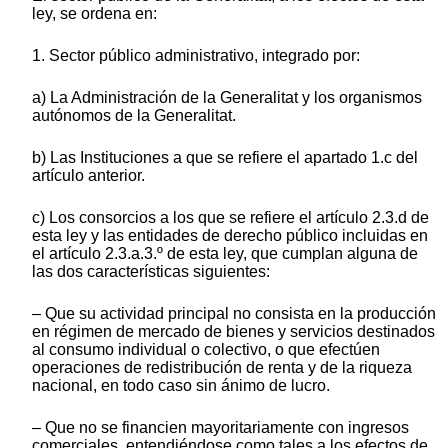
ley, se ordena en:
1. Sector público administrativo, integrado por:
a) La Administración de la Generalitat y los organismos
autónomos de la Generalitat.
b) Las Instituciones a que se refiere el apartado 1.c del
artículo anterior.
c) Los consorcios a los que se refiere el artículo 2.3.d de
esta ley y las entidades de derecho público incluidas en
el artículo 2.3.a.3.º de esta ley, que cumplan alguna de
las dos características siguientes:
– Que su actividad principal no consista en la producción
en régimen de mercado de bienes y servicios destinados
al consumo individual o colectivo, o que efectúen
operaciones de redistribución de renta y de la riqueza
nacional, en todo caso sin ánimo de lucro.
– Que no se financien mayoritariamente con ingresos
comerciales, entendiéndose como tales a los efectos de