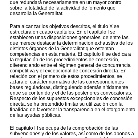
que redundará necesariamente en un mayor control
sobre la totalidad de la actividad de fomento que
desarrolla la Generalitat.
Para alcanzar los objetivos descritos, el título X se
estructura en cuatro capítulos. En el capítulo I se
establecen unas disposiciones generales, de entre las
que merece destacar la determinación exhaustiva de los
distintos órganos de la Generalitat que ostentan
competencias en esta materia. El capítulo II se dedica a
la regulación de los procedimientos de concesión,
diferenciando entre el régimen general de concurrencia
competitiva y el excepcional de concesión directa. En
relación con el primero de estos procedimientos, se
aclara el carácter normativo de las correspondientes
bases reguladoras, distinguiendo además nítidamente
entre su contenido y el de las posteriores convocatorias.
Respecto de los supuestos excepcionales de concesión
directa, se ha pretendido limitar su utilización con la
finalidad de favorecer la transparencia en el otorgamiento
de las ayudas públicas.
El capítulo III se ocupa de la comprobación de las
subvenciones y de los valores, así como de los abonos a