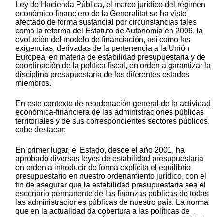
Ley de Hacienda Pública, el marco jurídico del régimen
económico financiero de la Generalitat se ha visto
afectado de forma sustancial por circunstancias tales
como la reforma del Estatuto de Autonomía en 2006, la
evolución del modelo de financiación, así como las
exigencias, derivadas de la pertenencia a la Unión
Europea, en materia de estabilidad presupuestaria y de
coordinación de la política fiscal, en orden a garantizar la
disciplina presupuestaria de los diferentes estados
miembros.
En este contexto de reordenación general de la actividad
económica-financiera de las administraciones públicas
territoriales y de sus correspondientes sectores públicos,
cabe destacar:
En primer lugar, el Estado, desde el año 2001, ha
aprobado diversas leyes de estabilidad presupuestaria
en orden a introducir de forma explícita el equilibrio
presupuestario en nuestro ordenamiento jurídico, con el
fin de asegurar que la estabilidad presupuestaria sea el
escenario permanente de las finanzas públicas de todas
las administraciones públicas de nuestro país. La norma
que en la actualidad da cobertura a las políticas de