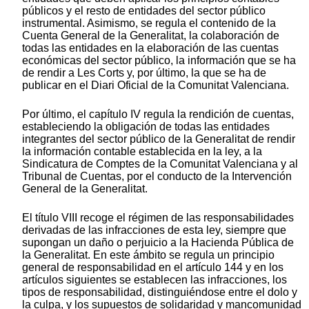
públicos y el resto de entidades del sector público
instrumental. Asimismo, se regula el contenido de la
Cuenta General de la Generalitat, la colaboración de
todas las entidades en la elaboración de las cuentas
económicas del sector público, la información que se ha
de rendir a Les Corts y, por último, la que se ha de
publicar en el Diari Oficial de la Comunitat Valenciana.
Por último, el capítulo IV regula la rendición de cuentas,
estableciendo la obligación de todas las entidades
integrantes del sector público de la Generalitat de rendir
la información contable establecida en la ley, a la
Sindicatura de Comptes de la Comunitat Valenciana y al
Tribunal de Cuentas, por el conducto de la Intervención
General de la Generalitat.
El título VIII recoge el régimen de las responsabilidades
derivadas de las infracciones de esta ley, siempre que
supongan un daño o perjuicio a la Hacienda Pública de
la Generalitat. En este ámbito se regula un principio
general de responsabilidad en el artículo 144 y en los
artículos siguientes se establecen las infracciones, los
tipos de responsabilidad, distinguiéndose entre el dolo y
la culpa, y los supuestos de solidaridad y mancomunidad