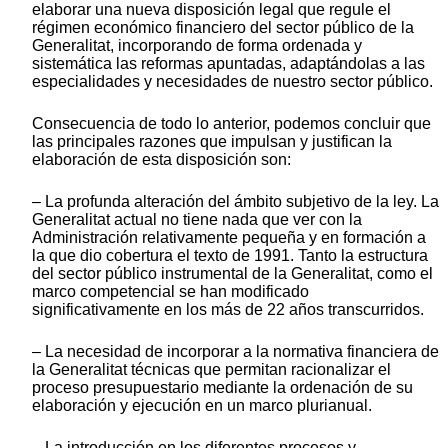
elaborar una nueva disposición legal que regule el
régimen económico financiero del sector público de la
Generalitat, incorporando de forma ordenada y
sistemática las reformas apuntadas, adaptándolas a las
especialidades y necesidades de nuestro sector público.
Consecuencia de todo lo anterior, podemos concluir que
las principales razones que impulsan y justifican la
elaboración de esta disposición son:
– La profunda alteración del ámbito subjetivo de la ley. La
Generalitat actual no tiene nada que ver con la
Administración relativamente pequeña y en formación a
la que dio cobertura el texto de 1991. Tanto la estructura
del sector público instrumental de la Generalitat, como el
marco competencial se han modificado
significativamente en los más de 22 años transcurridos.
– La necesidad de incorporar a la normativa financiera de
la Generalitat técnicas que permitan racionalizar el
proceso presupuestario mediante la ordenación de su
elaboración y ejecución en un marco plurianual.
– La introducción en los diferentes procesos y