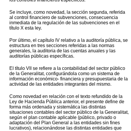
Se incluye, como novedad, la sección segunda, referida
al control financiero de subvenciones, consecuencia
inmediata de la regulación de las subvenciones en el
título X esta ley.
Por último, el capítulo IV relativo a la auditoría pública, se
estructura en tres secciones referidas a las normas
generales, la auditoria de las cuentas anuales y las
auditorías públicas específicas.
El título VII se refiere a la contabilidad del sector público
de la Generalitat, configurándola como un sistema de
información económico- financiera y presupuestaria de la
actividad de las entidades integrantes del mismo.
Como novedad en relación con el texto refundido de la
Ley de Hacienda Pública anterior, el presente define de
forma más ordenada y sistemática las distintas
situaciones contables del sector público de la Generalitat,
según el plan contable aplicable (público, privado o
adaptación del Plan General a las entidades sin fines
lucrativos), relacionándose las distintas entidades que