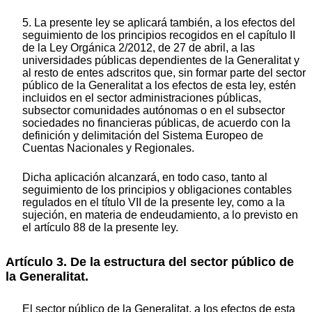
5. La presente ley se aplicará también, a los efectos del
seguimiento de los principios recogidos en el capítulo II
de la Ley Orgánica 2/2012, de 27 de abril, a las
universidades públicas dependientes de la Generalitat y
al resto de entes adscritos que, sin formar parte del sector
público de la Generalitat a los efectos de esta ley, estén
incluidos en el sector administraciones públicas,
subsector comunidades autónomas o en el subsector
sociedades no financieras públicas, de acuerdo con la
definición y delimitación del Sistema Europeo de
Cuentas Nacionales y Regionales.
Dicha aplicación alcanzará, en todo caso, tanto al
seguimiento de los principios y obligaciones contables
regulados en el título VII de la presente ley, como a la
sujeción, en materia de endeudamiento, a lo previsto en
el artículo 88 de la presente ley.
Artículo 3. De la estructura del sector público de
la Generalitat.
El sector público de la Generalitat, a los efectos de esta