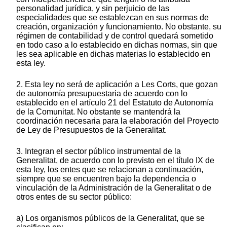
personalidad jurídica, y sin perjuicio de las
especialidades que se establezcan en sus normas de
creación, organización y funcionamiento. No obstante, su
régimen de contabilidad y de control quedará sometido
en todo caso a lo establecido en dichas normas, sin que
les sea aplicable en dichas materias lo establecido en
esta ley.
2. Esta ley no será de aplicación a Les Corts, que gozan
de autonomía presupuestaria de acuerdo con lo
establecido en el artículo 21 del Estatuto de Autonomía
de la Comunitat. No obstante se mantendrá la
coordinación necesaria para la elaboración del Proyecto
de Ley de Presupuestos de la Generalitat.
3. Integran el sector público instrumental de la
Generalitat, de acuerdo con lo previsto en el título IX de
esta ley, los entes que se relacionan a continuación,
siempre que se encuentren bajo la dependencia o
vinculación de la Administración de la Generalitat o de
otros entes de su sector público:
a) Los organismos públicos de la Generalitat, que se