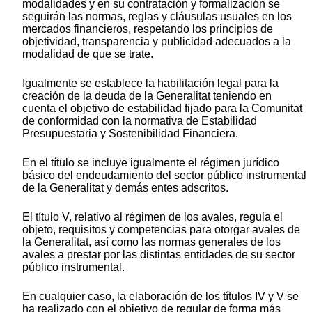
modalidades y en su contratación y formalización se
seguirán las normas, reglas y cláusulas usuales en los
mercados financieros, respetando los principios de
objetividad, transparencia y publicidad adecuados a la
modalidad de que se trate.
Igualmente se establece la habilitación legal para la
creación de la deuda de la Generalitat teniendo en
cuenta el objetivo de estabilidad fijado para la Comunitat
de conformidad con la normativa de Estabilidad
Presupuestaria y Sostenibilidad Financiera.
En el título se incluye igualmente el régimen jurídico
básico del endeudamiento del sector público instrumental
de la Generalitat y demás entes adscritos.
El título V, relativo al régimen de los avales, regula el
objeto, requisitos y competencias para otorgar avales de
la Generalitat, así como las normas generales de los
avales a prestar por las distintas entidades de su sector
público instrumental.
En cualquier caso, la elaboración de los títulos IV y V se
ha realizado con el objetivo de regular de forma más