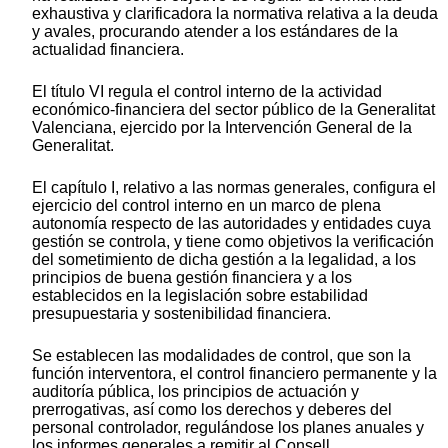
exhaustiva y clarificadora la normativa relativa a la deuda
y avales, procurando atender a los estándares de la
actualidad financiera.
El título VI regula el control interno de la actividad
económico-financiera del sector público de la Generalitat
Valenciana, ejercido por la Intervención General de la
Generalitat.
El capítulo I, relativo a las normas generales, configura el
ejercicio del control interno en un marco de plena
autonomía respecto de las autoridades y entidades cuya
gestión se controla, y tiene como objetivos la verificación
del sometimiento de dicha gestión a la legalidad, a los
principios de buena gestión financiera y a los
establecidos en la legislación sobre estabilidad
presupuestaria y sostenibilidad financiera.
Se establecen las modalidades de control, que son la
función interventora, el control financiero permanente y la
auditoría pública, los principios de actuación y
prerrogativas, así como los derechos y deberes del
personal controlador, regulándose los planes anuales y
los informes generales a remitir al Consell.