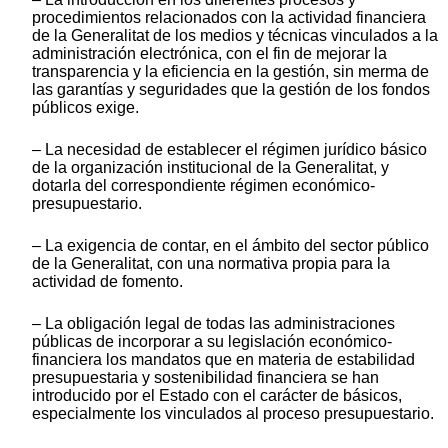
procedimientos relacionados con la actividad financiera
de la Generalitat de los medios y técnicas vinculados a la
administración electrónica, con el fin de mejorar la
transparencia y la eficiencia en la gestión, sin merma de
las garantías y seguridades que la gestión de los fondos
públicos exige.
– La necesidad de establecer el régimen jurídico básico
de la organización institucional de la Generalitat, y
dotarla del correspondiente régimen económico-
presupuestario.
– La exigencia de contar, en el ámbito del sector público
de la Generalitat, con una normativa propia para la
actividad de fomento.
– La obligación legal de todas las administraciones
públicas de incorporar a su legislación económico-
financiera los mandatos que en materia de estabilidad
presupuestaria y sostenibilidad financiera se han
introducido por el Estado con el carácter de básicos,
especialmente los vinculados al proceso presupuestario.