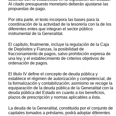
Al citado presupuesto monetario deberán ajustarse las
propuestas de pago.
Por otra parte, el texto incorpora las bases para la
coordinación de la actividad de la tesorería con la de los
diferentes entes que integran el sector público
instrumental de la Generalitat.
El capítulo, finalmente, incluye la regulación de la Caja
de Depósitos y Fianzas, la posibilidad de
fraccionamiento de pagos, salvo prohibición expresa de
una ley, y el establecimiento de criterios objetivos de
ordenación de pagos.
El título IV define el concepto de deuda pública y
establece el régimen de autorización y competencial, de
la formalización y contabilización; asimismo se recoge la
equiparación de la deuda pública de la Generalitat con la
deuda pública del Estado en cuanto a los beneficios,
plazos de prescripción y normas aplicables a ésta.
La deuda de la Generalitat, constituida por el conjunto de
capitales tomados a préstamo, podrá adoptar diferentes