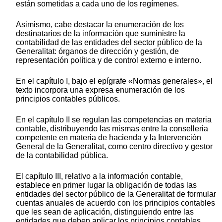
están sometidas a cada uno de los regímenes.
Asimismo, cabe destacar la enumeración de los
destinatarios de la información que suministre la
contabilidad de las entidades del sector público de la
Generalitat: órganos de dirección y gestión, de
representación política y de control externo e interno.
En el capítulo I, bajo el epígrafe «Normas generales», el
texto incorpora una expresa enumeración de los
principios contables públicos.
En el capítulo II se regulan las competencias en materia
contable, distribuyendo las mismas entre la conselleria
competente en materia de hacienda y la Intervención
General de la Generalitat, como centro directivo y gestor
de la contabilidad pública.
El capítulo III, relativo a la información contable,
establece en primer lugar la obligación de todas las
entidades del sector público de la Generalitat de formular
cuentas anuales de acuerdo con los principios contables
que les sean de aplicación, distinguiendo entre las
entidades que deben aplicar los principios contables