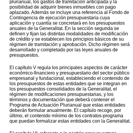
plurianual, los gastos de tramitación anticipada y la
posibilidad de adquirir bienes inmuebles con pago
aplazado. Además se incluye una referencia al Fondo de
Contingencia de ejecución presupuestaria cuya
aplicación y cuantía se concretará en los presupuestos
anuales de la Generalitat. En la sección segunda se
definen y fijan las distintas modalidades de modificación
de crédito y se establecen los principios básicos de su
régimen de tramitación y aprobación. Dicho régimen será
desarrollado y completado por las leyes anuales de
presupuestos.
El capítulo V regula los principales aspectos de carácter
económico-financiero y presupuestario del sector público
empresarial y fundacional, estableciendo el contenido de
los presupuestos de estas entidades que se integran en
los presupuestos consolidados de la Generalitat, el
régimen de modificaciones presupuestarias, y los
términos y documentación que deberá contener el
Programa de Actuación Plurianual que estas entidades
deberán formular anualmente. El capítulo recoge, por
último, el contenido mínimo de los contratos-programa
que puedan formalizar estas entidades con la Generalitat.