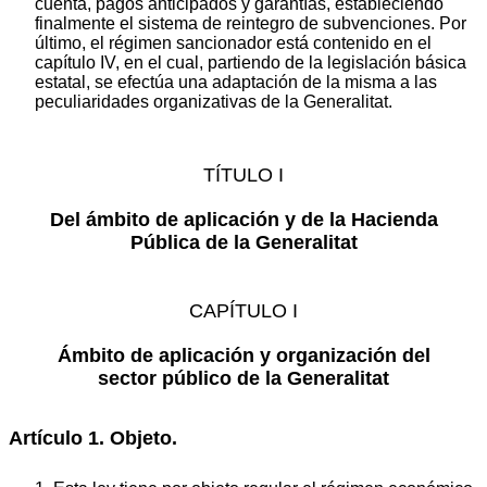
cuenta, pagos anticipados y garantías, estableciendo
finalmente el sistema de reintegro de subvenciones. Por
último, el régimen sancionador está contenido en el
capítulo IV, en el cual, partiendo de la legislación básica
estatal, se efectúa una adaptación de la misma a las
peculiaridades organizativas de la Generalitat.
TÍTULO I
Del ámbito de aplicación y de la Hacienda
Pública de la Generalitat
CAPÍTULO I
Ámbito de aplicación y organización
del
sector
público de la Generalitat
Artículo 1. Objeto.