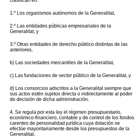
clasifican en:
1.º Los organismos autónomos de la Generalitat,
2.º Las entidades públicas empresariales de la
Generalitat, y
3.º Otras entidades de derecho público distintas de las
anteriores,
b) Las sociedades mercantiles de la Generalitat,
c) Las fundaciones de sector público de la Generalitat, y
d) Los consorcios adscritos a la Generalitat siempre que
sus actos estén sujetos directa o indirectamente al poder
de decisión de dicha administración.
4. Se regula por esta ley el régimen presupuestario,
económico-financiero, contable y de control de los fondos
carentes de personalidad jurídica cuya dotación se
efectúe mayoritariamente desde los presupuestos de la
Generalitat.